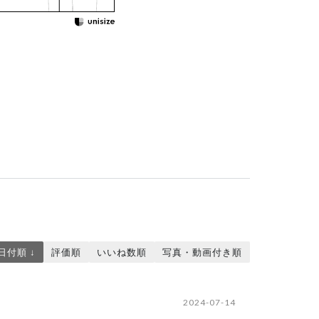
日付順 ↓
評価順
いいね数順
写真・動画付き順
2024-07-14