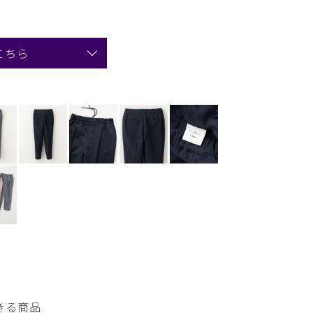
こちら
きる商品