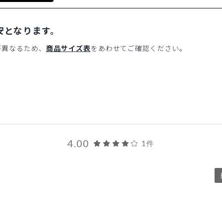
安となります。
が異なるため、
商品サイズ表
をあわせてご確認ください。
4.00
1件