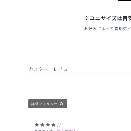
※ユニサイズは目
お好みによって着用感
カスタマーレビュー
詳細フィルター