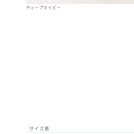
ディープネイビー
サイズ表