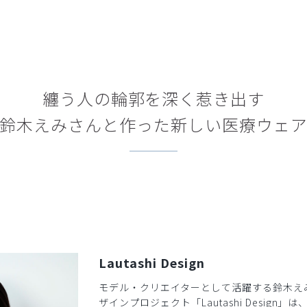
纏う人の輪郭を深く惹き出す
鈴木えみさんと作った新しい医療ウェ
Lautashi Design
モデル・クリエイターとして活躍する鈴木え
ザインプロジェクト「Lautashi Design