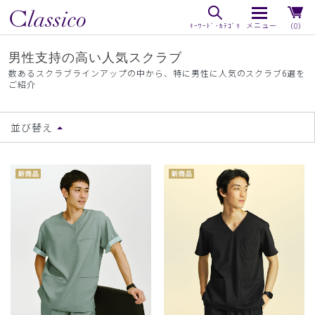
（0）
男性支持の高い人気スクラブ
数あるスクラブラインアップの中から、特に男性に人気のスクラブ6選を
ご紹介
並び替え