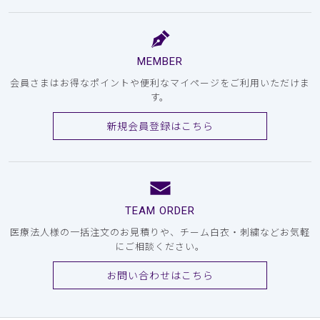
MEMBER
会員さまはお得なポイントや便利なマイページをご利用いただけま
す。
新規会員登録はこちら
TEAM ORDER
医療法人様の一括注文のお見積りや、チーム白衣・刺繍などお気軽
にご相談ください。
お問い合わせはこちら