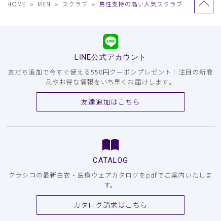
HOME
MEN
スクラブ
男性支持の高い人気スクラブ
LINE公式アカウント
友だち追加で今すぐ使える550円クーポンプレゼント！注目の新商
品やお得な情報をいち早くお届けします。
友達追加はこちら
CATALOG
クラシコの最新白衣・医療ウェアカタログをpdfでご案内いたしま
す。
カタログ請求はこちら