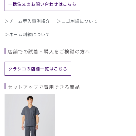
一括注文のお問い合わせはこちら
＞チーム導入事例紹介
＞ロゴ刺繍について
＞ネーム刺繍について
店舗での試着・購入をご検討の方へ
クラシコの店舗一覧はこちら
セットアップで着用できる商品