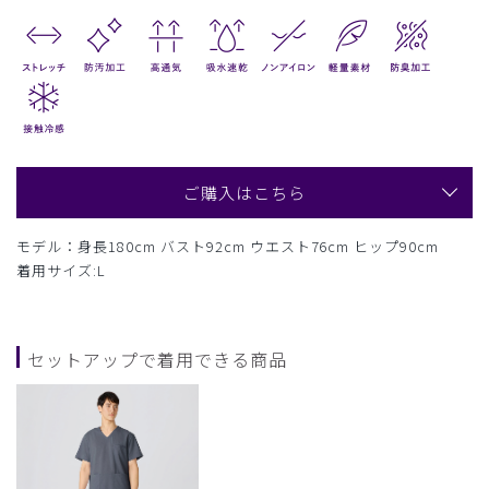
ご購入はこちら
モデル：身長180cm バスト92cm ウエスト76cm ヒップ90cm
着用サイズ:L
セットアップで着用できる商品