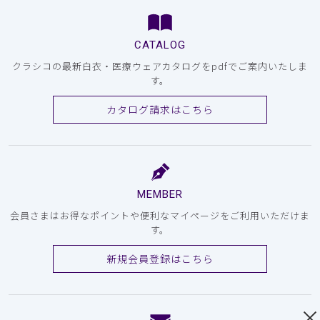
CATALOG
クラシコの最新白衣・医療ウェアカタログをpdfでご案内いたしま
す。
カタログ請求はこちら
MEMBER
会員さまはお得なポイントや便利なマイページをご利用いただけま
す。
新規会員登録はこちら