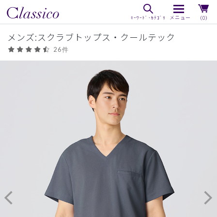
（0）
メンズ:スクラブトップス・クールテック
26件