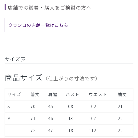
店舗での試着・購入をご検討の方へ
クラシコの店舗一覧はこちら
サイズ表
商品サイズ
（仕上がりの寸法です）
サイズ
着丈
肩幅
バスト
ウエスト
袖丈
S
70
45
108
102
21
M
71
46
113
107
22
L
72
47
118
112
22