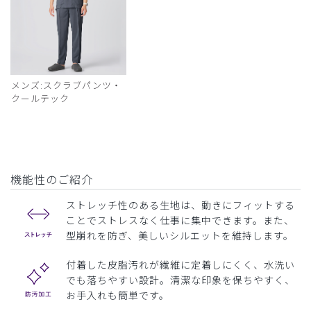
メンズ:スクラブパンツ・
クールテック
機能性のご紹介
ストレッチ性のある生地は、動きにフィットする
ことでストレスなく仕事に集中できます。また、
型崩れを防ぎ、美しいシルエットを維持します。
付着した皮脂汚れが繊維に定着しにくく、水洗い
でも落ちやすい設計。清潔な印象を保ちやすく、
お手入れも簡単です。