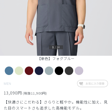
1
/
24
【新色】フォグブルー
MEN
13,090円
(税抜11,900円)
【快適さにこだわる】さらりと軽やか。機能性に加え、見
た目のスマートさも追求した高機能モデル。