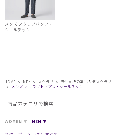
メンズ:スクラブパンツ・
クールテック
HOME
MEN
スクラブ
男性支持の高い人気スクラブ
メンズ:スクラブトップス・クールテック
商品カテゴリで検索
WOMEN
MEN
スクラブ（メンズ）すべて