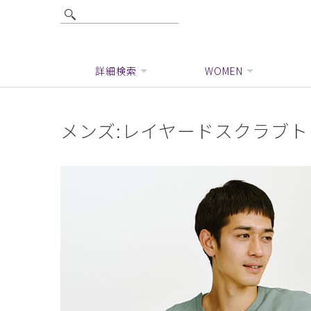
詳細検索
WOMEN
メンズ:レイヤードスクラブト