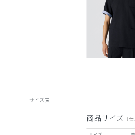
サイズ表
商品サイズ
（仕
サイズ