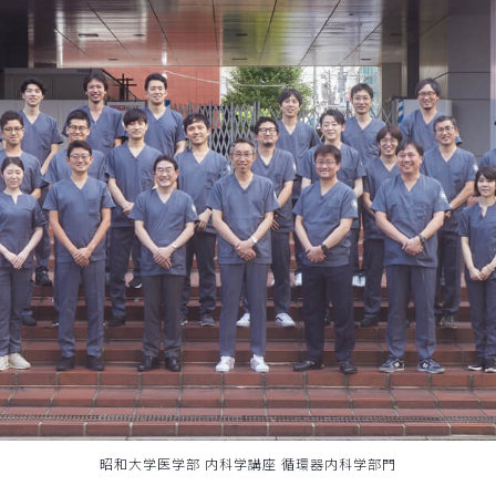
昭和大学医学部 内科学講座 循環器内科学部門