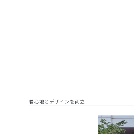
着心地とデザインを両立