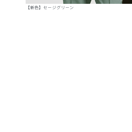
【新色】セージグリーン