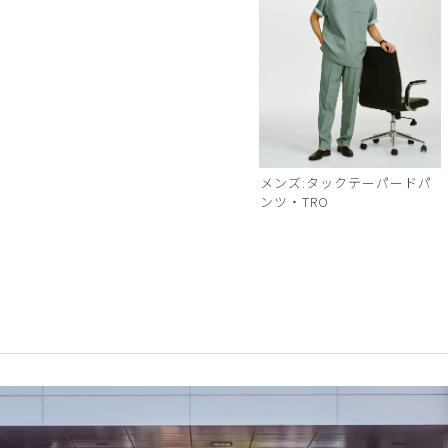
メンズ:タックテーパードパ
ンツ・TRO