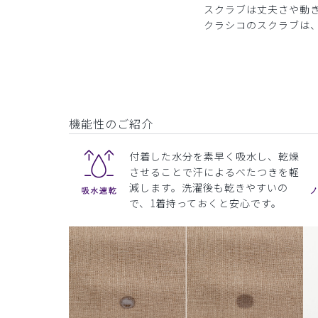
スクラブは丈夫さや動
クラシコのスクラブは
機能性のご紹介
付着した水分を素早く吸水し、乾燥
させることで汗によるべたつきを軽
減します。洗濯後も乾きやすいの
で、1着持っておくと安心です。