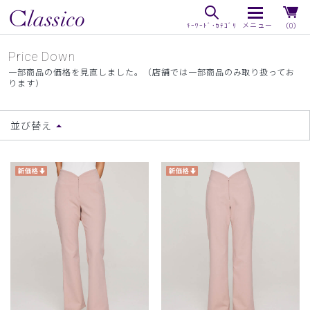
（0）
Price Down
一部商品の価格を見直しました。（店舗では一部商品のみ取り扱ってお
ります）
並び替え