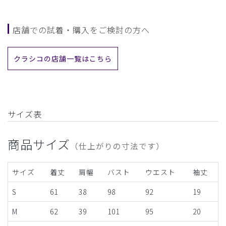
店舗での試着・購入をご検討の方へ
クラシコの店舗一覧はこちら
サイズ表
商品サイズ
（仕上がりの寸法です）
サイズ
着丈
肩幅
バスト
ウエスト
袖丈
S
61
38
98
92
19
M
62
39
101
95
20