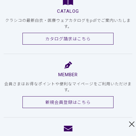
CATALOG
クラシコの最新白衣・医療ウェアカタログをpdfでご案内いたしま
す。
カタログ請求はこちら
MEMBER
会員さまはお得なポイントや便利なマイページをご利用いただけま
す。
新規会員登録はこちら