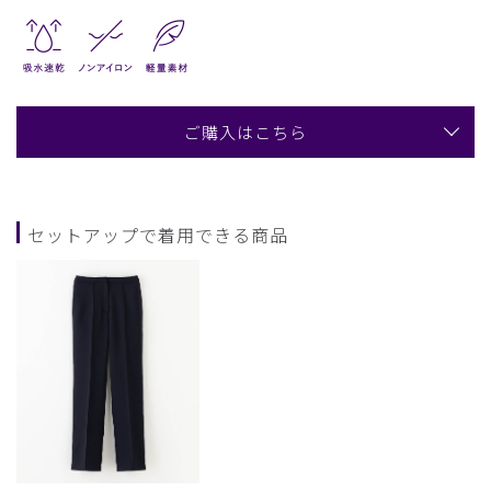
ご購入はこちら
セットアップで着用できる商品