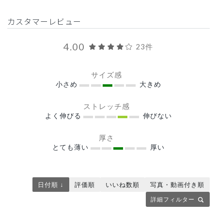
カスタマーレビュー
4.00
23件
サイズ感
小さめ
大きめ
ストレッチ感
よく伸びる
伸びない
厚さ
とても薄い
厚い
日付順 ↓
評価順
いいね数順
写真・動画付き順
詳細フィルター