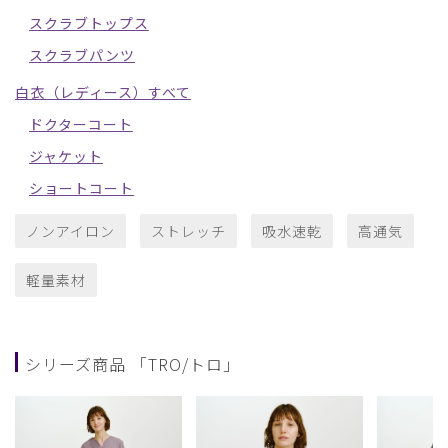
スクラブトップス
スクラブパンツ
白衣（レディース）すべて
ドクターコート
ジャケット
ショートコート
ノンアイロン
ストレッチ
吸水速乾
高通気
軽量素材
シリーズ商品 「TRO/トロ」