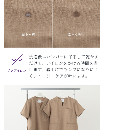
洗濯後はハンガーに吊るして乾かす
だけで、アイロンをかける時間を省
けます。着用時でもシワになりにく
く、イージーケアが叶います。