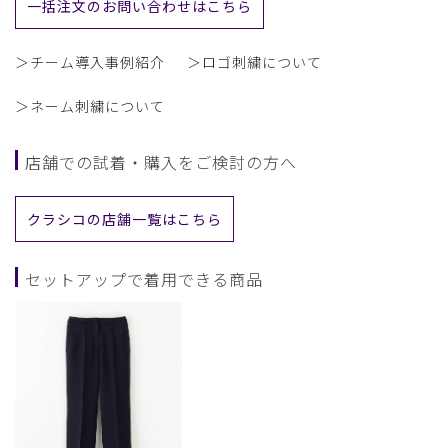
一括注文のお問い合わせはこちら
＞チーム導入事例紹介
＞ロゴ刺繍について
＞ネーム刺繍について
店舗での試着・購入をご検討の方へ
クラシコの店舗一覧はこちら
セットアップで着用できる商品