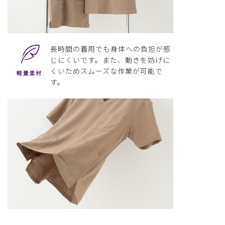
長時間の着用でも身体への負担が感
じにくいです。また、動きを妨げに
くいためスムーズな作業が可能で
す。