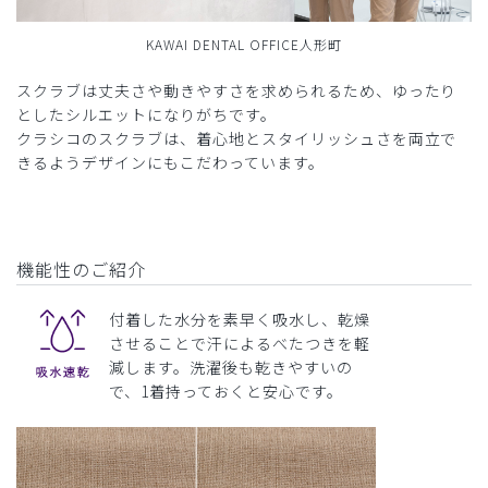
KAWAI DENTAL OFFICE人形町
スクラブは丈夫さや動きやすさを求められるため、ゆったり
としたシルエットになりがちです。
クラシコのスクラブは、着心地とスタイリッシュさを両立で
きるようデザインにもこだわっています。
機能性のご紹介
付着した水分を素早く吸水し、乾燥
させることで汗によるべたつきを軽
減します。洗濯後も乾きやすいの
で、1着持っておくと安心です。