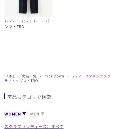
レディース:ストレートパ
ンツ・TRO
HOME
商品一覧
Price Down
レディース:Vネックスク
ラブトップス・TRO
商品カテゴリで検索
WOMEN
MEN
スクラブ（レディース）すべて