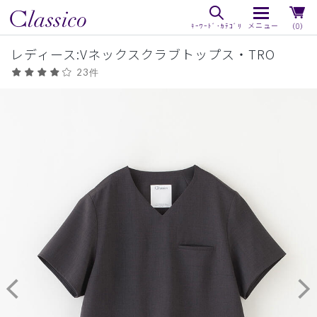
（0）
レディース:Vネックスクラブトップス・TRO
23件