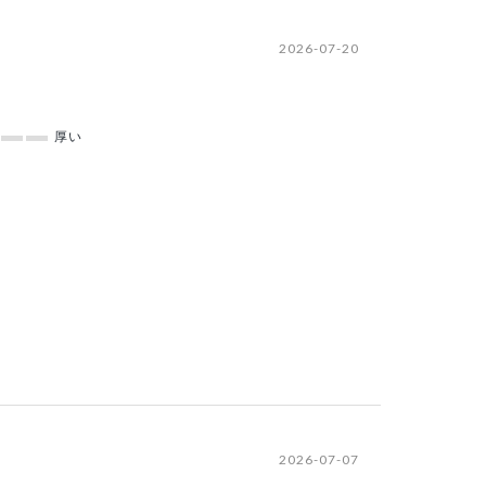
2026-07-20
厚い
2026-07-07