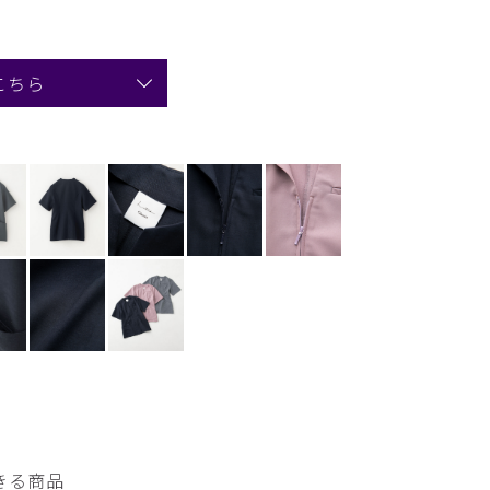
こちら
きる商品