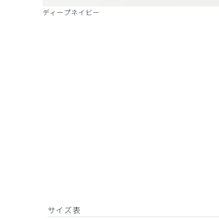
ディープネイビー
サイズ表