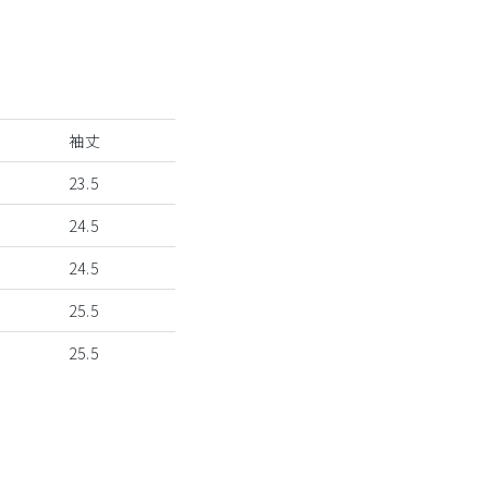
袖丈
23.5
24.5
24.5
25.5
25.5