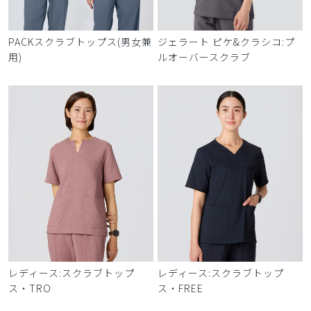
PACKスクラブトップス(男女兼
ジェラート ピケ&クラシコ:プ
用)
ルオーバースクラブ
レディース:スクラブトップ
レディース:スクラブトップ
ス・TRO
ス・FREE