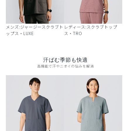
メンズ:ジャージースクラブト
レディース:スクラブトップ
ップス・LUXE
ス・TRO
汗ばむ季節も快適
高機能で汗やニオイの悩みを解消