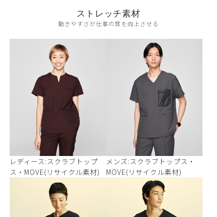
ストレッチ素材
動きやすさが仕事の質を向上させる
レディース:スクラブトップ
メンズ:スクラブトップス・
ス・MOVE(リサイクル素材)
MOVE(リサイクル素材)