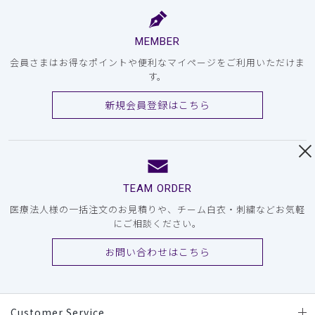
MEMBER
会員さまはお得なポイントや便利なマイページをご利用いただけま
す。
新規会員登録はこちら
TEAM ORDER
医療法人様の一括注文のお見積りや、チーム白衣・刺繍などお気軽
にご相談ください。
お問い合わせはこちら
Customer Service