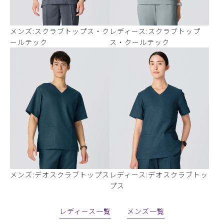
メンズ:スクラブトップス・ク
レディース:スクラブトップ
ールテック
ス・クールテック
メンズ:デオスクラブトップス
レディース:デオスクラブトッ
プス
レディース一覧
メンズ一覧