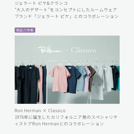
ジェラート ピケ&クラシコ
“大人のデザート”をコンセプトにしたルームウェア
ブランド「ジェラート ピケ」とのコラボレーション
商品の特集
Ron Herman × Classico
1976年に誕生したカリフォルニア発のスペシャリテ
ィストアRon Hermanとのコラボレーション