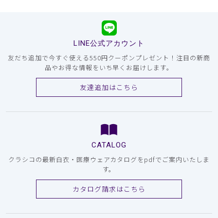
LINE公式アカウント
友だち追加で今すぐ使える550円クーポンプレゼント！注目の新商
品やお得な情報をいち早くお届けします。
友達追加はこちら
CATALOG
クラシコの最新白衣・医療ウェアカタログをpdfでご案内いたしま
す。
カタログ請求はこちら