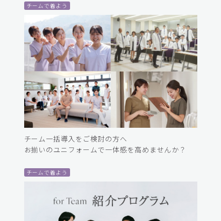
チームで着よう
チーム一括導入をご検討の方へ
お揃いのユニフォームで一体感を高めませんか？
チームで着よう