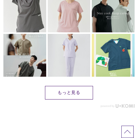
もっと見る