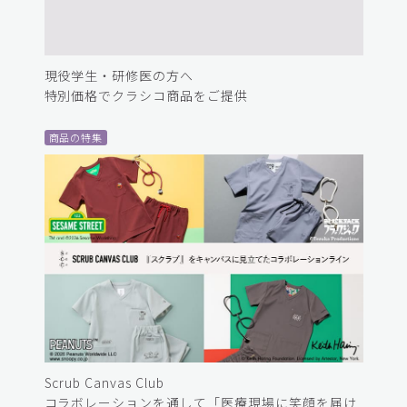
現役学生・研修医の方へ
特別価格でクラシコ商品をご提供
商品の特集
Scrub Canvas Club
コラボレーションを通して「医療現場に笑顔を届け