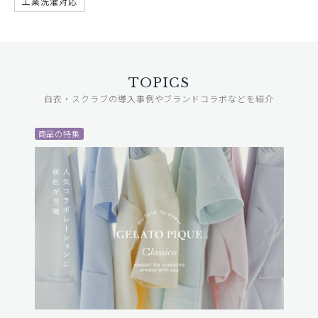
工業洗濯対応
TOPICS
白衣・スクラブの導入事例やブランドコラボなどを紹介
商品の特集