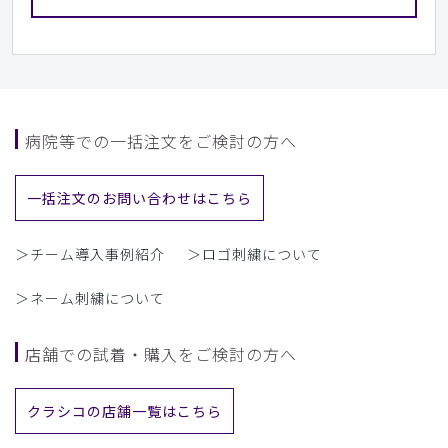
病院等での一括注文をご検討の方へ
一括注文のお問い合わせはこちら
＞チーム導入事例紹介
＞ロゴ刺繍について
＞ネーム刺繍について
店舗での試着・購入をご検討の方へ
クラシコの店舗一覧はこちら