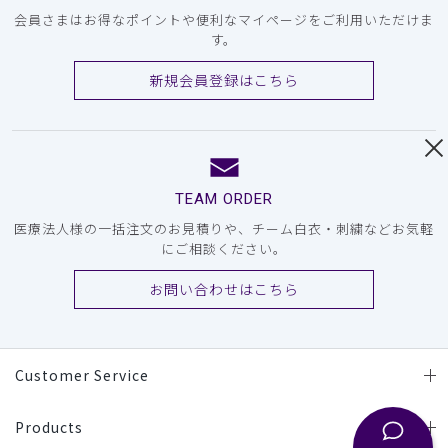
会員さまはお得なポイントや便利なマイページをご利用いただけま
す。
新規会員登録はこちら
TEAM ORDER
医療法人様の一括注文のお見積りや、チーム白衣・刺繍などお気軽
にご相談ください。
お問い合わせはこちら
Customer Service
Products