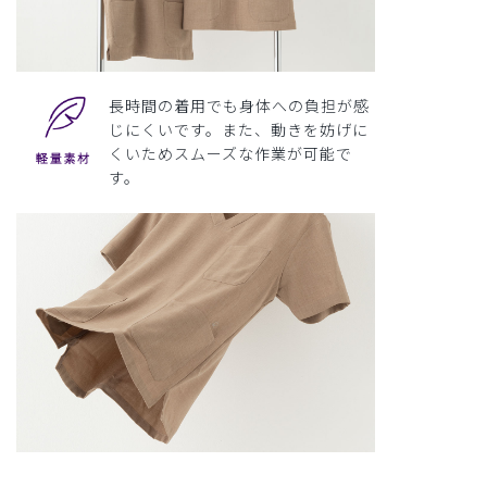
長時間の着用でも身体への負担が感
じにくいです。また、動きを妨げに
くいためスムーズな作業が可能で
す。