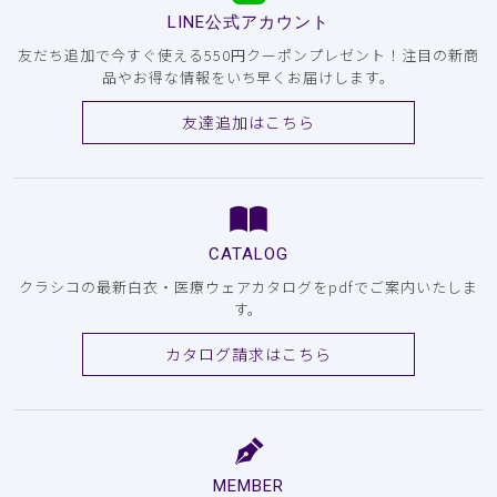
LINE公式アカウント
友だち追加で今すぐ使える550円クーポンプレゼント！注目の新商
品やお得な情報をいち早くお届けします。
友達追加はこちら
CATALOG
クラシコの最新白衣・医療ウェアカタログをpdfでご案内いたしま
す。
カタログ請求はこちら
MEMBER