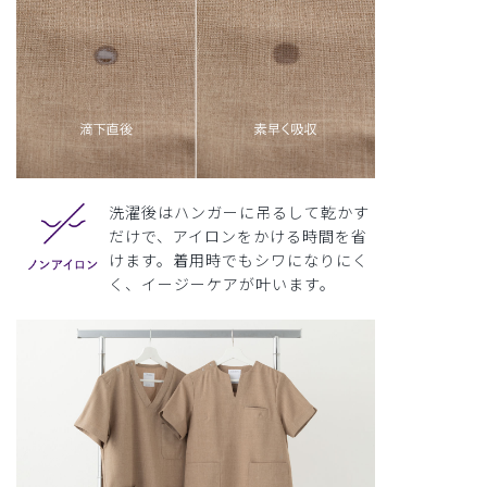
洗濯後はハンガーに吊るして乾かす
だけで、アイロンをかける時間を省
けます。着用時でもシワになりにく
く、イージーケアが叶います。