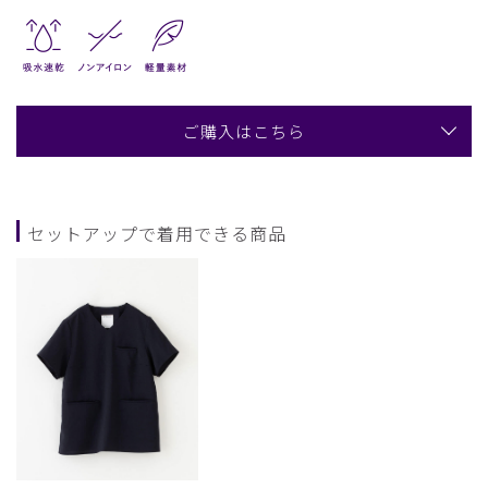
ご購入はこちら
セットアップで着用できる商品