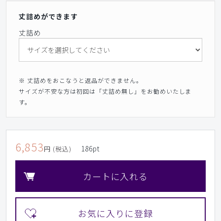
丈詰めができます
丈詰め
※ 丈詰めをおこなうと返品ができません。
サイズが不安な方は初回は「丈詰め無し」をお勧めいたしま
す。
6,853
186
pt
円 (税込)
カートに入れる