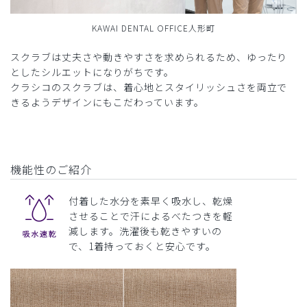
KAWAI DENTAL OFFICE人形町
スクラブは丈夫さや動きやすさを求められるため、ゆったり
としたシルエットになりがちです。
クラシコのスクラブは、着心地とスタイリッシュさを両立で
きるようデザインにもこだわっています。
機能性のご紹介
付着した水分を素早く吸水し、乾燥
させることで汗によるべたつきを軽
減します。洗濯後も乾きやすいの
で、1着持っておくと安心です。