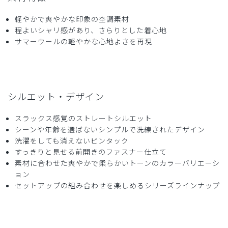
軽やかで爽やかな印象の杢調素材
程よいシャリ感があり、さらりとした着心地
サマーウールの軽やかな心地よさを再現
シルエット・デザイン
スラックス感覚のストレートシルエット
シーンや年齢を選ばないシンプルで洗練されたデザイン
洗濯をしても消えないピンタック
すっきりと見せる前開きのファスナー仕立て
素材に合わせた爽やかで柔らかいトーンのカラーバリエーシ
ョン
セットアップの組み合わせを楽しめるシリーズラインナップ