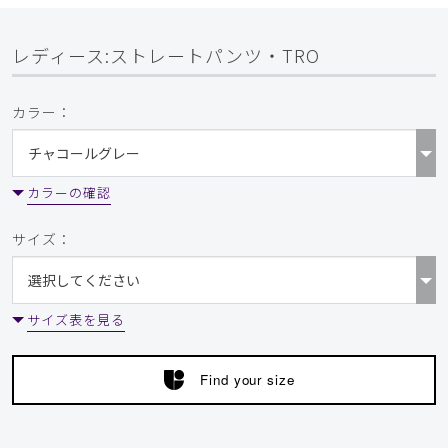
レディース:ストレートパンツ・TRO
カラー：
カラーの確認
サイズ：
サイズ表を見る
Find your size