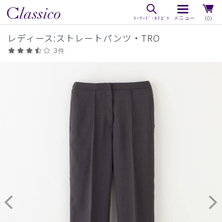
（0）
レディース:ストレートパンツ・TRO
3件