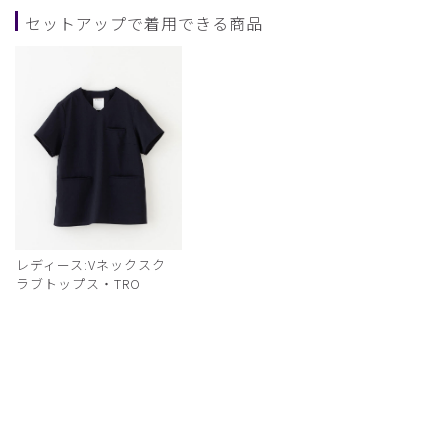
セットアップで着用できる商品
レディース:Vネックスク
ラブトップス・TRO