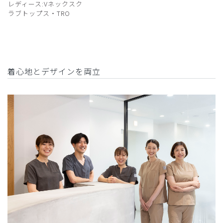
レディース:Vネックスク
ラブトップス・TRO
着心地とデザインを両立