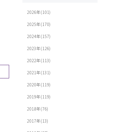
2026年(101)
2025年(170)
2024年(157)
2023年(126)
2022年(113)
2021年(131)
2020年(119)
2019年(119)
2018年(76)
2017年(13)