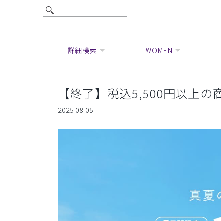
詳細検索
WOMEN
【終了】税込5,500円以上の商
2025.08.05