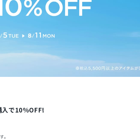
入で10%OFF!
す。