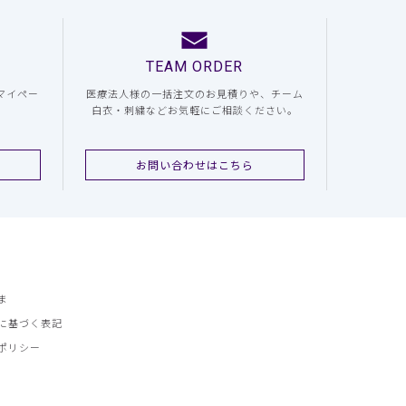
TEAM ORDER
マイペー
医療法人様の一括注文のお見積りや、チーム
白衣・刺繍などお気軽にご相談ください。
お問い合わせはこちら
ま
に基づく表記
ポリシー