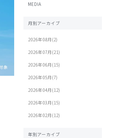
MEDIA
月別アーカイブ
2026年08月(2)
2026年07月(21)
2026年06月(15)
2026年05月(7)
2026年04月(12)
2026年03月(15)
2026年02月(12)
年別アーカイブ