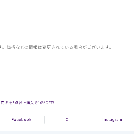
す。価格などの情報は変更されている場合がございます。
の商品を3点以上購入で10%OFF!
Facebook
X
Instagram