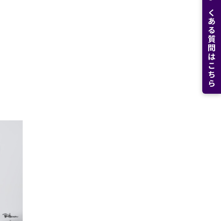
よくある質問はこちら