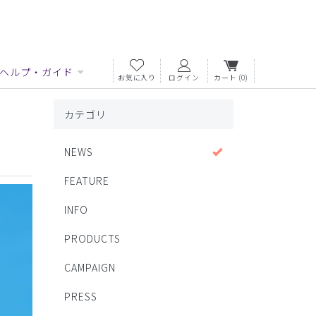
ヘルプ・ガイド
お気に入り
ログイン
カート
(0)
カテゴリ
NEWS
FEATURE
INFO
PRODUCTS
CAMPAIGN
PRESS