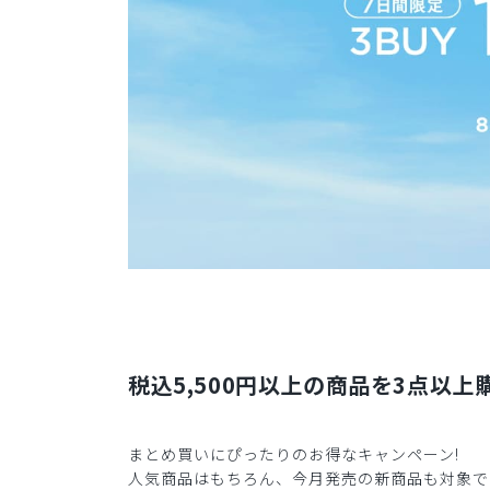
税込5,500円以上の商品を3点以上購
まとめ買いにぴったりのお得なキャンペーン!
人気商品はもちろん、今月発売の新商品も対象で