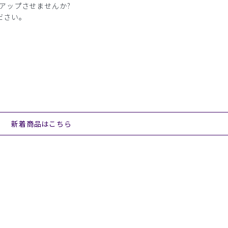
アップさせませんか?
ださい。
新着商品はこちら