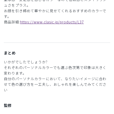
ュさをプラス。
お顔を引き締めて華やかに見せてくれるおすすめのカラーで
す。
商品詳細:
https://www.clasic.jp/products/L37
まとめ
いかがでしたでしょうか?
それぞれのパーソナルカラーでも選ぶ色次第で印象は大きく
変わります。
自分のパーソナルカラーにおいて、なりたいイメージに合わ
せて色の選び方を一工夫し、おしゃれを楽しんでみてくださ
い
監修