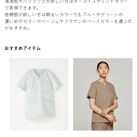
清潔感やハツラツさが欲しい方はターコイズやミントカラー
で表現できます。
信頼感が欲しい方は明るいカラーでもブルーやグリーンの
濃いめのカラーやベージュやブラウンのベースカラーを選ぶの
がおすすめ。
おすすめアイテム