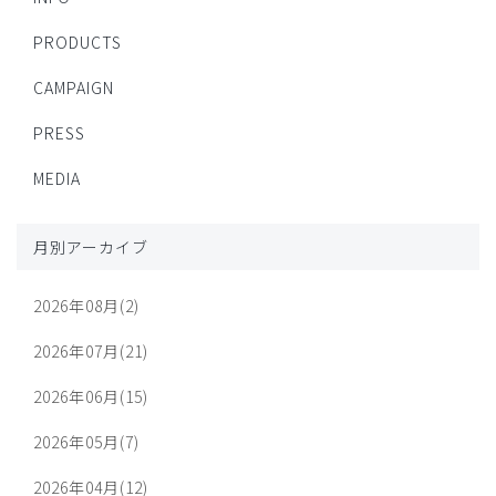
PRODUCTS
CAMPAIGN
PRESS
MEDIA
月別アーカイブ
2026年08月(2)
2026年07月(21)
2026年06月(15)
2026年05月(7)
2026年04月(12)