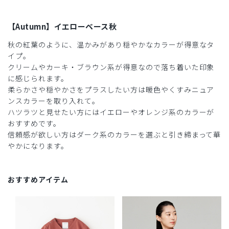
【Autumn】イエローベース秋
秋の紅葉のように、温かみがあり穏やかなカラーが得意なタ
イプ。
クリームやカーキ・ブラウン系が得意なので落ち着いた印象
に感じられます。
柔らかさや穏やかさをプラスしたい方は暖色やくすみニュア
ンスカラーを取り入れて。
ハツラツと見せたい方にはイエローやオレンジ系のカラーが
おすすめです。
信頼感が欲しい方はダーク系のカラーを選ぶと引き締まって華
やかになります。
おすすめアイテム