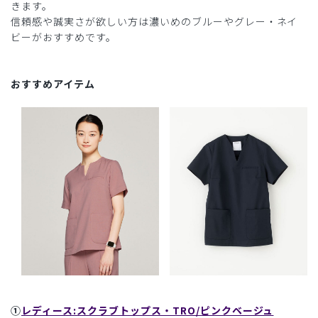
きます。
信頼感や誠実さが欲しい方は濃いめのブルーやグレー・ネイ
ビーがおすすめです。
おすすめアイテム
①
レディース:スクラブトップス・TRO/ピンクベージュ