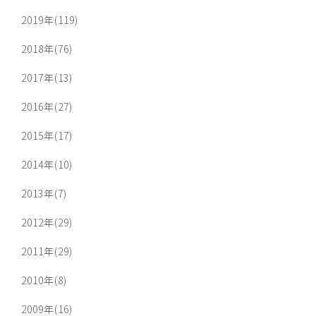
2019年(119)
2018年(76)
2017年(13)
2016年(27)
2015年(17)
2014年(10)
2013年(7)
2012年(29)
2011年(29)
2010年(8)
2009年(16)