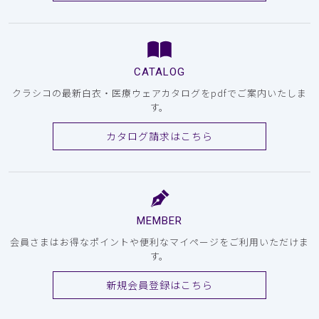
CATALOG
クラシコの最新白衣・医療ウェアカタログをpdfでご案内いたしま
す。
カタログ請求はこちら
MEMBER
会員さまはお得なポイントや便利なマイページをご利用いただけま
す。
新規会員登録はこちら