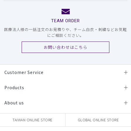
TEAM ORDER
医療法人様の一括注文のお見積りや、チーム白衣・刺繍などお気軽
にご相談ください。
お問い合わせはこちら
Customer Service
Products
About us
TAIWAN ONLINE STORE
GLOBAL ONLINE STORE