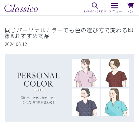
（0）
同じパーソナルカラーでも色の選び方で変わる印
象&おすすめ商品
2024.06.12