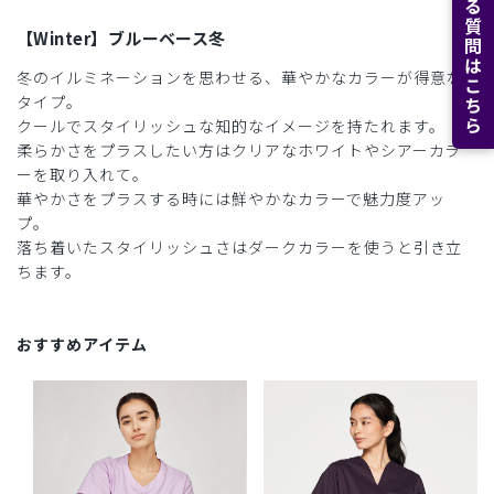
よくある質問はこちら
【Winter】ブルーベース冬
冬のイルミネーションを思わせる、華やかなカラーが得意な
タイプ。
クールでスタイリッシュな知的なイメージを持たれます。
柔らかさをプラスしたい方はクリアなホワイトやシアーカラ
ーを取り入れて。
華やかさをプラスする時には鮮やかなカラーで魅力度アッ
プ。
落ち着いたスタイリッシュさはダークカラーを使うと引き立
ちます。
おすすめアイテム