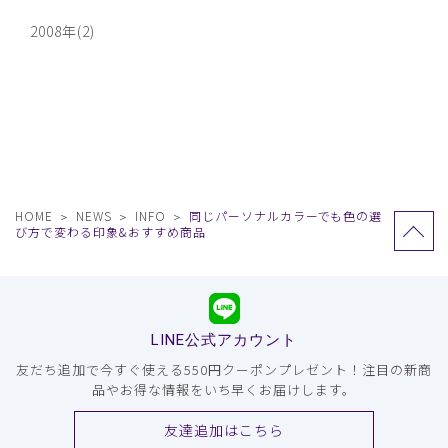
2008年(2)
HOME
NEWS
INFO
同じパーソナルカラーでも色の選
び方で変わる印象&おすすめ商品
LINE公式アカウント
友だち追加で今すぐ使える550円クーポンプレゼント！注目の新商
品やお得な情報をいち早くお届けします。
友達追加はこちら