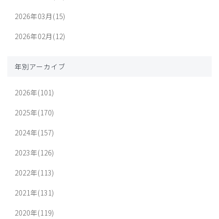
2026年03月(15)
2026年02月(12)
年別アーカイブ
2026年(101)
2025年(170)
2024年(157)
2023年(126)
2022年(113)
2021年(131)
2020年(119)