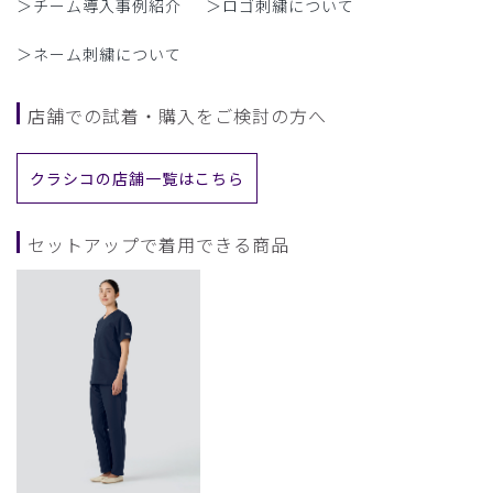
＞チーム導入事例紹介
＞ロゴ刺繍について
＞ネーム刺繍について
店舗での試着・購入をご検討の方へ
クラシコの店舗一覧はこちら
セットアップで着用できる商品