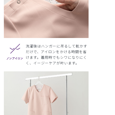
洗濯後はハンガーに吊るして乾かす
だけで、アイロンをかける時間を省
けます。着用時でもシワになりにく
く、イージーケアが叶います。