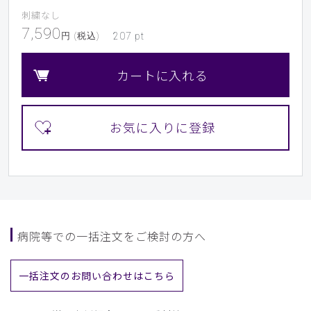
刺繍なし
7,590
円 (税込)
207
pt
カートに入れる
病院等での一括注文をご検討の方へ
一括注文のお問い合わせはこちら