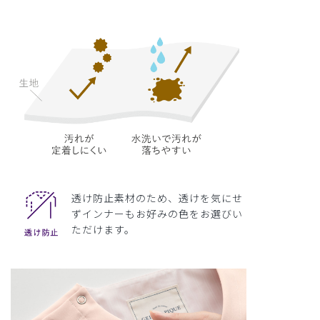
透け防止素材のため、透けを気にせ
ずインナーもお好みの色をお選びい
ただけます。