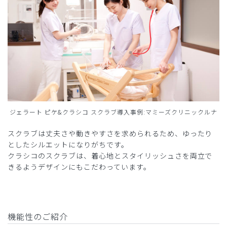
ジェラート ピケ&クラシコ スクラブ導入事例:マミーズクリニックルナ
スクラブは丈夫さや動きやすさを求められるため、ゆったり
としたシルエットになりがちです。
クラシコのスクラブは、着心地とスタイリッシュさを両立で
きるようデザインにもこだわっています。
機能性のご紹介