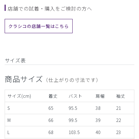
店舗での試着・購入をご検討の方へ
クラシコの店舗一覧はこちら
サイズ表
商品サイズ
（仕上がりの寸法です）
サイズ(cm)
着丈
バスト
肩幅
袖丈
S
65
95.5
38
21
M
66
99.5
39
22
L
68
103.5
40
23