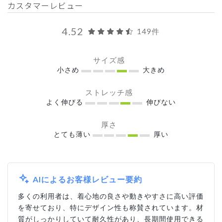
カスタマーレビュー
4.52
149件
サイズ感
小さめ
大きめ
ストレッチ感
よく伸びる
伸びない
厚さ
とても薄い
厚い
AIによるお客様レビュー要約
多くの利用者は、着心地の良さや動きやすさに高い評価
を寄せており、特にデザイン性も称賛されています。材
質がしっかりしていて耐久性があり、長期間使用できる