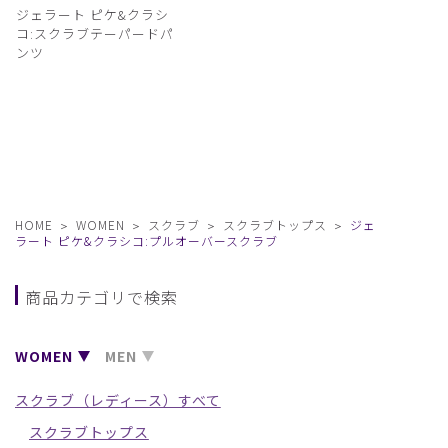
ジェラート ピケ&クラシ
コ:スクラブテーパードパ
ンツ
HOME
WOMEN
スクラブ
スクラブトップス
ジェ
ラート ピケ&クラシコ:プルオーバースクラブ
商品カテゴリで検索
WOMEN
MEN
スクラブ（レディース）すべて
スクラブトップス