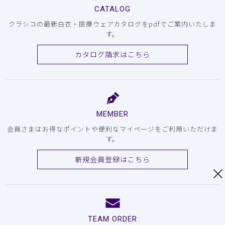
CATALOG
クラシコの最新白衣・医療ウェアカタログをpdfでご案内いたしま
す。
カタログ請求はこちら
MEMBER
会員さまはお得なポイントや便利なマイページをご利用いただけま
す。
新規会員登録はこちら
TEAM ORDER