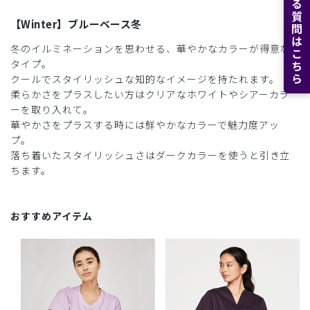
よくある質問はこちら
【Winter】ブルーベース冬
冬のイルミネーションを思わせる、華やかなカラーが得意な
タイプ。
クールでスタイリッシュな知的なイメージを持たれます。
柔らかさをプラスしたい方はクリアなホワイトやシアーカラ
ーを取り入れて。
華やかさをプラスする時には鮮やかなカラーで魅力度アッ
プ。
落ち着いたスタイリッシュさはダークカラーを使うと引き立
ちます。
おすすめアイテム