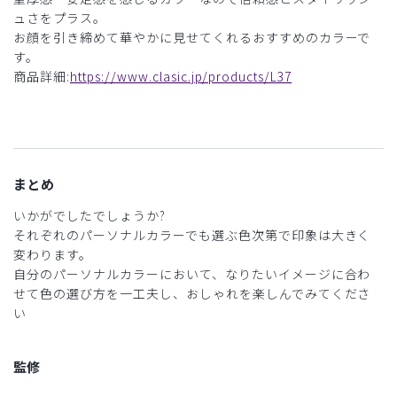
ュさをプラス。
お顔を引き締めて華やかに見せてくれるおすすめのカラーで
す。
商品詳細:
https://www.clasic.jp/products/L37
まとめ
いかがでしたでしょうか?
それぞれのパーソナルカラーでも選ぶ色次第で印象は大きく
変わります。
自分のパーソナルカラーにおいて、なりたいイメージに合わ
せて色の選び方を一工夫し、おしゃれを楽しんでみてくださ
い
監修