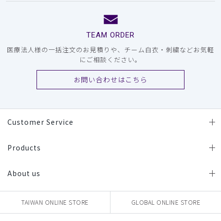
TEAM ORDER
医療法人様の一括注文のお見積りや、チーム白衣・刺繍などお気軽
にご相談ください。
お問い合わせはこちら
Customer Service
Products
About us
TAIWAN ONLINE STORE
GLOBAL ONLINE STORE