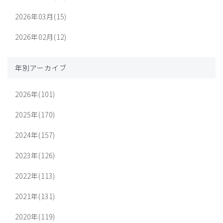
2026年03月(15)
2026年02月(12)
年別アーカイブ
2026年(101)
2025年(170)
2024年(157)
2023年(126)
2022年(113)
2021年(131)
2020年(119)