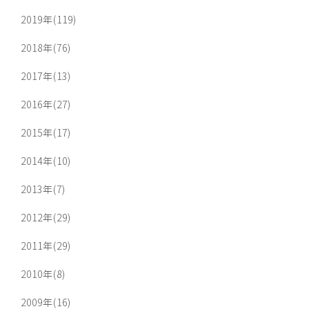
2019年(119)
2018年(76)
2017年(13)
2016年(27)
2015年(17)
2014年(10)
2013年(7)
2012年(29)
2011年(29)
2010年(8)
2009年(16)