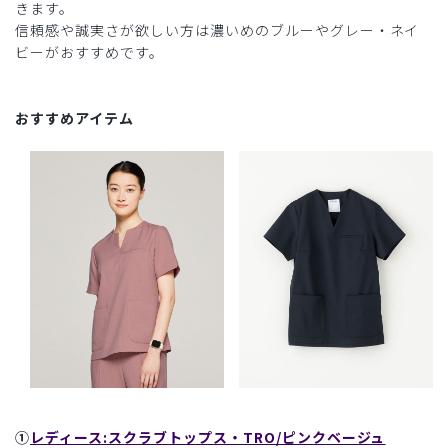
きます。
信頼感や誠実さが欲しい方は濃いめのブルーやグレー・ネイ
ビーがおすすめです。
おすすめアイテム
①
レディース:スクラブトップス・TRO/ピンクベージュ