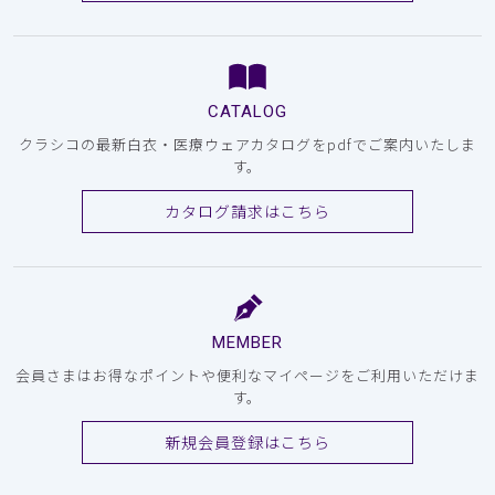
CATALOG
クラシコの最新白衣・医療ウェアカタログをpdfでご案内いたしま
す。
カタログ請求はこちら
MEMBER
会員さまはお得なポイントや便利なマイページをご利用いただけま
す。
新規会員登録はこちら