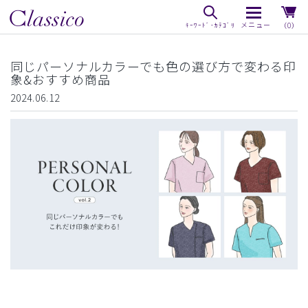
（0）
同じパーソナルカラーでも色の選び方で変わる印
象&おすすめ商品
2024.06.12