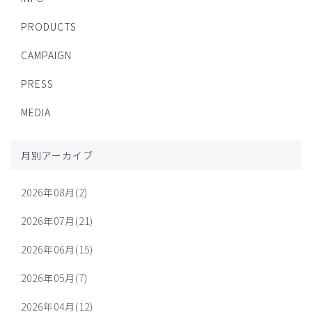
PRODUCTS
CAMPAIGN
PRESS
MEDIA
月別アーカイブ
2026年08月(2)
2026年07月(21)
2026年06月(15)
2026年05月(7)
2026年04月(12)