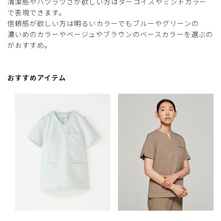
清潔感やハツラツさが欲しい方はターコイズやミントカラー
で表現できます。
信頼感が欲しい方は明るいカラーでもブルーやグリーンの
濃いめのカラーやベージュやブラウンのベースカラーを選ぶの
がおすすめ。
おすすめアイテム