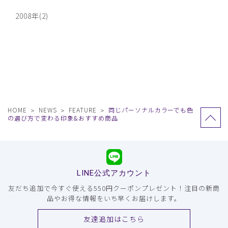
2008年(2)
HOME
NEWS
FEATURE
同じパーソナルカラーでも色
の選び方で変わる印象&おすすめ商品
LINE公式アカウント
友だち追加で今すぐ使える550円クーポンプレゼント！注目の新商
品やお得な情報をいち早くお届けします。
友達追加はこちら