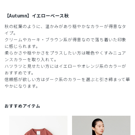
【Autumn】イエローベース秋
秋の紅葉のように、温かみがあり穏やかなカラーが得意なタ
イプ。
クリームやカーキ・ブラウン系が得意なので落ち着いた印象
に感じられます。
柔らかさや穏やかさをプラスしたい方は暖色やくすみニュア
ンスカラーを取り入れて。
ハツラツと見せたい方にはイエローやオレンジ系のカラーが
おすすめです。
信頼感が欲しい方はダーク系のカラーを選ぶと引き締まって華
やかになります。
おすすめアイテム