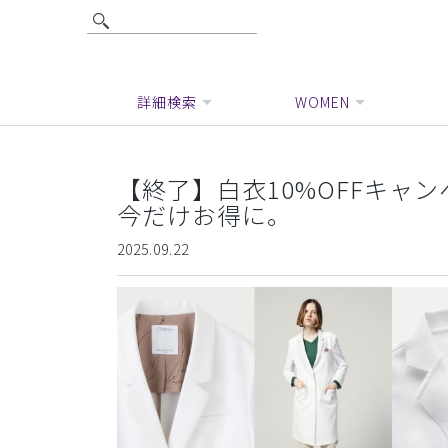
詳細検索
WOMEN
【終了】白衣10%OFFキャ
今だけお得に。
2025.09.22