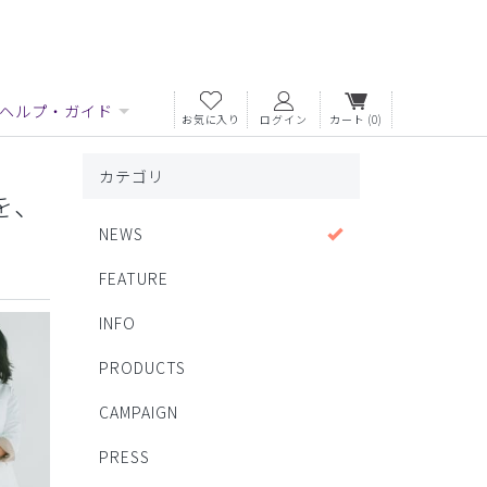
ヘルプ・ガイド
お気に入り
ログイン
カート
(0)
カテゴリ
を、
NEWS
FEATURE
INFO
PRODUCTS
CAMPAIGN
PRESS