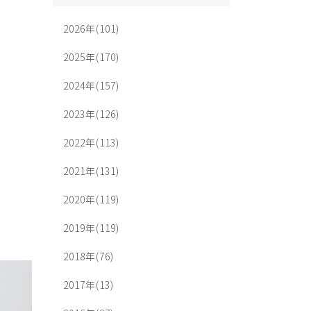
2026年(101)
2025年(170)
2024年(157)
2023年(126)
2022年(113)
2021年(131)
2020年(119)
2019年(119)
2018年(76)
2017年(13)