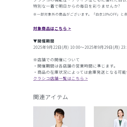
特別な一着で明日からの毎日を彩りませんか?
※一部対象外の商品がございます。「白衣10%OFF」
対象商品はこちら >
▼開催期間
2025年9月22日(月) 10:00〜2025年9月29日(月) 23:
※店舗での開催について
・開催期間は各店舗の営業時間に準じます。
・商品の在庫状況によっては倉庫発送となる可能
クラシコ店舗一覧はこちら >
関連アイテム