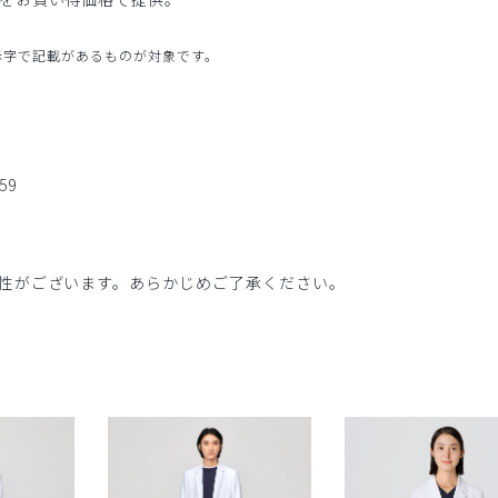
と赤字で記載があるものが対象です。
59
性がございます。あらかじめご了承ください。