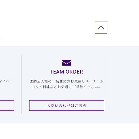
TEAM ORDER
マイペー
医療法人様の一括注文のお見積りや、チーム
白衣・刺繍などお気軽にご相談ください。
お問い合わせはこちら