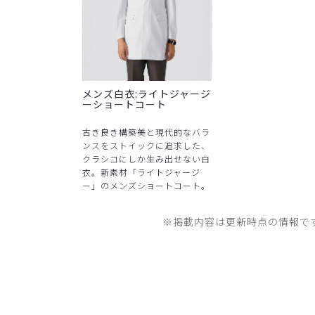
メンズ白衣:ライトジャージ
ーショートコート
古き良き構築美と現代的なバラ
ンスをストイックに追求した、
クラシコにしか生み出せない白
衣。新素材「ライトジャージ
ー」のメンズショートコート。
※掲載内容は更新時点の情報で