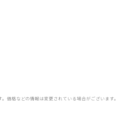
す。価格などの情報は変更されている場合がございます。