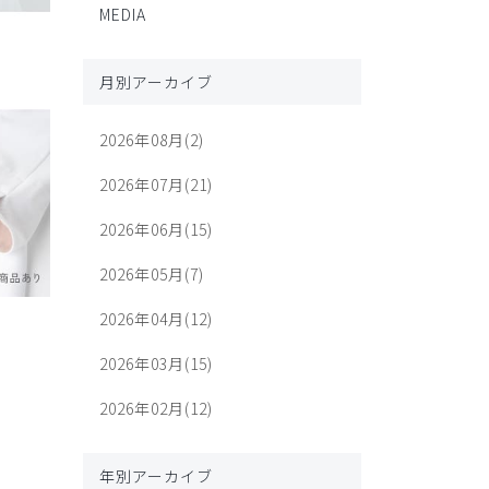
MEDIA
月別アーカイブ
2026年08月(2)
2026年07月(21)
2026年06月(15)
2026年05月(7)
2026年04月(12)
2026年03月(15)
2026年02月(12)
年別アーカイブ