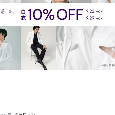
をお買い得価格で提供。