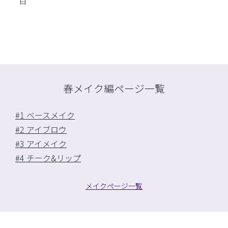
白
春メイク編ページ一覧
#1 ベースメイク
#2 アイブロウ
#3 アイメイク
#4 チーク&リップ
メイクページ一覧