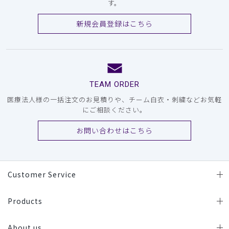
す。
新規会員登録はこちら
TEAM ORDER
医療法人様の一括注文のお見積りや、チーム白衣・刺繍などお気軽
にご相談ください。
お問い合わせはこちら
Customer Service
Products
About us