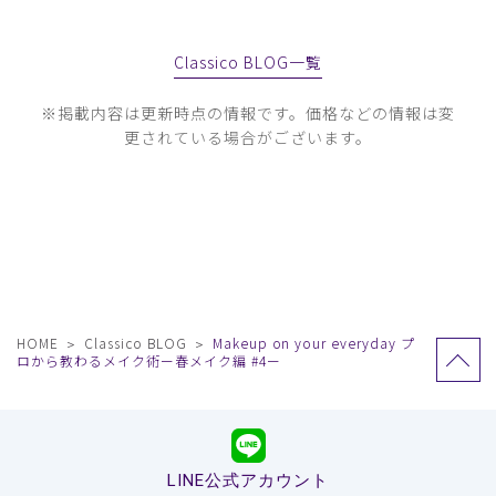
Classico BLOG一覧
※掲載内容は更新時点の情報です。価格などの情報は変
更されている場合がございます。
HOME
Classico BLOG
Makeup on your everyday プ
ロから教わるメイク術ー春メイク編 #4ー
LINE公式アカウント