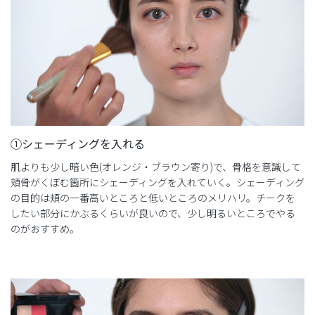
①シェーディングを入れる
肌よりも少し暗い色(オレンジ・ブラウン寄り)で、骨格を意識して
頬骨がくぼむ箇所にシェーディングを入れていく。シェーディング
の目的は頬の一番高いところと低いところのメリハリ。チークを
したい部分にかぶるくらいが良いので、少し明るいところでやる
のがおすすめ。