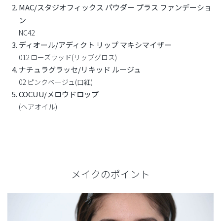
MAC/スタジオフィックス パウダー プラス ファンデーショ
ン
NC42
ディオール/アディクト リップ マキシマイザー
012 ローズウッド(リップグロス)
ナチュラグラッセ/リキッド ルージュ
02 ピンクベージュ(口紅)
COCUU/メロウドロップ
(ヘアオイル)
メイクのポイント