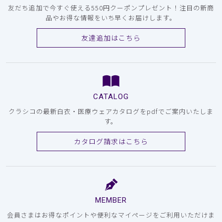
友だち追加で今すぐ使える550円クーポンプレゼント！注目の新商
品やお得な情報をいち早くお届けします。
友達追加はこちら
CATALOG
クラシコの最新白衣・医療ウェアカタログをpdfでご案内いたしま
す。
カタログ請求はこちら
MEMBER
会員さまはお得なポイントや便利なマイページをご利用いただけま