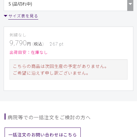
サイズ表を見る
刺繍なし
9,790
円 (税込)
267
pt
出荷目安：
在庫なし
こちらの商品は次回生産の予定がありません。
ご希望に沿えず申し訳ございません。
病院等での一括注文をご検討の方へ
一括注文のお問い合わせはこちら