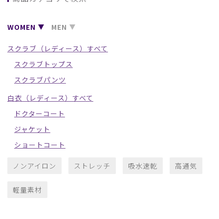
WOMEN
MEN
スクラブ（レディース）すべて
スクラブトップス
スクラブパンツ
白衣（レディース）すべて
ドクターコート
ジャケット
ショートコート
ノンアイロン
ストレッチ
吸水速乾
高通気
軽量素材