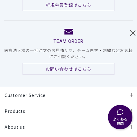
新規会員登録はこちら
TEAM ORDER
医療法人様の一括注文のお見積りや、チーム白衣・刺繍などお気軽
にご相談ください。
お問い合わせはこちら
Customer Service
Products
よくある
質問
About us