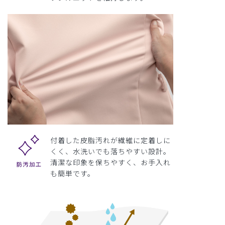
付着した皮脂汚れが繊維に定着しに
くく、水洗いでも落ちやすい設計。
清潔な印象を保ちやすく、お手入れ
も簡単です。