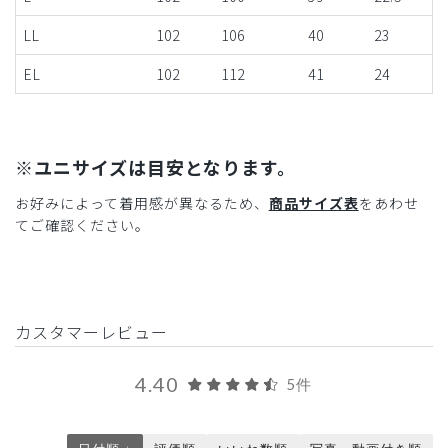
LL
102
106
40
23
EL
102
112
41
24
※ユニサイズは目安となります。
お好みによって着用感が異なるため、
商品サイズ表
をあわせ
てご確認ください。
カスタマーレビュー
4.40
5件