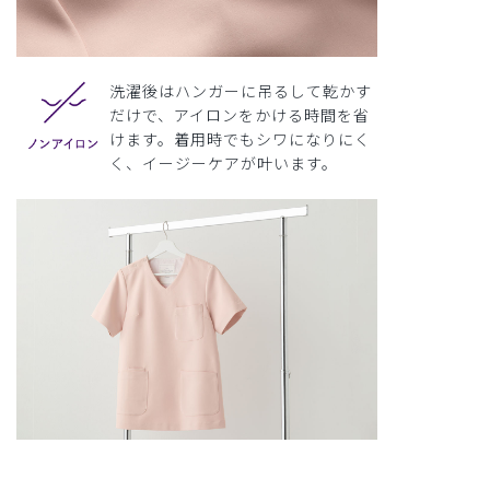
洗濯後はハンガーに吊るして乾かす
だけで、アイロンをかける時間を省
けます。着用時でもシワになりにく
く、イージーケアが叶います。