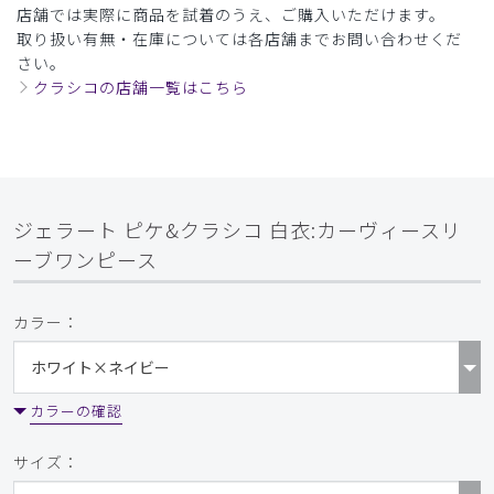
店舗では実際に商品を試着のうえ、ご購入いただけます。
取り扱い有無・在庫については各店舗までお問い合わせくだ
さい。
クラシコの店舗一覧はこちら
ジェラート ピケ&クラシコ 白衣:カーヴィースリ
ーブワンピース
カラー：
カラーの確認
サイズ：