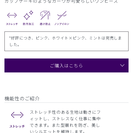
カップケーキのようなカーヴが可愛らしいワンピース
*好評につき、ピンク、ホワイト×ピンク、ミントは完売しま
した。
ご購入はこちら
機能性のご紹介
ストレッチ性のある生地は動きにフ
ィットし、ストレスなく仕事に集中
できます。また型崩れを防ぎ、美し
いシルエットを維持します。