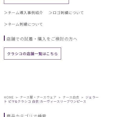
＞チーム導入事例紹介
＞ロゴ刺繍について
＞ネーム刺繍について
店舗での試着・購入をご検討の方へ
クラシコの店舗一覧はこちら
HOME
ナース服・ナースウェア
ナース白衣
ジェラー
ト ピケ&クラシコ 白衣:カーヴィースリーブワンピース
商品カテゴリで検索