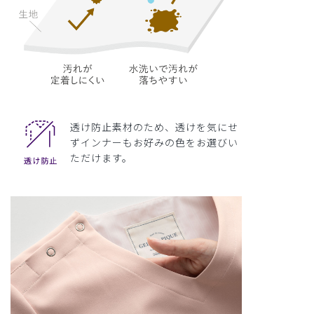
透け防止素材のため、透けを気にせ
ずインナーもお好みの色をお選びい
ただけます。