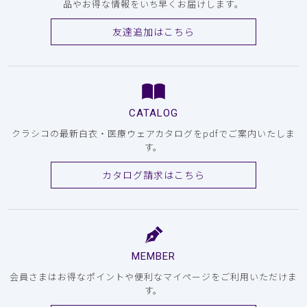
品やお得な情報をいち早くお届けします。
友達追加はこちら
CATALOG
クラシコの最新白衣・医療ウェアカタログをpdfでご案内いたしま
す。
カタログ請求はこちら
MEMBER
会員さまはお得なポイントや便利なマイページをご利用いただけま
す。