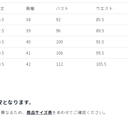
着丈
肩幅
バスト
ウエスト
.5
38
92
85.5
.5
39
96
89.5
.5
40
100
93.5
.5
41
106
99.5
.5
42
112
105.5
安となります。
が異なるため、
商品サイズ表
をあわせてご確認ください。