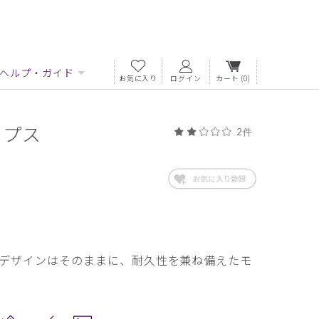
ヘルプ・ガイド
お気に入り
ログイン
カート
(0)
ップス
2件
デザインはそのままに、耐久性を兼ね備えたモ