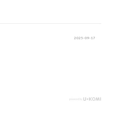
2025-09-17