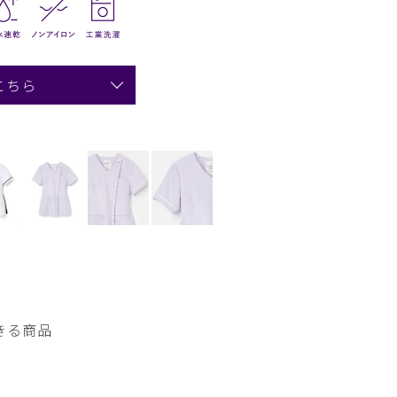
こちら
きる商品