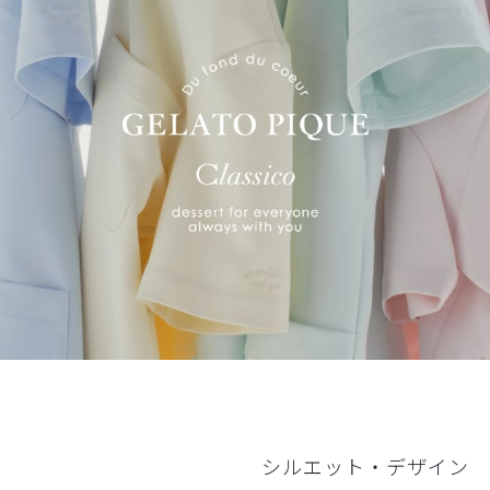
シルエット・デザイン