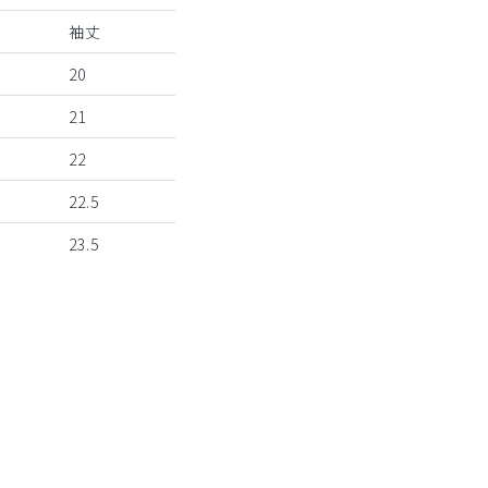
袖丈
20
21
22
22.5
23.5