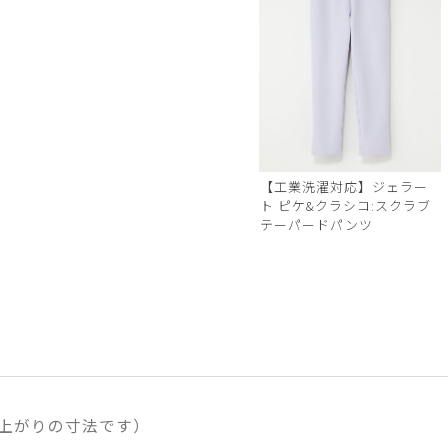
バーガンディー
【工業洗濯対応】ジェラー
ト ピケ&クラシコ:スクラブ
テーパードパンツ
上がりの寸法です）