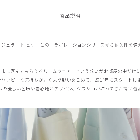
商品説明
「ジェラート ピケ」とのコラボレーションシリーズから耐久性を備
さまに喜んでもらえるルームウェア」という想いがお部屋の中だけ
ハッピーな気持ちが届くよう願いをこめて、2017年にスタートし
ではの優しい色味や着心地とデザイン、クラシコが培ってきた高い機