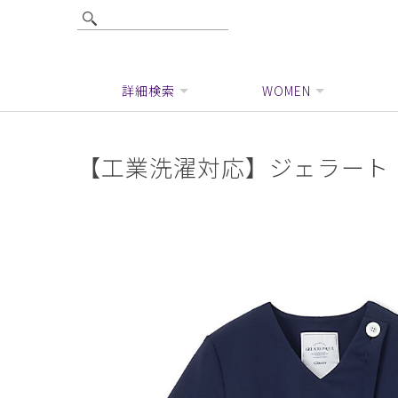
詳細検索
WOMEN
【工業洗濯対応】ジェラート 