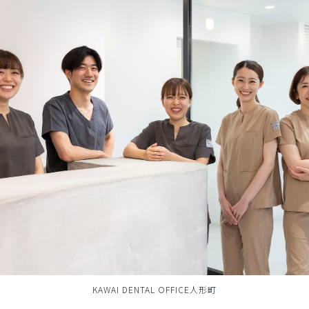
KAWAI DENTAL OFFICE人形町