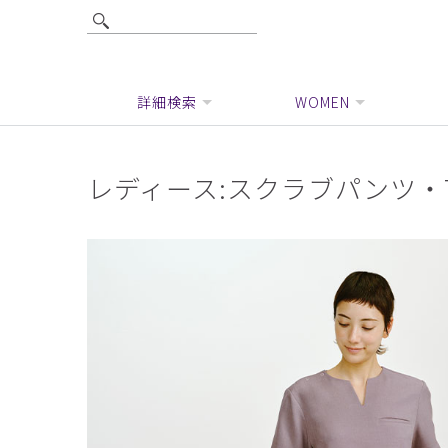
詳細検索
WOMEN
レディース:スクラブパンツ・