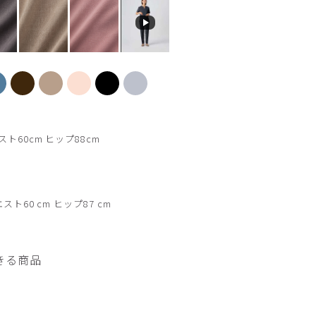
チャコールグレー
スト60cm ヒップ88cm
エスト60 cm ヒップ87 cm
きる商品