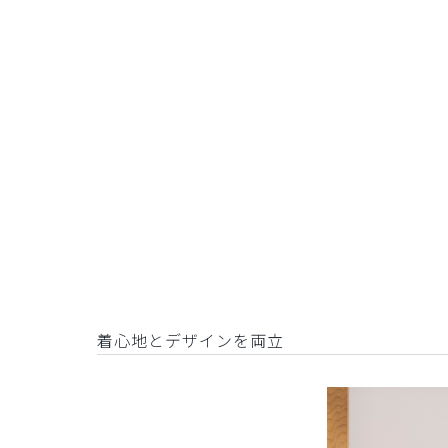
着心地とデザインを両立