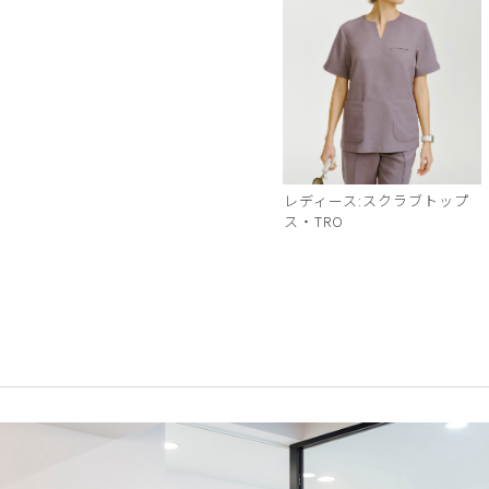
レディース:スクラブトップ
ス・TRO