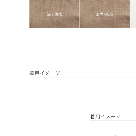
着用イメージ
着用イメージ