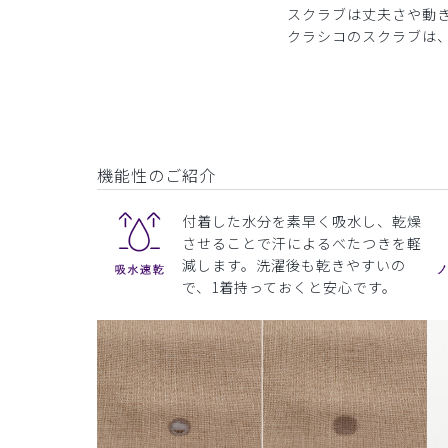
スクラブは丈夫さや動
クラシコのスクラブは
機能性のご紹介
付着した水分を素早く吸水し、乾燥
させることで汗によるべたつきを軽
減します。洗濯後も乾きやすいの
で、1着持っておくと安心です。