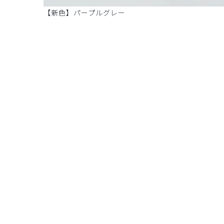
【新色】パープルグレー