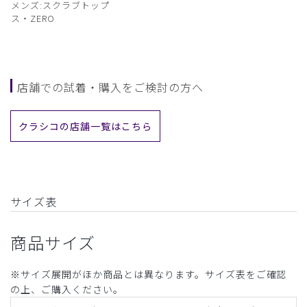
メンズ:スクラブトップ
ス・ZERO
店舗での試着・購入をご検討の方へ
クラシコの店舗一覧はこちら
サイズ表
商品サイズ
※サイズ展開がほか商品とは異なります。サイズ表をご確認
の上、ご購入ください。