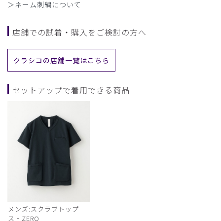
＞ネーム刺繍について
店舗での試着・購入をご検討の方へ
クラシコの店舗一覧はこちら
セットアップで着用できる商品
メンズ:スクラブトップ
ス・ZERO