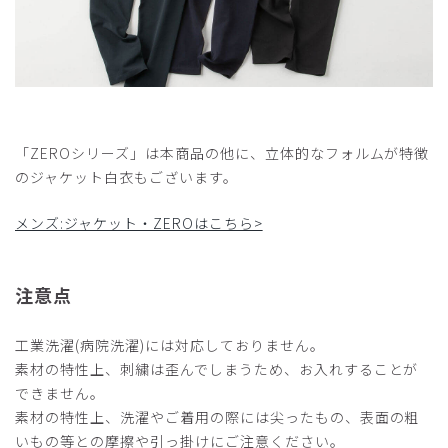
「ZEROシリーズ」は本商品の他に、立体的なフォルムが特徴
のジャケット白衣もございます。
メンズ:ジャケット・ZEROはこちら>
注意点
工業洗濯(病院洗濯)には対応しておりません。
素材の特性上、刺繍は歪んでしまうため、お入れすることが
できません。
素材の特性上、洗濯やご着用の際には尖ったもの、表面の粗
いもの等との摩擦や引っ掛けにご注意ください。