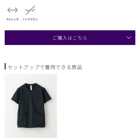
ご購入はこちら
セットアップで着用できる商品