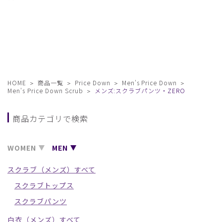
HOME
商品一覧
Price Down
Men's Price Down
Men's Price Down Scrub
メンズ:スクラブパンツ・ZERO
商品カテゴリで検索
WOMEN
MEN
スクラブ（メンズ）すべて
スクラブトップス
スクラブパンツ
白衣（メンズ）すべて