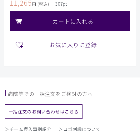
11,265
307
pt
円 (税込)
カートに入れる
病院等での一括注文をご検討の方へ
一括注文のお問い合わせはこちら
＞チーム導入事例紹介
＞ロゴ刺繍について