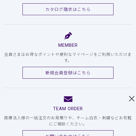
カタログ請求はこちら
MEMBER
会員さまはお得なポイントや便利なマイページをご利用いただけま
す。
新規会員登録はこちら
TEAM ORDER
医療法人様の一括注文のお見積りや、チーム白衣・刺繍などお気軽
にご相談ください。