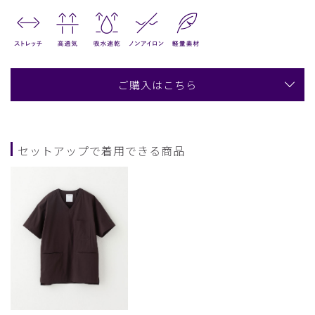
ご購入はこちら
セットアップで着用できる商品