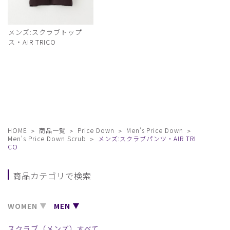
メンズ:スクラブトップ
ス・AIR TRICO
HOME
商品一覧
Price Down
Men's Price Down
Men's Price Down Scrub
メンズ:スクラブパンツ・AIR TRI
CO
商品カテゴリで検索
WOMEN
MEN
スクラブ（メンズ）すべて