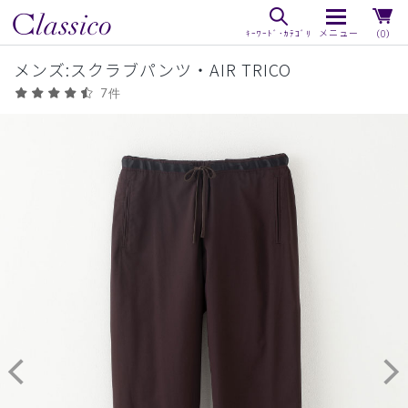
（0）
メンズ:スクラブパンツ・AIR TRICO
7件