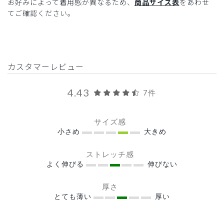
お好みによって着用感が異なるため、
商品サイズ表
をあわせ
てご確認ください。
カスタマーレビュー
4.43
7件
サイズ感
小さめ
大きめ
ストレッチ感
よく伸びる
伸びない
厚さ
とても薄い
厚い