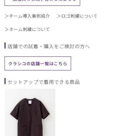
＞チーム導入事例紹介
＞ロゴ刺繍について
＞ネーム刺繍について
店舗での試着・購入をご検討の方へ
クラシコの店舗一覧はこちら
セットアップで着用できる商品