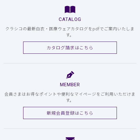
CATALOG
クラシコの最新白衣・医療ウェアカタログをpdfでご案内いたしま
す。
カタログ請求はこちら
MEMBER
会員さまはお得なポイントや便利なマイページをご利用いただけま
す。
新規会員登録はこちら