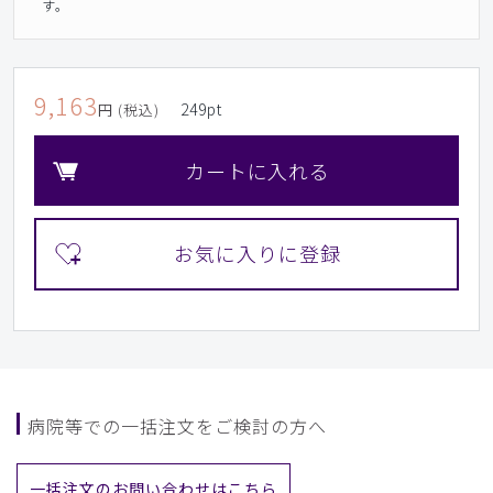
す。
9,163
249
pt
円 (税込)
カートに入れる
病院等での一括注文をご検討の方へ
一括注文のお問い合わせはこちら