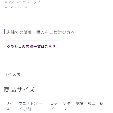
メンズ:スクラブトップ
ス・AIR TRICO
店舗での試着・購入をご検討の方へ
クラシコの店舗一覧はこちら
サイズ表
商品サイズ
サイ
ウエスト(ヌー
ヒッ
ワタ
裾幅
股上
股下
ズ
ド寸法)
プ
リ