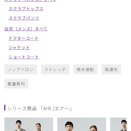
スクラブトップス
スクラブパンツ
白衣（メンズ）すべて
ドクターコート
ジャケット
ショートコート
ノンアイロン
ストレッチ
吸水速乾
高通気
軽量素材
シリーズ商品 「AIR /エアー」