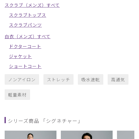
スクラブ（メンズ）すべて
スクラブトップス
スクラブパンツ
白衣（メンズ）すべて
ドクターコート
ジャケット
ショートコート
ノンアイロン
ストレッチ
吸水速乾
高通気
軽量素材
シリーズ商品 「シグネチャー」