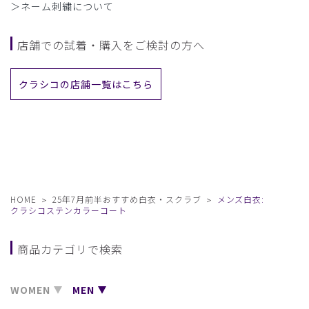
＞ネーム刺繍について
店舗での試着・購入をご検討の方へ
クラシコの店舗一覧はこちら
HOME
25年7月前半おすすめ白衣・スクラブ
メンズ白衣:
クラシコステンカラーコート
商品カテゴリで検索
WOMEN
MEN