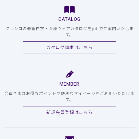
CATALOG
クラシコの最新白衣・医療ウェアカタログをpdfでご案内いたしま
す。
カタログ請求はこちら
MEMBER
会員さまはお得なポイントや便利なマイページをご利用いただけま
す。
新規会員登録はこちら