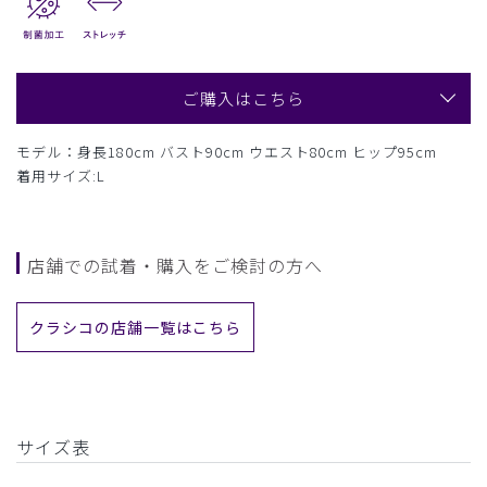
ご購入はこちら
モデル：身長180cm バスト90cm ウエスト80cm ヒップ95cm
着用サイズ:L
店舗での試着・購入をご検討の方へ
クラシコの店舗一覧はこちら
サイズ表