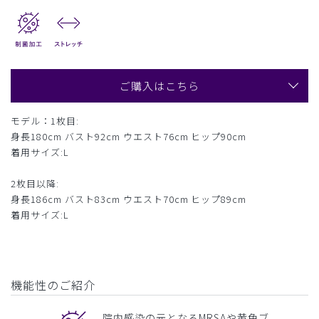
ご購入はこちら
モデル：1枚目:
身長180cm バスト92cm ウエスト76cm ヒップ90cm
着用サイズ:L
2枚目以降:
身長186cm バスト83cm ウエスト70cm ヒップ89cm
着用サイズ:L
機能性のご紹介
院内感染の元となるMRSAや黄色ブ