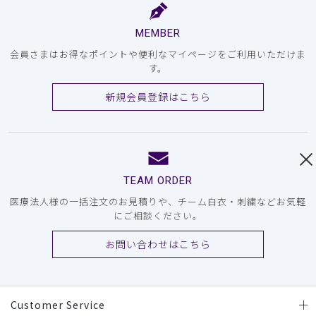
MEMBER
会員さまはお得なポイントや便利なマイページをご利用いただけま
す。
新規会員登録はこちら
TEAM ORDER
医療法人様の一括注文のお見積りや、チーム白衣・刺繍などお気軽
にご相談ください。
お問い合わせはこちら
Customer Service