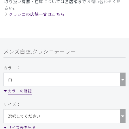
取り扱い有無・在庫については各店舗までお問い合わせくだ
さい。
クラシコの店舗一覧はこちら
メンズ白衣:クラシコテーラー
カラー：
カラーの確認
サイズ：
サイズ表を見る