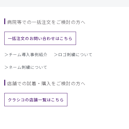
病院等での一括注文をご検討の方へ
一括注文のお問い合わせはこちら
＞チーム導入事例紹介
＞ロゴ刺繍について
＞ネーム刺繍について
店舗での試着・購入をご検討の方へ
クラシコの店舗一覧はこちら