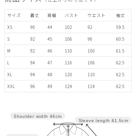
サイズ
着丈
肩幅
バスト
ウエスト
袖丈
XS
90
44
102
92
59.5
S
92
45
106
96
60.5
M
92
46
110
100
61.5
L
94
47
116
106
62.5
XL
94
48
120
110
62.5
XXL
96
49
124
114
62.5
Shoulder width
46cm
Sleeve length
61.5cm