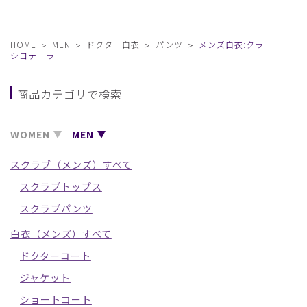
HOME
MEN
ドクター白衣
パンツ
メンズ白衣:クラ
シコテーラー
商品カテゴリで検索
WOMEN
MEN
スクラブ（メンズ）すべて
スクラブトップス
スクラブパンツ
白衣（メンズ）すべて
ドクターコート
ジャケット
ショートコート