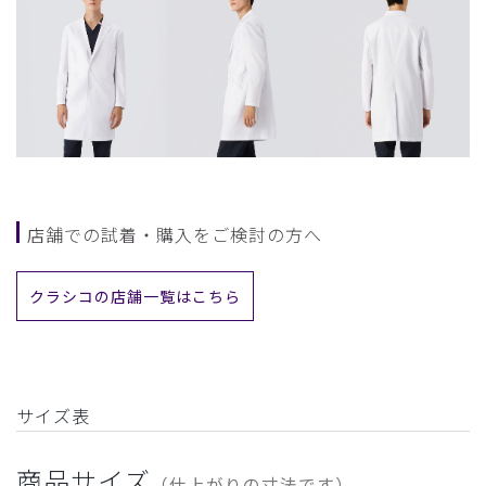
店舗での試着・購入をご検討の方へ
クラシコの店舗一覧はこちら
サイズ表
商品サイズ
（仕上がりの寸法です）