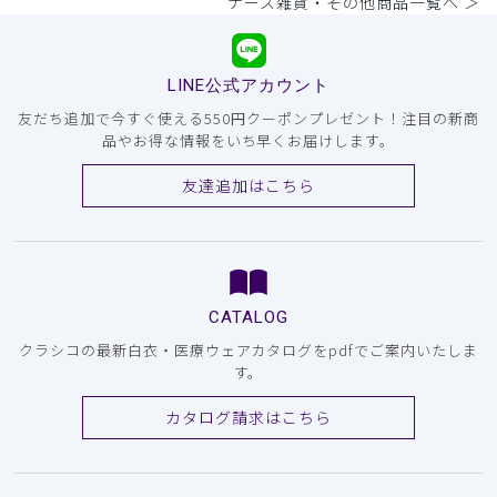
ナース雑貨・その他商品一覧へ ＞
LINE公式アカウント
友だち追加で今すぐ使える550円クーポンプレゼント！注目の新商
品やお得な情報をいち早くお届けします。
友達追加はこちら
CATALOG
クラシコの最新白衣・医療ウェアカタログをpdfでご案内いたしま
す。
カタログ請求はこちら