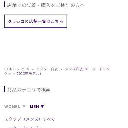
店舗での試着・購入をご検討の方へ
クラシコの店舗一覧はこちら
HOME
MEN
ドクター白衣
メンズ白衣:テーラードジャ
ケット(2023年モデル)
商品カテゴリで検索
WOMEN
MEN
スクラブ（メンズ）すべて
スクラブトップス