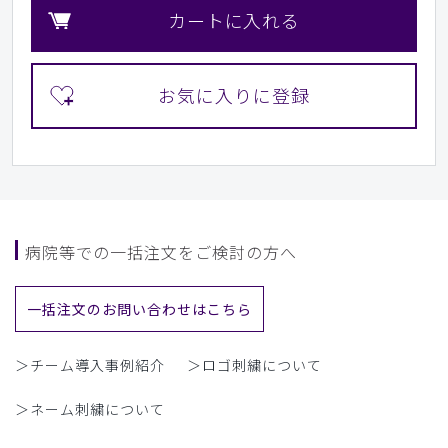
カートに入れる
病院等での一括注文をご検討の方へ
一括注文のお問い合わせはこちら
＞チーム導入事例紹介
＞ロゴ刺繍について
＞ネーム刺繍について