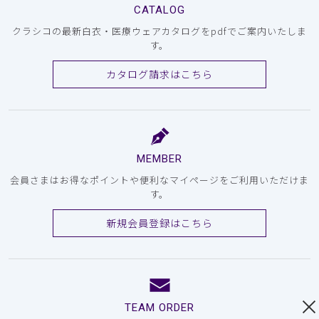
CATALOG
クラシコの最新白衣・医療ウェアカタログをpdfでご案内いたしま
す。
カタログ請求はこちら
MEMBER
会員さまはお得なポイントや便利なマイページをご利用いただけま
す。
新規会員登録はこちら
TEAM ORDER