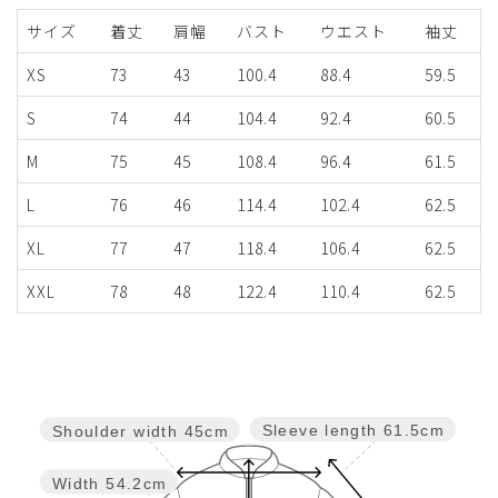
サイズ
着丈
肩幅
バスト
ウエスト
袖丈
XS
73
43
100.4
88.4
59.5
S
74
44
104.4
92.4
60.5
M
75
45
108.4
96.4
61.5
L
76
46
114.4
102.4
62.5
XL
77
47
118.4
106.4
62.5
XXL
78
48
122.4
110.4
62.5
Sleeve length
61.5cm
Shoulder width
45cm
Width
54.2cm