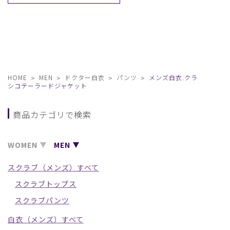
HOME
MEN
ドクター白衣
パンツ
メンズ白衣:クラ
シコテーラードジャケット
商品カテゴリで検索
WOMEN
MEN
スクラブ（メンズ）すべて
スクラブトップス
スクラブパンツ
白衣（メンズ）すべて