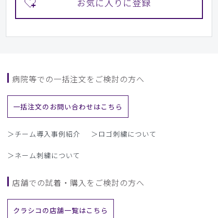
病院等での一括注文をご検討の方へ
一括注文のお問い合わせはこちら
＞チーム導入事例紹介
＞ロゴ刺繍について
＞ネーム刺繍について
店舗での試着・購入をご検討の方へ
クラシコの店舗一覧はこちら