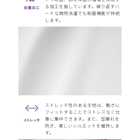
る加工を施しています。繰り返すハ
ードな病院洗濯でも制菌機能が持続
します。
ストレッチ性のある生地は、動きに
フィットすることでストレスなく仕
事に集中できます。また、型崩れを
防ぎ、美しいシルエットを維持しま
す。