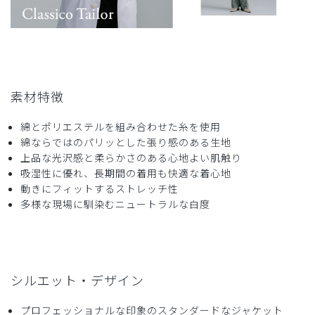
素材特徴
綿とポリエステルを組み合わせた糸を使用
綿ならではのパリッとした張り感のある生地
上品な光沢感と柔らかさのある心地よい肌触り
吸湿性に優れ、長期間の着用も快適な着心地
動きにフィットするストレッチ性
多様な現場に馴染むニュートラルな白度
シルエット・デザイン
プロフェッショナルな印象のスタンダードなジャケット