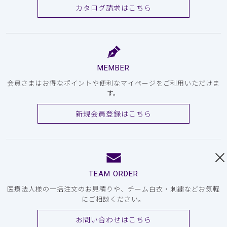
カタログ請求はこちら
MEMBER
会員さまはお得なポイントや便利なマイページをご利用いただけま
す。
新規会員登録はこちら
TEAM ORDER
医療法人様の一括注文のお見積りや、チーム白衣・刺繍などお気軽
にご相談ください。
お問い合わせはこちら