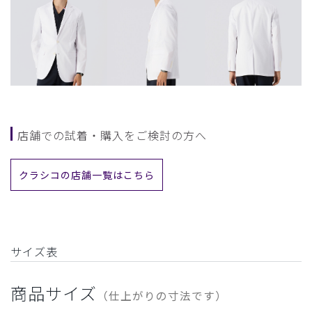
店舗での試着・購入をご検討の方へ
クラシコの店舗一覧はこちら
サイズ表
商品サイズ
（仕上がりの寸法です）