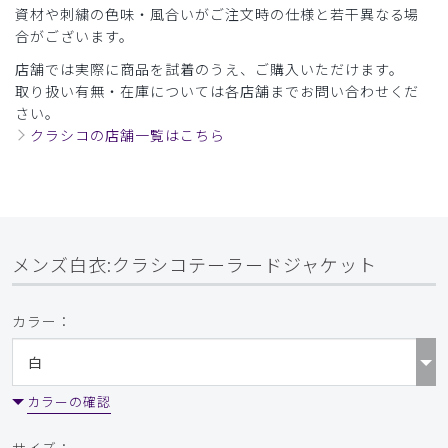
資材や刺繍の色味・風合いがご注文時の仕様と若干異なる場
合がございます。
店舗では実際に商品を試着のうえ、ご購入いただけます。
取り扱い有無・在庫については各店舗までお問い合わせくだ
さい。
クラシコの店舗一覧はこちら
メンズ白衣:クラシコテーラードジャケット
カラー：
カラーの確認