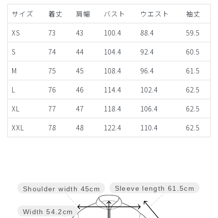
サイズ
着丈
肩幅
バスト
ウエスト
袖丈
XS
73
43
100.4
88.4
59.5
S
74
44
104.4
92.4
60.5
M
75
45
108.4
96.4
61.5
L
76
46
114.4
102.4
62.5
XL
77
47
118.4
106.4
62.5
XXL
78
48
122.4
110.4
62.5
Sleeve length
61.5cm
Shoulder width
45cm
Width
54.2cm