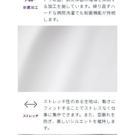
る加工を施しています。繰り返すハ
ードな病院洗濯でも制菌機能が持続
します。
ストレッチ性のある生地は、動きに
フィットすることでストレスなく仕
事に集中できます。また、型崩れを
防ぎ、美しいシルエットを維持しま
す。