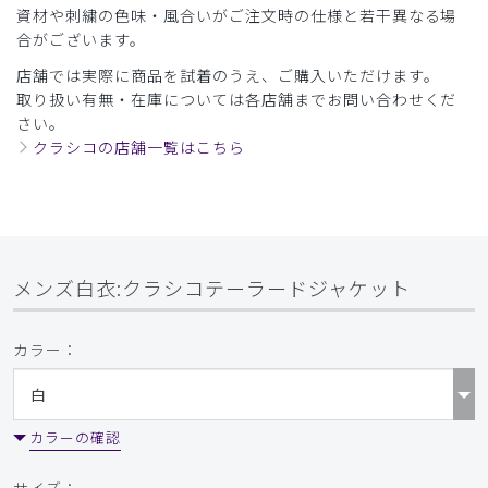
資材や刺繍の色味・風合いがご注文時の仕様と若干異なる場
合がございます。
店舗では実際に商品を試着のうえ、ご購入いただけます。
取り扱い有無・在庫については各店舗までお問い合わせくだ
さい。
クラシコの店舗一覧はこちら
メンズ白衣:クラシコテーラードジャケット
カラー：
カラーの確認