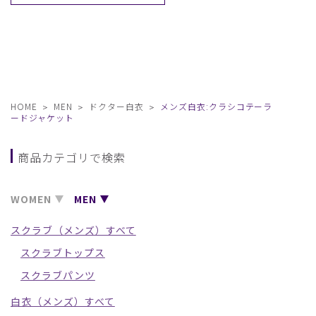
HOME
MEN
ドクター白衣
メンズ白衣:クラシコテーラ
ードジャケット
商品カテゴリで検索
WOMEN
MEN
スクラブ（メンズ）すべて
スクラブトップス
スクラブパンツ
白衣（メンズ）すべて