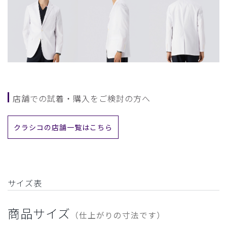
店舗での試着・購入をご検討の方へ
クラシコの店舗一覧はこちら
サイズ表
商品サイズ
（仕上がりの寸法です）