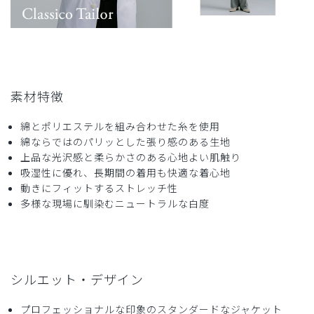
素材特徴
綿とポリエステルを組み合わせた糸を使用
綿ならではのパリッとした張り感のある生地
上品な光沢感と柔らかさのある心地よい肌触り
吸湿性に優れ、長期間の着用も快適な着心地
動きにフィットするストレッチ性
多様な現場に馴染むニュートラルな白度
シルエット・デザイン
プロフェッショナルな印象のスタンダードなジャケット