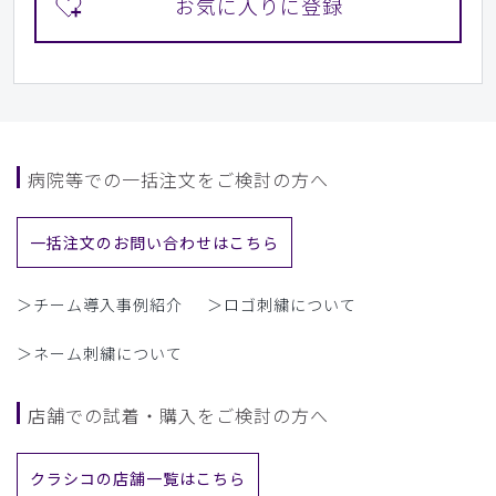
病院等での一括注文をご検討の方へ
一括注文のお問い合わせはこちら
＞チーム導入事例紹介
＞ロゴ刺繍について
＞ネーム刺繍について
店舗での試着・購入をご検討の方へ
クラシコの店舗一覧はこちら