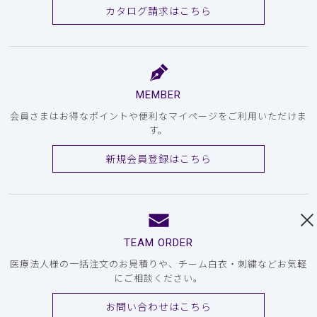
カタログ請求はこちら
MEMBER
会員さまはお得なポイントや便利なマイページをご利用いただけま
す。
新規会員登録はこちら
TEAM ORDER
医療法人様の一括注文のお見積りや、チーム白衣・刺繍などお気軽
にご相談ください。
お問い合わせはこちら