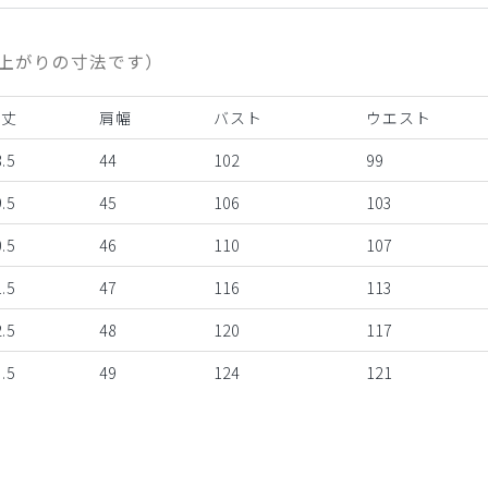
上がりの寸法です）
着丈
肩幅
バスト
ウエスト
.5
44
102
99
.5
45
106
103
.5
46
110
107
.5
47
116
113
.5
48
120
117
.5
49
124
121