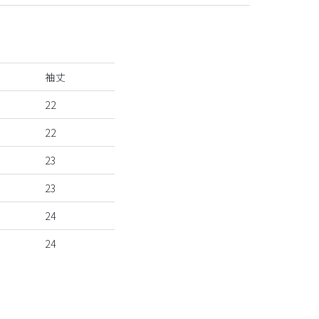
袖丈
22
22
23
23
24
24