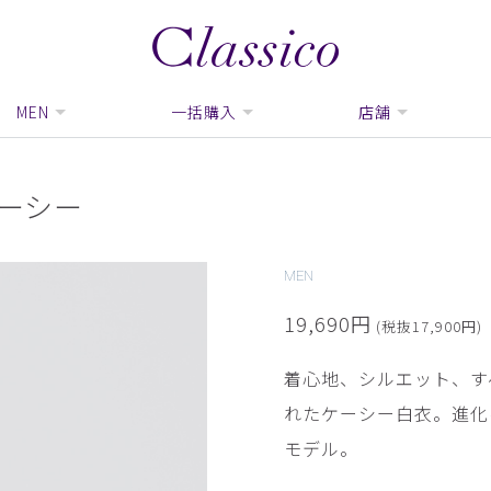
MEN
一括購入
店舗
ーシー
MEN
19,690円
(税抜17,900円)
着心地、シルエット、す
れたケーシー白衣。進化
モデル。