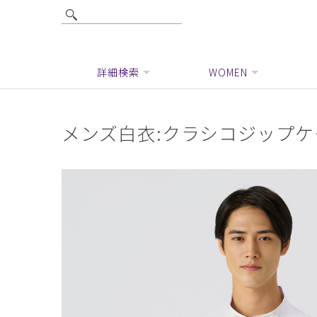
詳細検索
WOMEN
メンズ白衣:クラシコジップケ