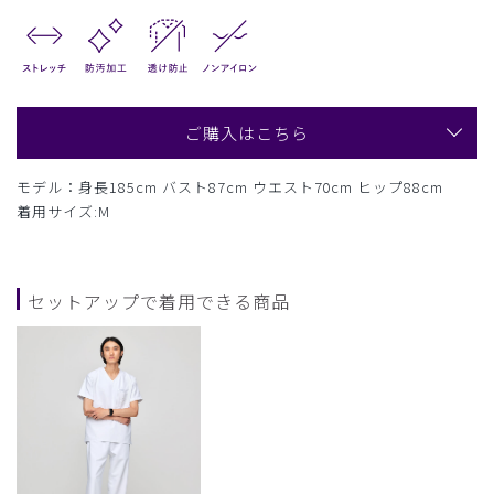
ご購入はこちら
モデル：身長185cm バスト87cm ウエスト70cm ヒップ88cm
着用サイズ:M
セットアップで着用できる商品