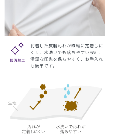
付着した皮脂汚れが繊維に定着しに
くく、水洗いでも落ちやすい設計。
清潔な印象を保ちやすく、お手入れ
も簡単です。