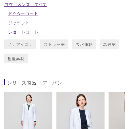
白衣（メンズ）すべて
ドクターコート
ジャケット
ショートコート
ノンアイロン
ストレッチ
吸水速乾
高通気
軽量素材
シリーズ商品 「アーバン」