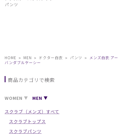
パンツ
HOME
MEN
ドクター白衣
パンツ
メンズ白衣:アー
バンダブルケーシー
商品カテゴリで検索
WOMEN
MEN
スクラブ（メンズ）すべて
スクラブトップス
スクラブパンツ