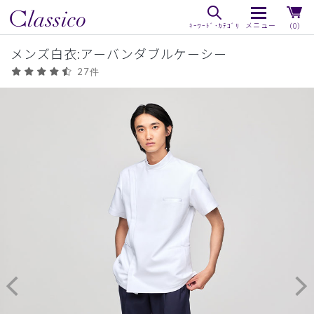
（0）
メンズ白衣:アーバンダブルケーシー
27件