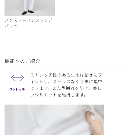
メンズ:アーバンスクラブ
パンツ
機能性のご紹介
ストレッチ性のある生地は動きにフ
ィットし、ストレスなく仕事に集中
できます。また型崩れを防ぎ、美し
いシルエットを維持します。