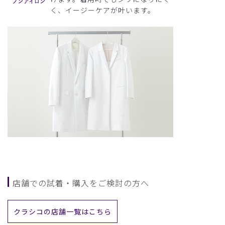
く、イージーケアが叶います。
店舗での試着・購入をご検討の方へ
クラシコの店舗一覧はこちら