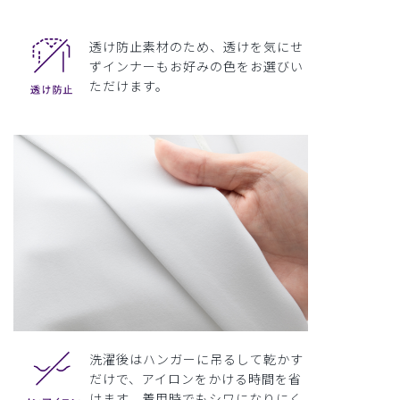
透け防止素材のため、透けを気にせ
ずインナーもお好みの色をお選びい
ただけます。
洗濯後はハンガーに吊るして乾かす
だけで、アイロンをかける時間を省
けます。着用時でもシワになりにく