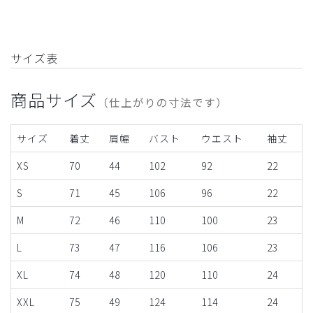
サイズ表
商品サイズ
（仕上がりの寸法です）
サイズ
着丈
肩幅
バスト
ウエスト
袖丈
XS
70
44
102
92
22
S
71
45
106
96
22
M
72
46
110
100
23
L
73
47
116
106
23
XL
74
48
120
110
24
XXL
75
49
124
114
24