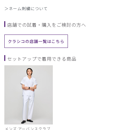
＞ネーム刺繍について
店舗での試着・購入をご検討の方へ
クラシコの店舗一覧はこちら
セットアップで着用できる商品
メンズ:アーバンスクラブ