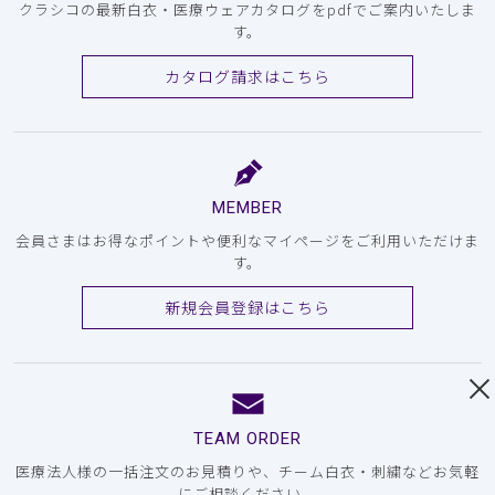
クラシコの最新白衣・医療ウェアカタログをpdfでご案内いたしま
す。
カタログ請求はこちら
MEMBER
会員さまはお得なポイントや便利なマイページをご利用いただけま
す。
新規会員登録はこちら
TEAM ORDER
医療法人様の一括注文のお見積りや、チーム白衣・刺繍などお気軽
にご相談ください。