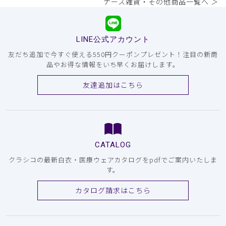
ナース雑貨・その他商品一覧へ ＞
LINE公式アカウント
友だち追加で今すぐ使える550円クーポンプレゼント！注目の新商
品やお得な情報をいち早くお届けします。
友達追加はこちら
CATALOG
クラシコの最新白衣・医療ウェアカタログをpdfでご案内いたしま
す。
カタログ請求はこちら