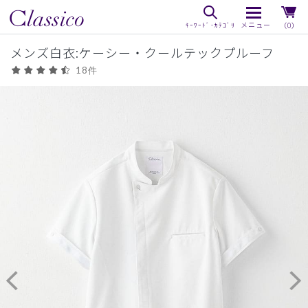
（0）
メンズ白衣:ケーシー・クールテックプルーフ
18件