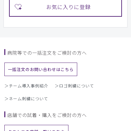
病院等での一括注文をご検討の方へ
一括注文のお問い合わせはこちら
＞チーム導入事例紹介
＞ロゴ刺繍について
＞ネーム刺繍について
店舗での試着・購入をご検討の方へ