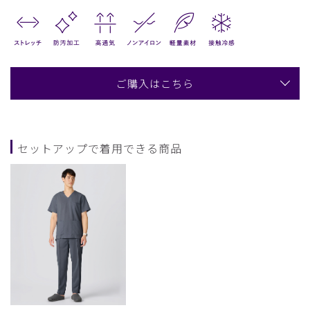
ご購入はこちら
セットアップで着用できる商品