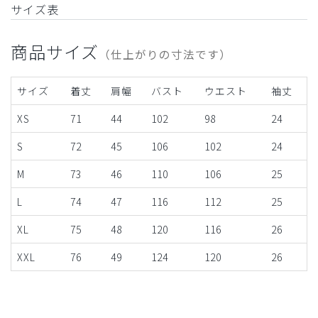
サイズ表
商品サイズ
（仕上がりの寸法です）
サイズ
着丈
肩幅
バスト
ウエスト
袖丈
XS
71
44
102
98
24
S
72
45
106
102
24
M
73
46
110
106
25
L
74
47
116
112
25
XL
75
48
120
116
26
XXL
76
49
124
120
26