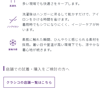
多い現場でも快適さをキープします。
洗濯後はハンガーに吊るして乾かすだけで、アイ
ロンをかける時間を省けます。
着用時でもシワになりにくく、イージーケアが叶
います。
素肌に触れた瞬間、ひんやりと感じられる素材を
採用。暑い日や室温が高い環境下でも、涼やかな
着心地が続きます。
店舗での試着・購入をご検討の方へ
クラシコの店舗一覧はこちら