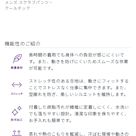
メンズ:スクラブパンツ・
クールテック
機能性のご紹介
長時間の着用でも身体への負担が感じにくいで
す。また、動きを妨げにくいためスムーズな作業
が可能です。
ストレッチ性のある生地は、動きにフィットする
ことでストレスなく仕事に集中できます。また、
型崩れを防ぎ、美しいシルエットを維持します。
付着した皮脂汚れが繊維に定着しにくく、水洗い
でも落ちやすい設計。清潔な印象を保ちやすく、
お手入れも簡単です。
蒸れや熱のこもりを軽減し、汗ばむ環境や動きの