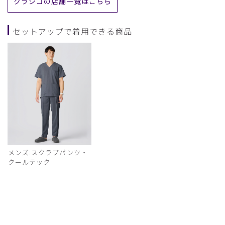
クラシコの店舗一覧はこちら
セットアップで着用できる商品
メンズ:スクラブパンツ・
クールテック