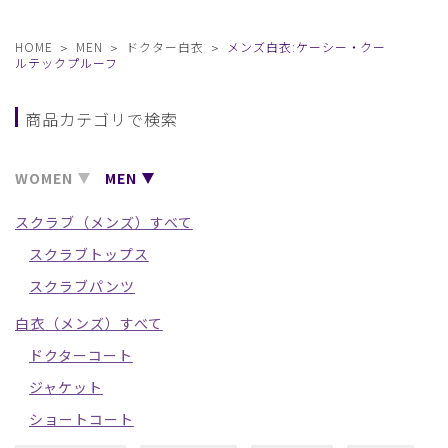
HOME
MEN
ドクター白衣
メンズ白衣:ケーシー・クー
ルテックプルーフ
商品カテゴリで検索
WOMEN
MEN
スクラブ（メンズ）すべて
スクラブトップス
スクラブパンツ
白衣（メンズ）すべて
ドクターコート
ジャケット
ショートコート