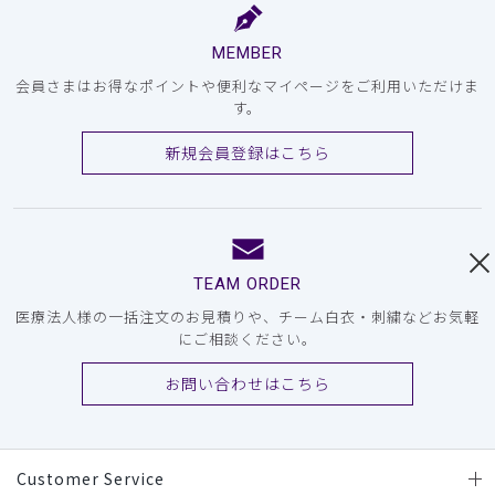
MEMBER
会員さまはお得なポイントや便利なマイページをご利用いただけま
す。
新規会員登録はこちら
TEAM ORDER
医療法人様の一括注文のお見積りや、チーム白衣・刺繍などお気軽
にご相談ください。
お問い合わせはこちら
Customer Service