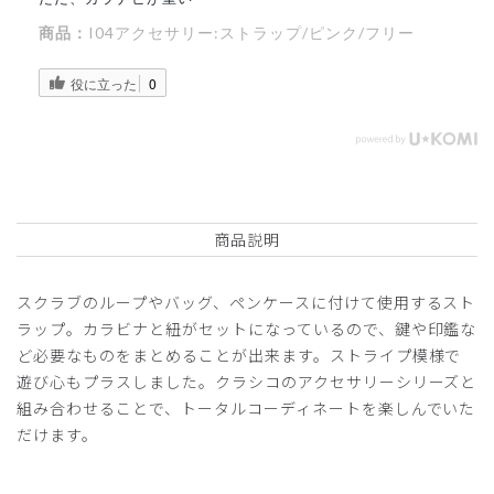
商品：
I04アクセサリー:ストラップ/ピンク/フリー
役に立った
0
商品説明
スクラブのループやバッグ、ペンケースに付けて使用するスト
ラップ。カラビナと紐がセットになっているので、鍵や印鑑な
ど必要なものをまとめることが出来ます。ストライプ模様で
遊び心もプラスしました。クラシコのアクセサリーシリーズと
組み合わせることで、トータルコーディネートを楽しんでいた
だけます。