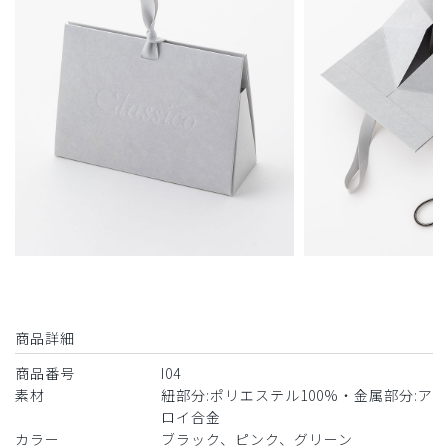
商品詳細
商品番号
I04
素材
紐部分:ポリエステル100%・金属部分:ア
ロイ合金
カラー
ブラック、ピンク、グリーン