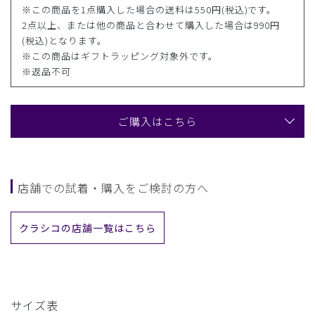
※この商品を1点購入した場合の送料は550円(税込)です。
2点以上、または他の商品と合わせて購入した場合は990円
(税込)となります。
※この商品はギフトラッピング対象外です。
※返品不可
ご購入はこちら
店舗での試着・購入をご検討の方へ
クラシコの店舗一覧はこちら
サイズ表