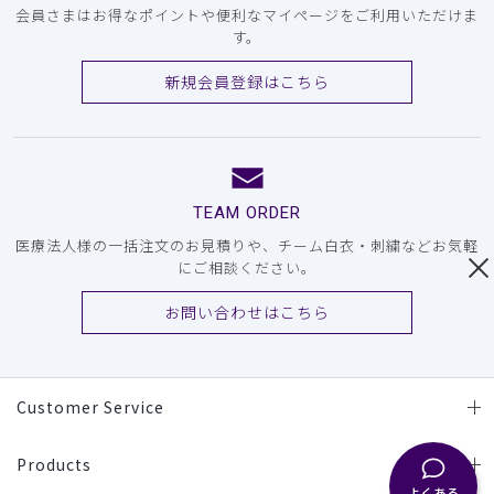
会員さまはお得なポイントや便利なマイページをご利用いただけま
す。
新規会員登録はこちら
TEAM ORDER
医療法人様の一括注文のお見積りや、チーム白衣・刺繍などお気軽
にご相談ください。
お問い合わせはこちら
Customer Service
Products
よくある