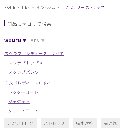
HOME
MEN
その他商品
アクセサリー:ストラップ
商品カテゴリで検索
WOMEN
MEN
スクラブ（レディース）すべて
スクラブトップス
スクラブパンツ
白衣（レディース）すべて
ドクターコート
ジャケット
ショートコート
ノンアイロン
ストレッチ
吸水速乾
高通気