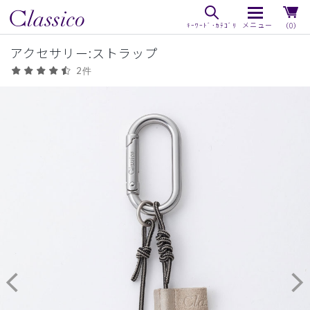
（0）
アクセサリー:ストラップ
2件