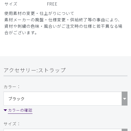
サイズ
FREE
使用素材の変更・仕上がりについて
素材メーカーの廃盤・仕様変更・供給終了等の事由により、
資材や刺繍の色味・風合いがご注文時の仕様と若干異なる場
合がございます。
アクセサリー:ストラップ
カラー：
カラーの確認
サイズ：