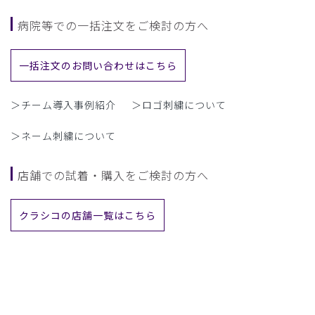
病院等での一括注文をご検討の方へ
一括注文のお問い合わせはこちら
＞チーム導入事例紹介
＞ロゴ刺繍について
＞ネーム刺繍について
店舗での試着・購入をご検討の方へ
クラシコの店舗一覧はこちら