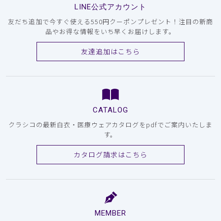
LINE公式アカウント
友だち追加で今すぐ使える550円クーポンプレゼント！注目の新商
品やお得な情報をいち早くお届けします。
友達追加はこちら
CATALOG
クラシコの最新白衣・医療ウェアカタログをpdfでご案内いたしま
す。
カタログ請求はこちら
MEMBER