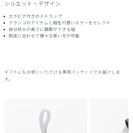
シルエット・デザイン
カラビナ付きのストラップ
クラシコのアイテムと相性の良いカラーをセレクト
自分好みの長さに調節ができる紐
用途に合わせて様々な使い方が可能
ギフトにもお使いいただける専用パッケージでお届けしま
す。