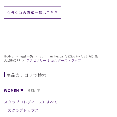
クラシコの店舗一覧はこちら
HOME
商品一覧
Summer Festa 7/22(火)〜7/28(月) 最
大15%OFF
アクセサリー:ショルダーストラップ
商品カテゴリで検索
WOMEN
MEN
スクラブ（レディース）すべて
スクラブトップス