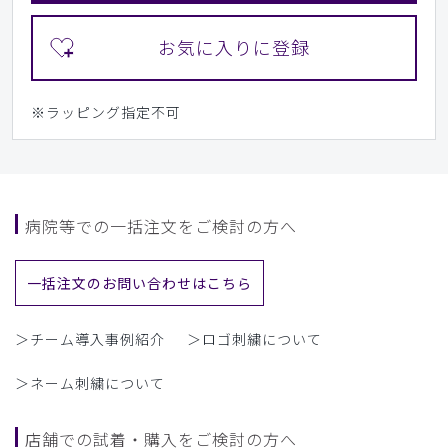
※ラッピング指定不可
病院等での一括注文をご検討の方へ
一括注文のお問い合わせはこちら
＞チーム導入事例紹介
＞ロゴ刺繍について
＞ネーム刺繍について
店舗での試着・購入をご検討の方へ