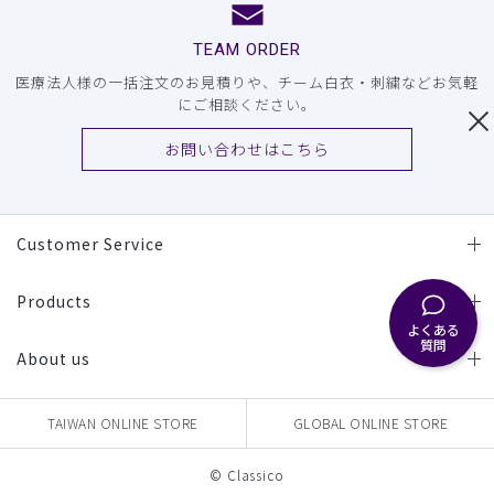
TEAM ORDER
医療法人様の一括注文のお見積りや、チーム白衣・刺繍などお気軽
にご相談ください。
お問い合わせはこちら
Customer Service
Products
よくある
質問
About us
TAIWAN ONLINE STORE
GLOBAL ONLINE STORE
© Classico