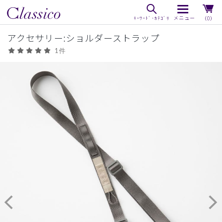
（0）
アクセサリー:ショルダーストラップ
1件