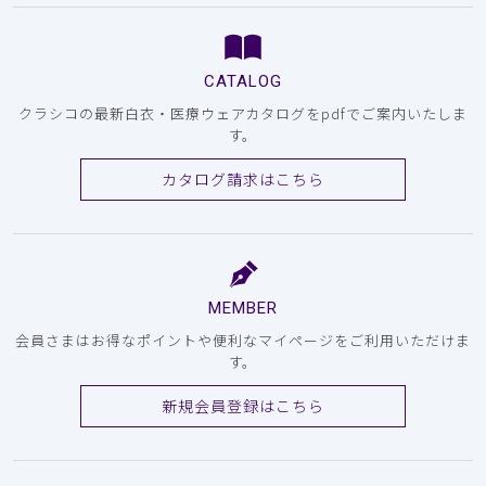
CATALOG
クラシコの最新白衣・医療ウェアカタログをpdfでご案内いたしま
す。
カタログ請求はこちら
MEMBER
会員さまはお得なポイントや便利なマイページをご利用いただけま
す。
新規会員登録はこちら