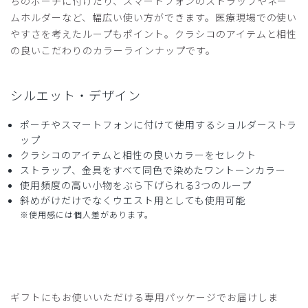
ちのポーチに付けたり、スマートフォンのストラップやネー
ムホルダーなど、幅広い使い方ができます。医療現場での使い
やすさを考えたループもポイント。クラシコのアイテムと相性
の良いこだわりのカラーラインナップです。
シルエット・デザイン
ポーチやスマートフォンに付けて使用するショルダーストラ
ップ
クラシコのアイテムと相性の良いカラーをセレクト
ストラップ、金具をすべて同色で染めたワントーンカラー
使用頻度の高い小物をぶら下げられる3つのループ
斜めがけだけでなくウエスト用としても使用可能
※使用感には個人差があります。
ギフトにもお使いいただける専用パッケージでお届けしま