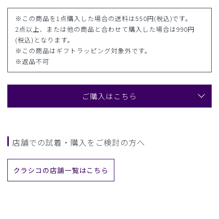
※この商品を1点購入した場合の送料は550円(税込)です。
2点以上、または他の商品と合わせて購入した場合は990円
(税込)となります。
※この商品はギフトラッピング対象外です。
※返品不可
ご購入はこちら
店舗での試着・購入をご検討の方へ
クラシコの店舗一覧はこちら