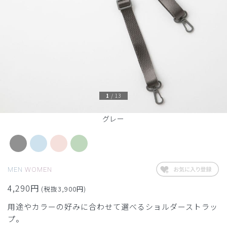
1
/
13
グレー
MEN
WOMEN
4,290円
(税抜3,900円)
用途やカラーの好みに合わせて選べるショルダーストラッ
プ。