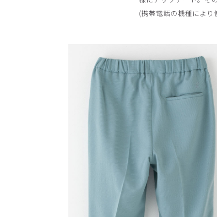
(携帯電話の機種により