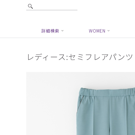
詳細検索
WOMEN
レディース:セミフレアパンツ