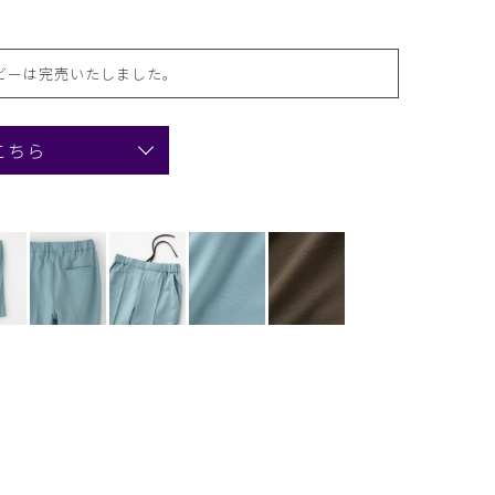
ビーは完売いたしました。
こちら