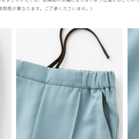
使用感が異なります。ご了承くださいませ。)