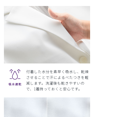
付着した水分を素早く吸水し、乾燥
させることで汗によるべたつきを軽
減します。洗濯後も乾きやすいの
で、1着持っておくと安心です。