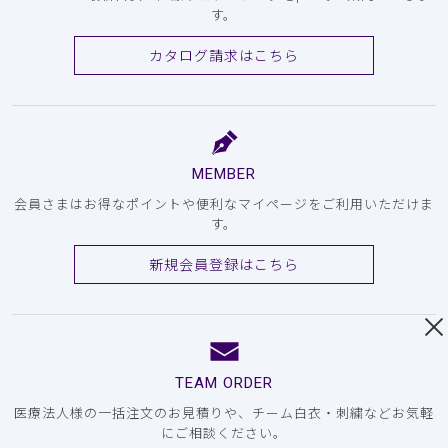
す。
カタログ請求はこちら
MEMBER
会員さまはお得なポイントや便利なマイページをご利用いただけま
す。
新規会員登録はこちら
TEAM ORDER
医療法人様の一括注文のお見積りや、チーム白衣・刺繍などお気軽
にご相談ください。