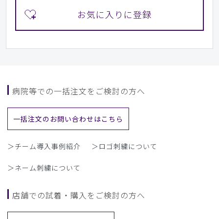
病院等での一括注文をご検討の方へ
一括注文のお問い合わせはこちら
＞チーム導入事例紹介
＞ロゴ刺繍について
＞ネーム刺繍について
店舗での試着・購入をご検討の方へ