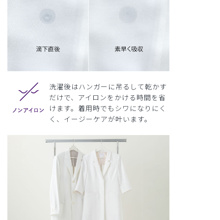
洗濯後はハンガーに吊るして乾かす
だけで、アイロンをかける時間を省
けます。着用時でもシワになりにく
く、イージーケアが叶います。