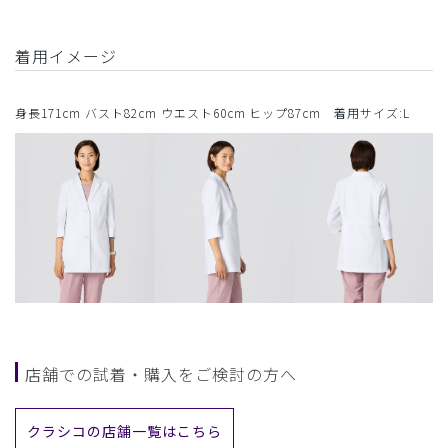
着用イメージ
身長171cm バスト82cm ウエスト60cm ヒップ87cm 着用サイズ:L
店舗での試着・購入をご検討の方へ
クラシコの店舗一覧はこちら