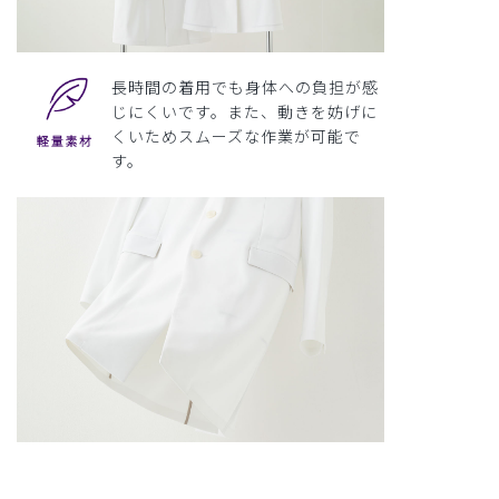
長時間の着用でも身体への負担が感
じにくいです。また、動きを妨げに
くいためスムーズな作業が可能で
す。