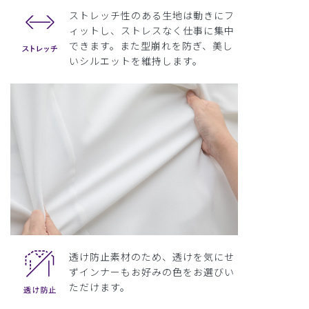
ストレッチ性のある生地は動きにフ
ィットし、ストレスなく仕事に集中
できます。また型崩れを防ぎ、美し
いシルエットを維持します。
透け防止素材のため、透けを気にせ
ずインナーもお好みの色をお選びい
ただけます。