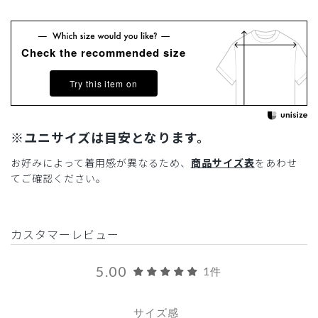
Check the recommended size
Try this item on
※ユニサイズは目安となります。
お好みによって着用感が異なるため、
商品サイズ表
をあわせ
てご確認ください。
カスタマーレビュー
5.00
1件
サイズ感