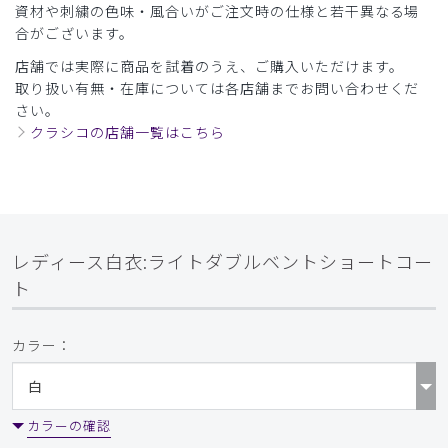
資材や刺繍の色味・風合いがご注文時の仕様と若干異なる場
合がございます。
店舗では実際に商品を試着のうえ、ご購入いただけます。
取り扱い有無・在庫については各店舗までお問い合わせくだ
さい。
クラシコの店舗一覧はこちら
レディース白衣:ライトダブルベントショートコー
ト
カラー：
カラーの確認