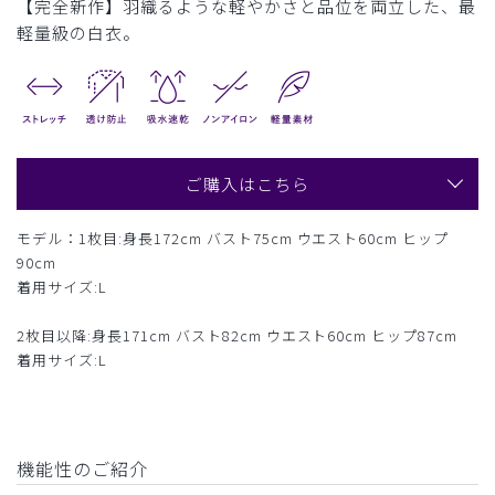
【完全新作】羽織るような軽やかさと品位を両立した、最
軽量級の白衣。
ご購入はこちら
モデル：1枚目:身長172cm バスト75cm ウエスト60cm ヒップ
90cm
着用サイズ:L
2枚目以降:身長171cm バスト82cm ウエスト60cm ヒップ87cm
着用サイズ:L
機能性のご紹介