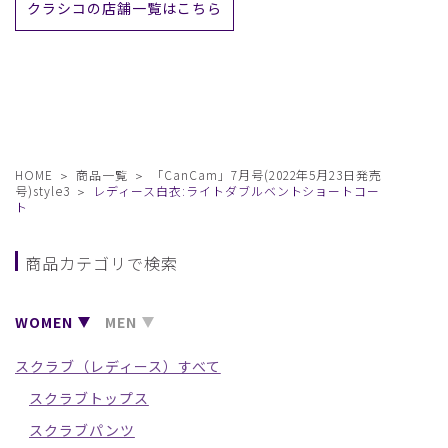
クラシコの店舗一覧はこちら
HOME
商品一覧
「CanCam」7月号(2022年5月23日発売
号)style3
レディース白衣:ライトダブルベントショートコー
ト
商品カテゴリで検索
WOMEN
MEN
スクラブ（レディース）すべて
スクラブトップス
スクラブパンツ