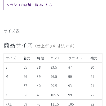
クラシコの店舗一覧はこちら
サイズ表
商品サイズ
（仕上がりの寸法です）
サイズ
着丈
肩幅
バスト
ウエスト
袖丈
S
65
38
93.5
87
20
M
66
39
96.5
90
21
L
67
40
99.5
93
21
XL
68
41.5
105.5
99
22
XXL
69
43
111.5
105
22