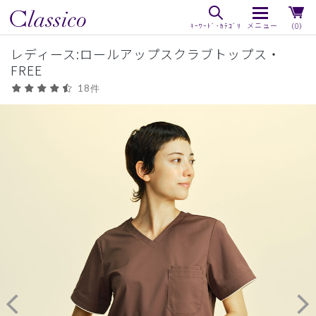
（0）
レディース:ロールアップスクラブトップス・
FREE
18件