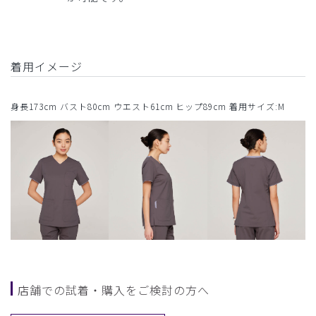
着用イメージ
身長173cm バスト80cm ウエスト61cm ヒップ89cm 着用サイズ:M
店舗での試着・購入をご検討の方へ