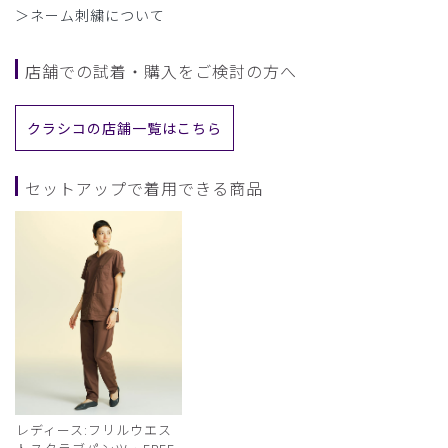
＞ネーム刺繍について
店舗での試着・購入をご検討の方へ
クラシコの店舗一覧はこちら
セットアップで着用できる商品
レディース:フリルウエス