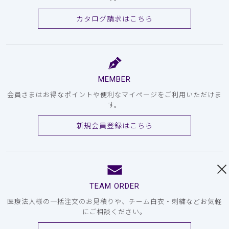
カタログ請求はこちら
MEMBER
会員さまはお得なポイントや便利なマイページをご利用いただけま
す。
新規会員登録はこちら
TEAM ORDER
医療法人様の一括注文のお見積りや、チーム白衣・刺繍などお気軽
にご相談ください。