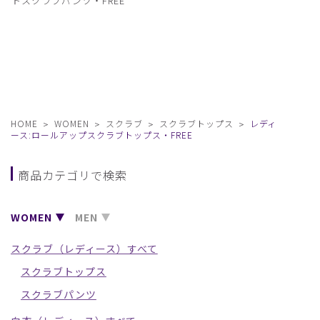
トスクラブパンツ・FREE
HOME
WOMEN
スクラブ
スクラブトップス
レディ
ース:ロールアップスクラブトップス・FREE
商品カテゴリで検索
WOMEN
MEN
スクラブ（レディース）すべて
スクラブトップス
スクラブパンツ