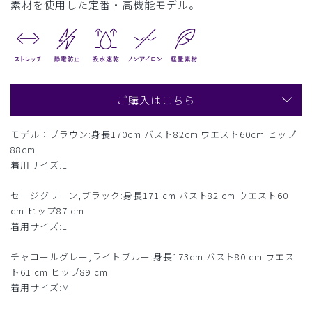
素材を使用した定番・高機能モデル。
ご購入はこちら
モデル：ブラウン:身長170cm バスト82cm ウエスト60cm ヒップ
88cm
着用サイズ:L
セージグリーン,ブラック:身長171 cm バスト82 cm ウエスト60
cm ヒップ87 cm
着用サイズ:L
チャコールグレー,ライトブルー:身長173cm バスト80 cm ウエス
ト61 cm ヒップ89 cm
着用サイズ:M