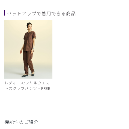
セットアップで着用できる商品
レディース:フリルウエス
トスクラブパンツ・FREE
機能性のご紹介