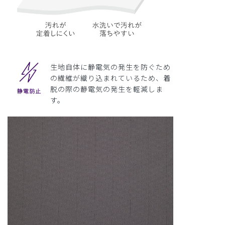
生地自体に静電気の発生を防ぐため
の繊維が織り込まれているため、着
脱の際の静電気の発生を軽減しま
す。