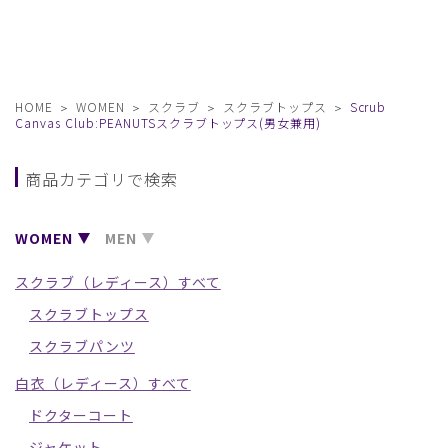
HOME
WOMEN
スクラブ
スクラブトップス
Scrub
Canvas Club:PEANUTSスクラブトップス(男女兼用)
商品カテゴリで検索
WOMEN
MEN
スクラブ（レディース）すべて
スクラブトップス
スクラブパンツ
白衣（レディース）すべて
ドクターコート
ジャケット