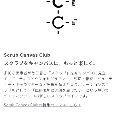
Scrub Canvas Club
スクラブをキャンバスに。もっと楽しく。
多忙な医療者が毎日着る『スクラブ』をキャンバスに見立
て、アーティストやフォトグラファー、映画・音楽・ビューテ
ィー・キャラクターなど垣根を超えたコラボレーションスク
ラブを通して、「医療現場に笑顔を届けたい」という想いで
つくったクラシコの新しいスクラブラインです。
Scrub Canvas Clubの特集ページはこちら >