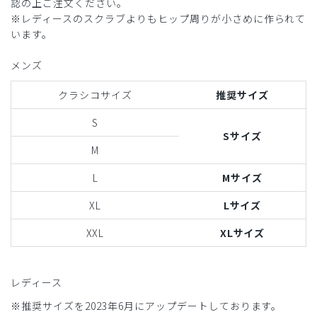
認の上ご注文ください。
※レディースのスクラブよりもヒップ周りが小さめに作られて
います。
メンズ
クラシコサイズ
推奨サイズ
S
Sサイズ
M
L
Mサイズ
XL
Lサイズ
XXL
XLサイズ
レディース
※推奨サイズを2023年6月にアップデートしております。