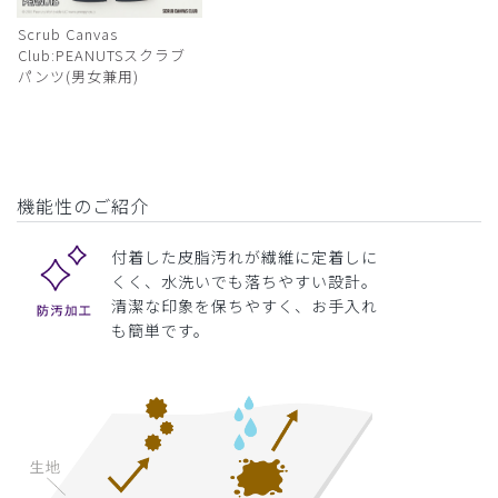
Scrub Canvas
Club:PEANUTSスクラブ
パンツ(男女兼用)
機能性のご紹介
付着した皮脂汚れが繊維に定着しに
くく、水洗いでも落ちやすい設計。
清潔な印象を保ちやすく、お手入れ
も簡単です。