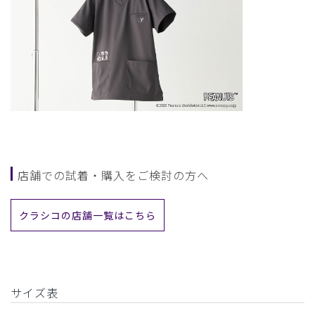
店舗での試着・購入をご検討の方へ
クラシコの店舗一覧はこちら
サイズ表