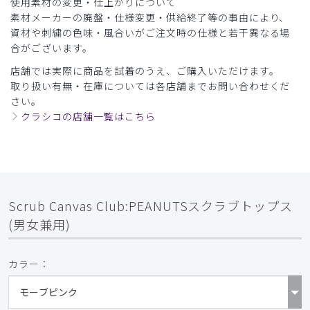
使用素材の変更・仕上がりについて
素材メーカーの廃盤・仕様変更・供給終了等の事由により、
資材や刺繍の色味・風合いがご注文時の仕様と若干異なる場
合がございます。
店舗では実際に商品を試着のうえ、ご購入いただけます。
取り扱い有無・在庫については各店舗までお問い合わせくだ
さい。
クラシコの店舗一覧はこちら
Scrub Canvas Club:PEANUTSスクラブトップス
(男女兼用)
カラー：