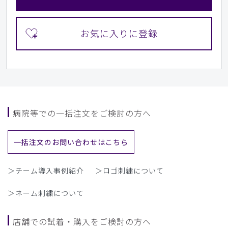
病院等での一括注文をご検討の方へ
一括注文のお問い合わせはこちら
＞チーム導入事例紹介
＞ロゴ刺繍について
＞ネーム刺繍について
店舗での試着・購入をご検討の方へ