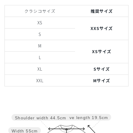
クラシコサイズ
推奨サイズ
XS
XXSサイズ
S
M
XSサイズ
L
XL
Sサイズ
XXL
Mサイズ
Sleeve length
19.5cm
Shoulder width
44.5cm
Width
55cm