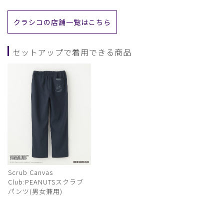
クラシコの店舗一覧はこちら
セットアップで着用できる商品
Scrub Canvas
Club:PEANUTSスクラブ
パンツ(男女兼用)