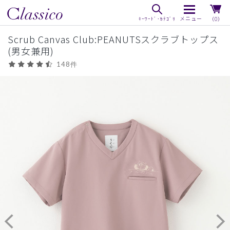
（0）
Scrub Canvas Club:PEANUTSスクラブトップス
(男女兼用)
148件