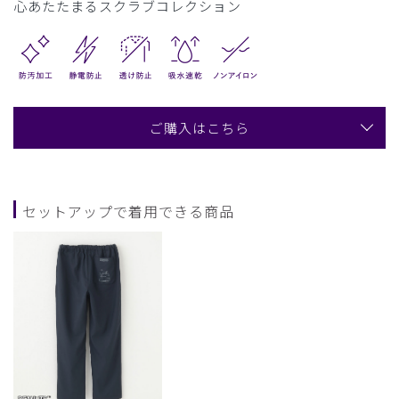
心あたたまるスクラブコレクション
ご購入はこちら
セットアップで着用できる商品