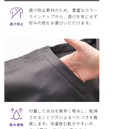
透け防止素材のため、豊富なカラー
ラインナップから、透けを気にせず
好みの色をお選びいただけます。
付着した水分を素早く吸水し、乾燥
させることで汗によるべたつきを軽
減します。洗濯後も乾きやすいの