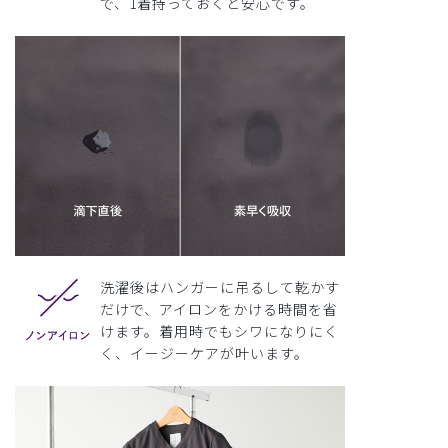
で、1着持っておくと安心です。
洗濯後はハンガーに吊るして乾かす
だけで、アイロンをかける時間を省
けます。着用時でもシワになりにく
く、イージーケアが叶います。