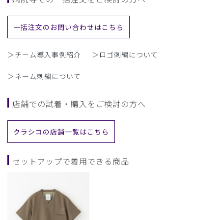
一括注文のお問い合わせはこちら
＞チーム導入事例紹介
＞ロゴ刺繍について
＞ネーム刺繍について
店舗での試着・購入をご検討の方へ
クラシコの店舗一覧はこちら
セットアップで着用できる商品