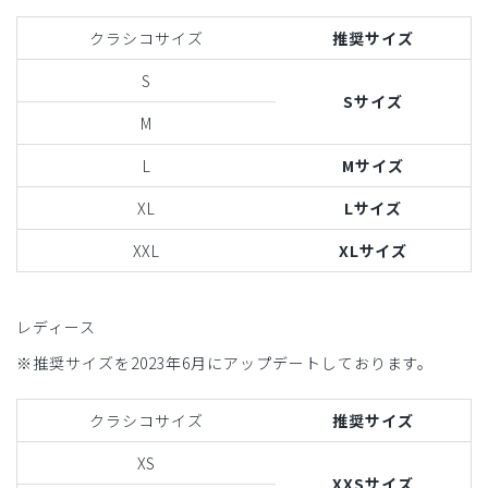
クラシコサイズ
推奨サイズ
S
Sサイズ
M
L
Mサイズ
XL
Lサイズ
XXL
XLサイズ
レディース
※推奨サイズを2023年6月にアップデートしております。
クラシコサイズ
推奨サイズ
XS
XXSサイズ