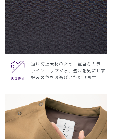
透け防止素材のため、豊富なカラー
ラインナップから、透けを気にせず
好みの色をお選びいただけます。