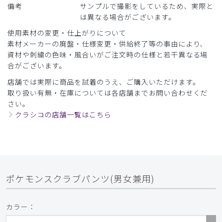
備考
サンプルで撮影をしているため、実際と
は異なる場合がございます。
使用素材の変更・仕上がりについて
素材メーカーの廃盤・仕様変更・供給終了等の事由により、
資材や刺繍の色味・風合いがご注文時の仕様と若干異なる場
合がございます。
店舗では実際に商品を試着のうえ、ご購入いただけます。
取り扱い有無・在庫については各店舗までお問い合わせくだ
さい。
クラシコの店舗一覧はこちら
ポケモンスクラブパンツ(男女兼用)
カラー：