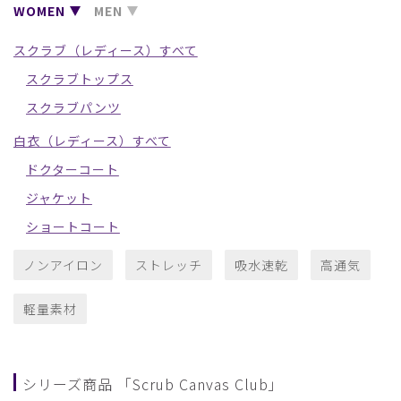
WOMEN
MEN
スクラブ（レディース）すべて
スクラブトップス
スクラブパンツ
白衣（レディース）すべて
ドクターコート
ジャケット
ショートコート
ノンアイロン
ストレッチ
吸水速乾
高通気
軽量素材
シリーズ商品 「Scrub Canvas Club」