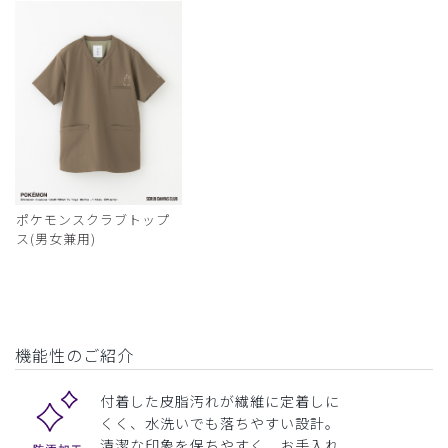
ポケモンスクラブトップ
ス(男女兼用)
機能性のご紹介
付着した皮脂汚れが繊維に定着しに
くく、水洗いでも落ちやすい設計。
清潔な印象を保ちやすく、お手入れ