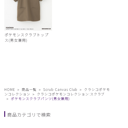
ポケモンスクラブトップ
ス(男女兼用)
HOME
商品一覧
Scrub Canvas Club
クラシコポケモ
ンコレクション
クラシコポケモンコレクション:スクラブ
ポケモンスクラブパンツ(男女兼用)
商品カテゴリで検索