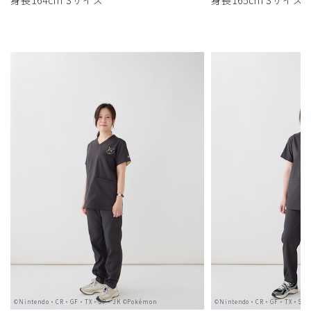
身長164cm Sサイズ
身長165cm Sサイズ
©Nintendo・CR・GF・TX・SP・JK ©Pokémon
©Nintendo・CR・GF・TX・SP・