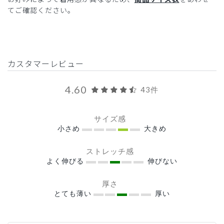
てご確認ください。
カスタマーレビュー
4.60
43件
サイズ感
小さめ
大きめ
ストレッチ感
よく伸びる
伸びない
厚さ
とても薄い
厚い