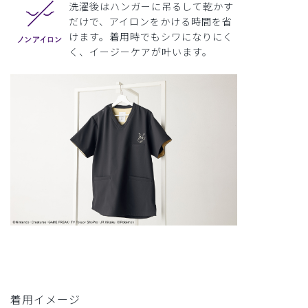
洗濯後はハンガーに吊るして乾かす
だけで、アイロンをかける時間を省
けます。着用時でもシワになりにく
く、イージーケアが叶います。
着用イメージ