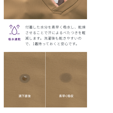
付着した水分を素早く吸水し、乾燥
させることで汗によるべたつきを軽
減します。洗濯後も乾きやすいの
で、1着持っておくと安心です。