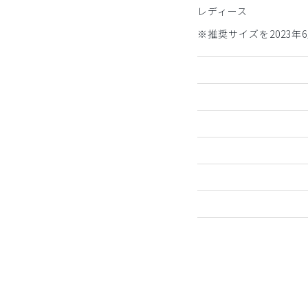
レディース
※推奨サイズを2023