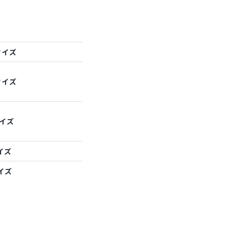
サイズ
サイズ
サイズ
イズ
イズ