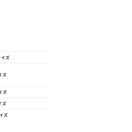
サイズ
イズ
イズ
イズ
サイズ