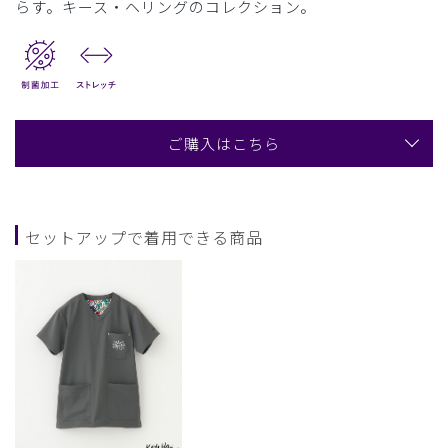
らす。キース・ヘリングのコレクション。
ご購入はこちら
セットアップで着用できる商品