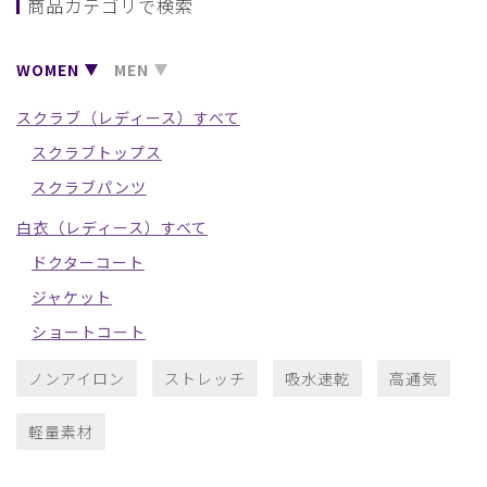
商品カテゴリで検索
WOMEN
MEN
スクラブ（レディース）すべて
スクラブトップス
スクラブパンツ
白衣（レディース）すべて
ドクターコート
ジャケット
ショートコート
ノンアイロン
ストレッチ
吸水速乾
高通気
軽量素材