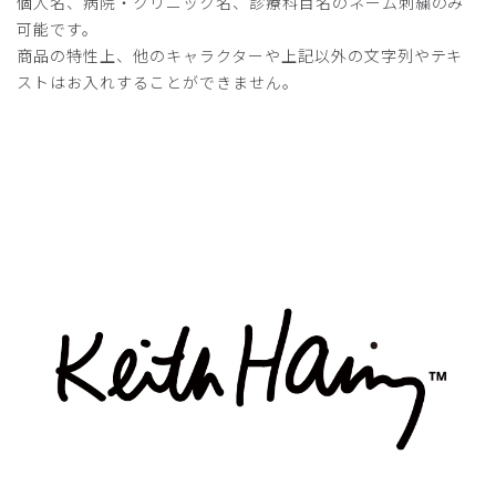
個人名、病院・クリニック名、診療科目名のネーム刺繍のみ
可能です。
商品の特性上、他のキャラクターや上記以外の文字列やテキ
ストはお入れすることができません。