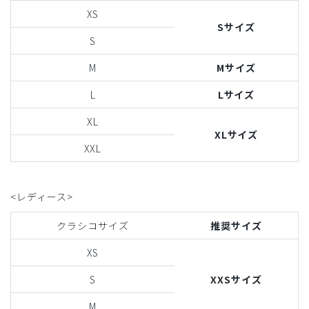
XS
Sサイズ
S
M
Mサイズ
L
Lサイズ
XL
XLサイズ
XXL
<レディース>
クラシコサイズ
推奨サイズ
XS
S
XXSサイズ
M