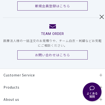
新規会員登録はこちら
TEAM ORDER
医療法人様の一括注文のお見積りや、チーム白衣・刺繍などお気軽
にご相談ください。
お問い合わせはこちら
Customer Service
Products
よくある
質問
About us