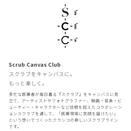
Scrub Canvas Club
スクラブをキャンバスに。
もっと楽しく。
多忙な医療者が毎日着る『スクラブ』をキャンバスに見
立て、アーティストやフォトグラファー、映画・音楽・ビ
ューティー・キャラクターなど垣根を超えたコラボレーシ
ョンスクラブを通して、「医療現場に笑顔を届けたい」
という想いでつくったクラシコの新しいスクラブライン
です。