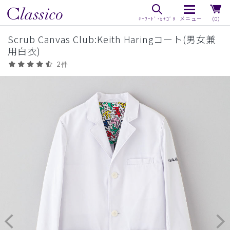
（0）
Scrub Canvas Club:Keith Haringコート(男女兼
用白衣)
2件