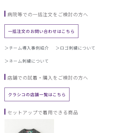
病院等での一括注文をご検討の方へ
一括注文のお問い合わせはこちら
＞チーム導入事例紹介
＞ロゴ刺繍について
＞ネーム刺繍について
店舗での試着・購入をご検討の方へ
クラシコの店舗一覧はこちら
セットアップで着用できる商品