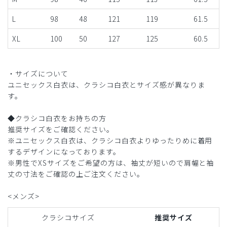
L
98
48
121
119
61.5
XL
100
50
127
125
60.5
・サイズについて
ユニセックス白衣は、クラシコ白衣とサイズ感が異なりま
す。
◆クラシコ白衣をお持ちの方
推奨サイズをご確認ください。
※ユニセックス白衣は、クラシコ白衣よりゆったりめに着用
するデザインになっております。
※男性でXSサイズをご希望の方は、袖丈が短いので肩幅と袖
丈の寸法をご確認の上ご注文ください。
<メンズ>
クラシコサイズ
推奨サイズ