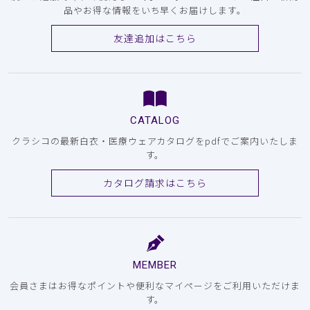
品やお得な情報をいち早くお届けします。
友達追加はこちら
CATALOG
クラシコの最新白衣・医療ウェアカタログをpdfでご案内いたしま
す。
カタログ請求はこちら
MEMBER
会員さまはお得なポイントや便利なマイページをご利用いただけま
す。