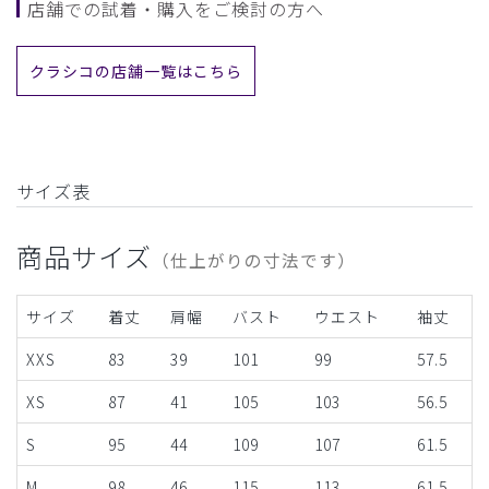
店舗での試着・購入をご検討の方へ
クラシコの店舗一覧はこちら
サイズ表
商品サイズ
（仕上がりの寸法です）
サイズ
着丈
肩幅
バスト
ウエスト
袖丈
XXS
83
39
101
99
57.5
XS
87
41
105
103
56.5
S
95
44
109
107
61.5
M
98
46
115
113
61.5