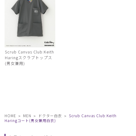
Scrub Canvas Club:Keith
Haringスクラブトップス
(男女兼用)
HOME
MEN
ドクター白衣
Scrub Canvas Club:Keith
Haringコート(男女兼用白衣)