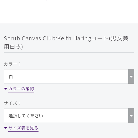
Scrub Canvas Club:Keith Haringコート(男女兼
用白衣)
カラー：
カラーの確認
サイズ：
サイズ表を見る