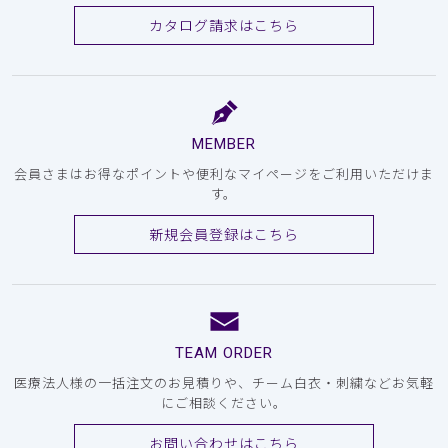
カタログ請求はこちら
MEMBER
会員さまはお得なポイントや便利なマイページをご利用いただけま
す。
新規会員登録はこちら
TEAM ORDER
医療法人様の一括注文のお見積りや、チーム白衣・刺繍などお気軽
にご相談ください。
お問い合わせはこちら