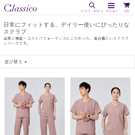
（0）
日常にフィットする。デイリー使いにぴったりな
スクラブ
品質と機能・コストパフォーマンスにこだわった、毎日着たいスクラブ
シリーズです。
並び替え