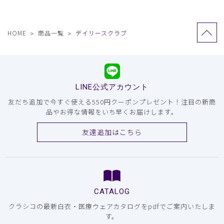
HOME
商品一覧
デイリースクラブ
LINE公式アカウント
友だち追加で今すぐ使える550円クーポンプレゼント！注目の新商
品やお得な情報をいち早くお届けします。
友達追加はこちら
CATALOG
クラシコの最新白衣・医療ウェアカタログをpdfでご案内いたしま
す。