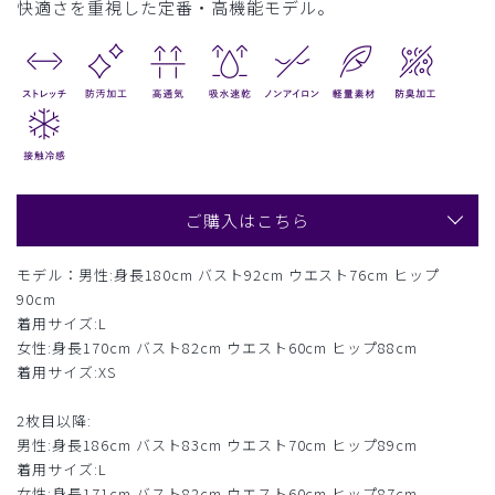
快適さを重視した定番・高機能モデル。
ご購入はこちら
モデル：男性:身長180cm バスト92cm ウエスト76cm ヒップ
90cm
着用サイズ:L
女性:身長170cm バスト82cm ウエスト60cm ヒップ88cm
着用サイズ:XS
2枚目以降:
男性:身長186cm バスト83cm ウエスト70cm ヒップ89cm
着用サイズ:L
女性:身長171cm バスト82cm ウエスト60cm ヒップ87cm