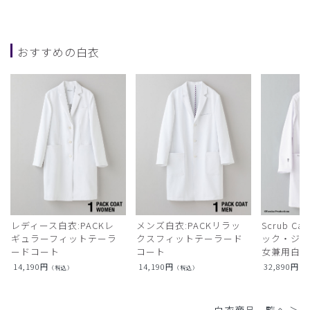
おすすめの白衣
レディース白衣:PACKレ
メンズ白衣:PACKリラッ
Scrub Ca
ギュラーフィットテーラ
クスフィットテーラード
ック・ジャ
ードコート
コート
女兼用白衣
14,190
円
14,190
円
32,890
円
（税込）
（税込）
（
白衣商品一覧へ ＞