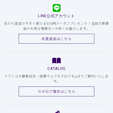
LINE公式アカウント
友だち追加で今すぐ使える550円クーポンプレゼント！注目の新商
品やお得な情報をいち早くお届けします。
友達追加はこちら
CATALOG
クラシコの最新白衣・医療ウェアカタログをpdfでご案内いたしま
す。
カタログ請求はこちら