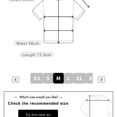
Waist
56cm
Length
72.5cm
XS
S
M
L
XL
XXL
Check the recommended size
Try this item on