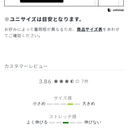
※ユニサイズは目安となります。
お好みによって着用感が異なるため、
商品サイズ表
をあわせ
てご確認ください。
カスタマーレビュー
3.86
7件
サイズ感
小さめ
大きめ
ストレッチ感
よく伸びる
伸びない