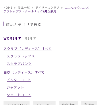
HOME
商品一覧
デイリースクラブ
ユニセックス:スク
ラブトップス・クールテック(男女兼用)
商品カテゴリで検索
WOMEN
MEN
スクラブ（レディース）すべて
スクラブトップス
スクラブパンツ
白衣（レディース）すべて
ドクターコート
ジャケット
ショートコート
ノンアイロン
ストレッチ
吸水速乾
高通気