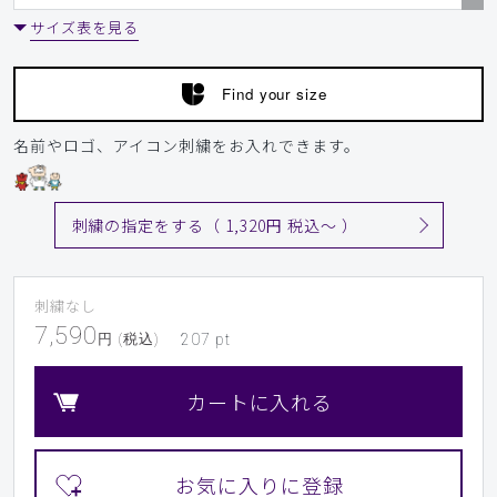
サイズ感
小さめ
大きめ
サイズ表を見る
ストレッチ感
よく伸びる
伸びない
厚さ
とても薄い
厚い
Find your size
着心地が良い
サラッとした着心地
名前やロゴ、アイコン刺繍をお入れできます。
室内が暑くてもスカラブ内に熱が籠る感じがそんなにしない
まだ暑さの序盤ですが追加購入検討中です
商品：
369ユニセックス:スクラブトップス・クールテッ
刺繍の指定をする（ 1,320円 税込〜 ）
ク(男女兼用)/ディープネイビー/S
役に立った
0
刺繍なし
7,590
円 (税込)
207
pt
​1
​2
カートに入れる