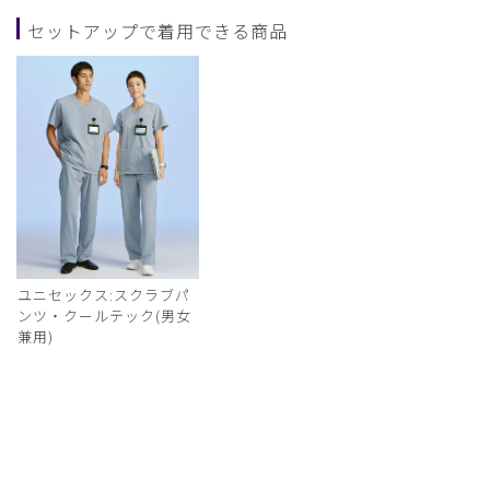
セットアップで着用できる商品
ユニセックス:スクラブパ
ンツ・クールテック(男女
兼用)