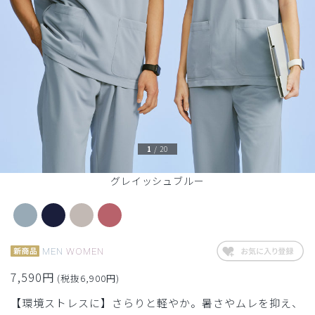
1
/
20
グレイッシュブルー
MEN
WOMEN
7,590円
(税抜6,900円)
【環境ストレスに】さらりと軽やか。暑さやムレを抑え、