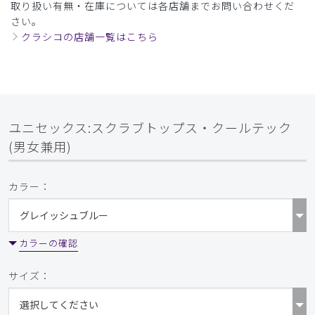
取り扱い有無・在庫については各店舗までお問い合わせくだ
ストレッチ感
よく伸びる
伸びない
厚さ
とても薄い
厚い
さい。
クラシコの店舗一覧はこちら
うーん
色味が、思っていたよりも水色に近い。写真上は緑色が入っ
ているように見えたのだが…
生地は確かに夏場涼しそうだが、ニットっぽい感じで、着た
初日にツレが出来てしまった。表面は引っかかりやすい素材
のようです。
ユニセックス:スクラブトップス・クールテック
(男女兼用)
商品：
369ユニセックス:スクラブトップス・クールテッ
ク(男女兼用)/グレイッシュブルー/S
カラー：
役に立った
0
カラーの確認
2026-05-12
サイズ：
うんと頑張ってる様
購入確認済み
年齢:
50代
身長:
161-165cm
体重:
56-60kg