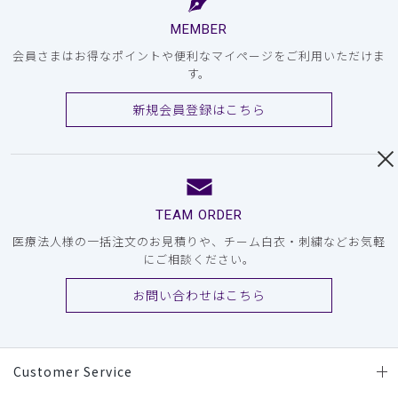
MEMBER
会員さまはお得なポイントや便利なマイページをご利用いただけま
す。
新規会員登録はこちら
TEAM ORDER
医療法人様の一括注文のお見積りや、チーム白衣・刺繍などお気軽
にご相談ください。
お問い合わせはこちら
Customer Service