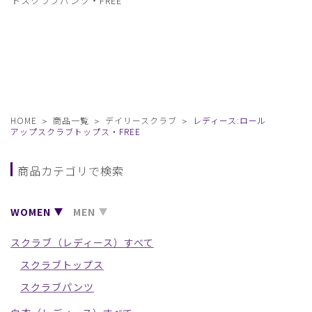
トスクラブパンツ・FREE
HOME
商品一覧
デイリースクラブ
レディース:ロール
アップスクラブトップス・FREE
商品カテゴリで検索
WOMEN
MEN
スクラブ（レディース）すべて
スクラブトップス
スクラブパンツ