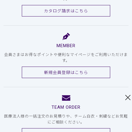
カタログ請求はこちら
MEMBER
会員さまはお得なポイントや便利なマイページをご利用いただけま
す。
新規会員登録はこちら
TEAM ORDER
医療法人様の一括注文のお見積りや、チーム白衣・刺繍などお気軽
にご相談ください。