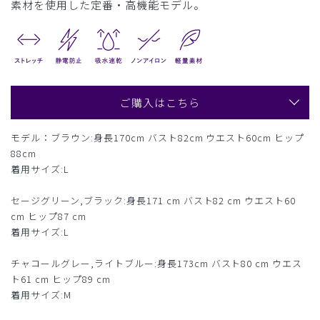
素材を使用した定番・高機能モデル。
ご購入はこちら
モデル：ブラウン:身長170cm バスト82cm ウエスト60cm ヒップ
88cm
着用サイズ:L
セージグリーン,ブラック:身長171 cm バスト82 cm ウエスト60
cm ヒップ87 cm
着用サイズ:L
チャコールグレー,ライトブルー:身長173cm バスト80 cm ウエス
ト61 cm ヒップ89 cm
着用サイズ:M