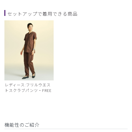
セットアップで着用できる商品
レディース:フリルウエス
トスクラブパンツ・FREE
機能性のご紹介