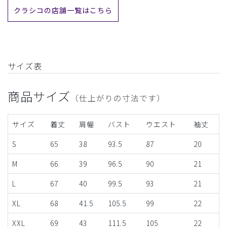
クラシコの店舗一覧はこちら
サイズ表
商品サイズ
（仕上がりの寸法です）
サイズ
着丈
肩幅
バスト
ウエスト
袖丈
S
65
38
93.5
87
20
M
66
39
96.5
90
21
L
67
40
99.5
93
21
XL
68
41.5
105.5
99
22
XXL
69
43
111.5
105
22