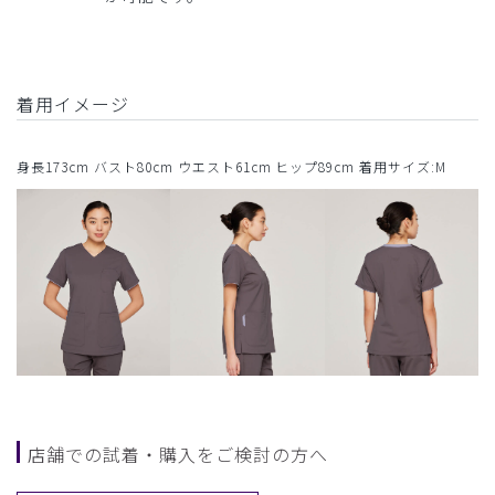
着用イメージ
身長173cm バスト80cm ウエスト61cm ヒップ89cm 着用サイズ:M
店舗での試着・購入をご検討の方へ