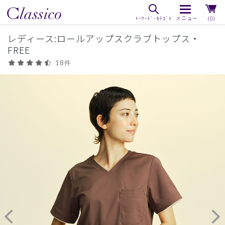
（0）
レディース:ロールアップスクラブトップス・
FREE
18件