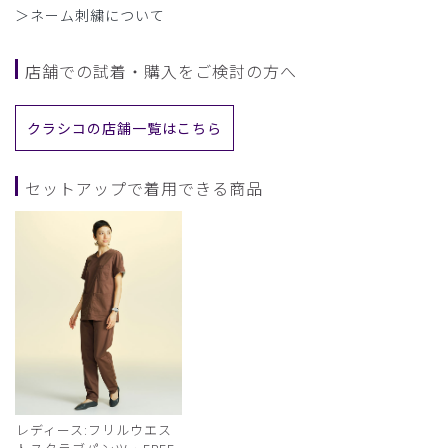
＞ネーム刺繍について
店舗での試着・購入をご検討の方へ
クラシコの店舗一覧はこちら
セットアップで着用できる商品
レディース:フリルウエス