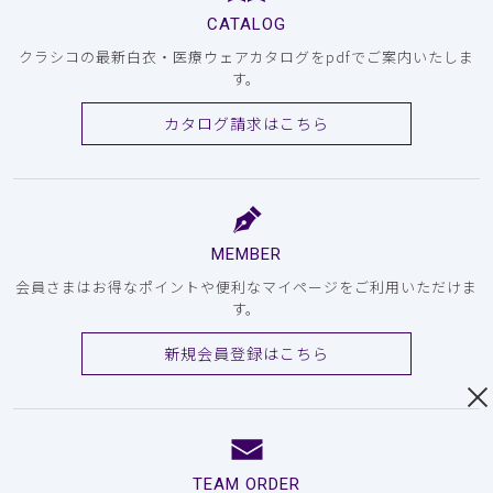
CATALOG
クラシコの最新白衣・医療ウェアカタログをpdfでご案内いたしま
す。
カタログ請求はこちら
MEMBER
会員さまはお得なポイントや便利なマイページをご利用いただけま
す。
新規会員登録はこちら
TEAM ORDER