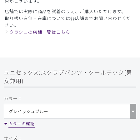
合がございます。
店舗では実際に商品を試着のうえ、ご購入いただけます。
取り扱い有無・在庫については各店舗までお問い合わせくだ
さい。
クラシコの店舗一覧はこちら
ユニセックス:スクラブパンツ・クールテック(男
女兼用)
カラー：
カラーの確認
サイズ：