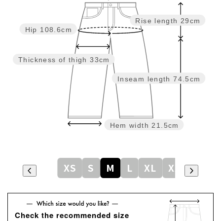
Rise length
29cm
Hip
108.6cm
Thickness of thigh
33cm
Inseam length
74.5cm
Hem width
21.5cm
XS
S
M
L
XL
XXL
Check the recommended size