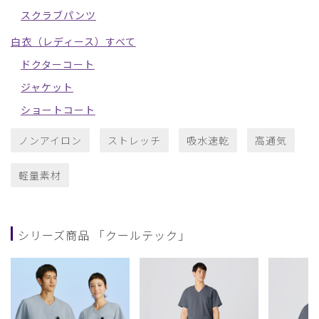
スクラブパンツ
白衣（レディース）すべて
ドクターコート
ジャケット
ショートコート
ノンアイロン
ストレッチ
吸水速乾
高通気
軽量素材
シリーズ商品 「クールテック」