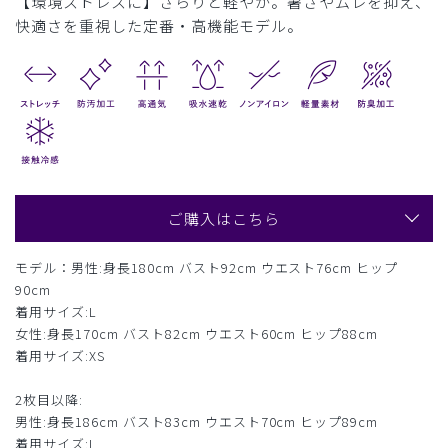
【環境ストレスに】さらりと軽やか。暑さやムレを抑え、
快適さを重視した定番・高機能モデル。
ご購入はこちら
モデル：男性:身長180cm バスト92cm ウエスト76cm ヒップ
90cm
着用サイズ:L
女性:身長170cm バスト82cm ウエスト60cm ヒップ88cm
着用サイズ:XS
2枚目以降:
男性:身長186cm バスト83cm ウエスト70cm ヒップ89cm
着用サイズ:L