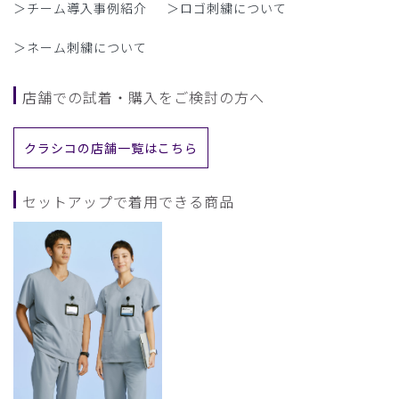
＞チーム導入事例紹介
＞ロゴ刺繍について
＞ネーム刺繍について
店舗での試着・購入をご検討の方へ
クラシコの店舗一覧はこちら
セットアップで着用できる商品