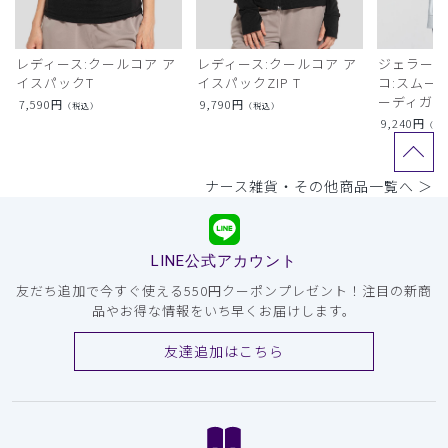
レディース:クールコア ア
レディース:クールコア ア
ジェラート
イスパックT
イスパックZIP T
コ:スムー
ーディガン
7,590
円
9,790
円
（税込）
（税込）
9,240
円
（税
ナース雑貨・その他商品一覧へ ＞
LINE公式アカウント
友だち追加で今すぐ使える550円クーポンプレゼント！注目の新商
品やお得な情報をいち早くお届けします。
友達追加はこちら