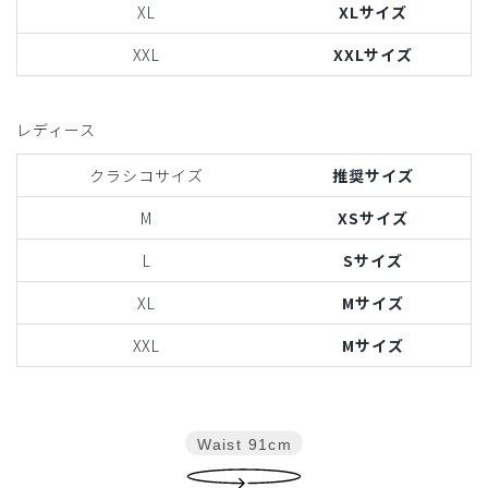
XL
XLサイズ
XXL
XXLサイズ
レディース
クラシコサイズ
推奨サイズ
M
XSサイズ
L
Sサイズ
XL
Mサイズ
XXL
Mサイズ
Waist
91cm