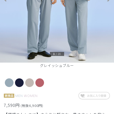
1
/
20
グレイッシュブルー
MEN
WOMEN
7,590円
(税抜6,900円)