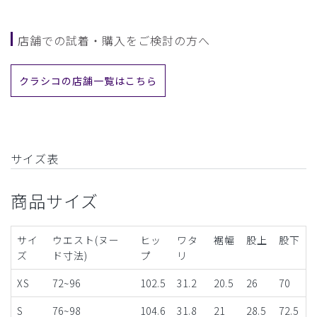
店舗での試着・購入をご検討の方へ
クラシコの店舗一覧はこちら
サイズ表
商品サイズ
サイ
ウエスト(ヌー
ヒッ
ワタ
裾幅
股上
股下
ズ
ド寸法)
プ
リ
XS
72~96
102.5
31.2
20.5
26
70
S
76~98
104.6
31.8
21
28.5
72.5