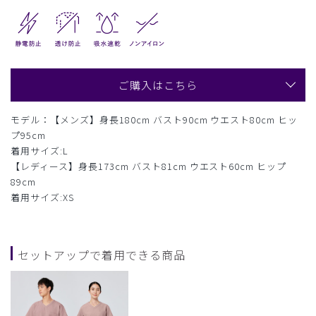
ご購入はこちら
モデル：【メンズ】身長180cm バスト90cm ウエスト80cm ヒッ
プ95cm
着用サイズ:L
【レディース】身長173cm バスト81cm ウエスト60cm ヒップ
89cm
着用サイズ:XS
セットアップで着用できる商品