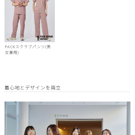
PACKスクラブパンツ(男
女兼用)
着心地とデザインを両立