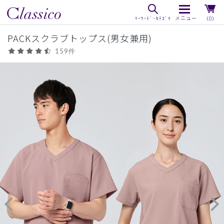
（0）
PACKスクラブトップス(男女兼用)
159件