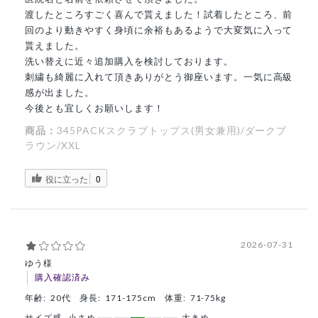
渡したところすごく喜んで貰えました！試着したところ、前
回のより動きやすく身頃に余裕もあるようで大変気に入って
貰えました。
洗い替えに近々追加購入を検討しております。
刺繍も綺麗に入れて頂きありがとう御座います。一気に高級
感が出ました。
今後とも宜しくお願いします！
商品：
345PACKスクラブトップス(男女兼用)/ダークブ
ラウン/XXL
役に立った
0
2026-07-31
ゆう様
購入確認済み
年齢:
20代
身長:
171-175cm
体重:
71-75kg
サイズ感
小さめ
大きめ