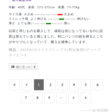
年齢:
40代
身長:
171-175cm
体重:
71-75kg
サイズ感
小さめ
大きめ
ストレッチ感
よく伸びる
伸びない
厚さ
とても薄い
厚い
以前と同じものを購入して、値段は倍になってるいるのに品
質は落ちていると感じました。特にパンツの紐を縛るところ
がやりづらくなっていて、購入を後悔しています。
商品：
345PACKスクラブトップス(男女兼用)/ディープ
ネイビー/L
役に立った
2
​1
​2
​3
​4
​5
​6
​7
​8
​9