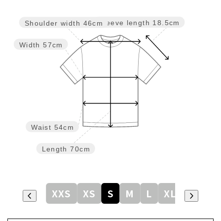
Sleeve length
18.5cm
Shoulder width
46cm
Width
57cm
Waist
54cm
Length
70cm
XXXS
XXS
XS
S
M
L
XL
XXL