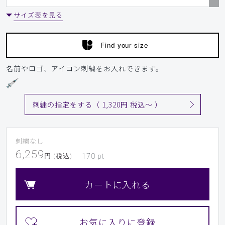
サイズ表を見る
Find your size
名前やロゴ、アイコン刺繍をお入れできます。
刺繍の指定をする（ 1,320円 税込〜 ）
刺繍なし
6,259
円 (税込)
170
pt
カートに入れる