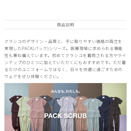
商品説明
クラシコのデザイン・品質と、手に取りやすい価格の両立を
実現したPACK(パック)シリーズ。医療現場に求められる機能
性も兼ね備えています。初めてクラシコを着用される方やライ
ンナップのひとつに加えていただくにもおすすめです。ただ着
るだけのユニフォームではなく、日々を快適に過ごすための
ウェアをぜひ体験ください。