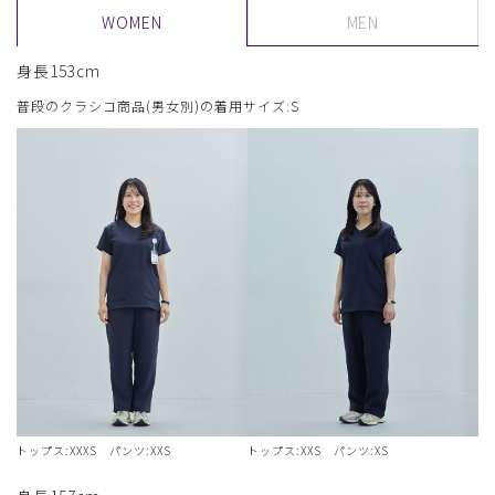
WOMEN
MEN
身長153cm
普段のクラシコ商品(男女別)の着用サイズ:S
トップス:XXXS パンツ:XXS
トップス:XXS パンツ:XS