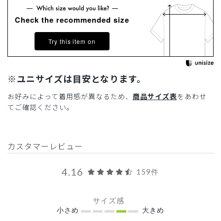
Check the recommended size
Try this item on
※ユニサイズは目安となります。
お好みによって着用感が異なるため、
商品サイズ表
をあわせ
てご確認ください。
カスタマーレビュー
4.16
159件
サイズ感
小さめ
大きめ