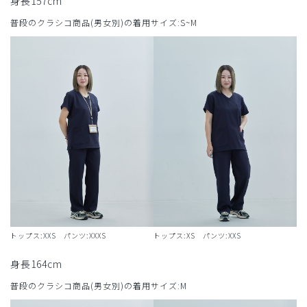
身長157cm
普段のクラシコ商品(男女別)の着用サイズ:S~M
トップス:XXS パンツ:XXXS
トップス:XS パンツ:XXS
身長164cm
普段のクラシコ商品(男女別)の着用サイズ:M