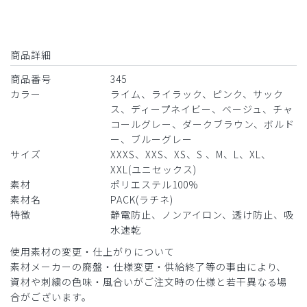
商品詳細
商品番号
345
カラー
ライム、ライラック、ピンク、サック
ス、ディープネイビー、ベージュ、チャ
コールグレー、ダークブラウン、ボルド
ー、ブルーグレー
サイズ
XXXS、XXS、XS、S 、M、L、XL、
XXL(ユニセックス)
素材
ポリエステル100%
素材名
PACK(ラチネ)
特徴
静電防止、ノンアイロン、透け防止、吸
水速乾
使用素材の変更・仕上がりについて
素材メーカーの廃盤・仕様変更・供給終了等の事由により、
資材や刺繍の色味・風合いがご注文時の仕様と若干異なる場
合がございます。