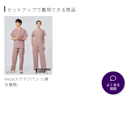
セットアップで着用できる商品
PACKスクラブパンツ(男
女兼用)
よくある
質問