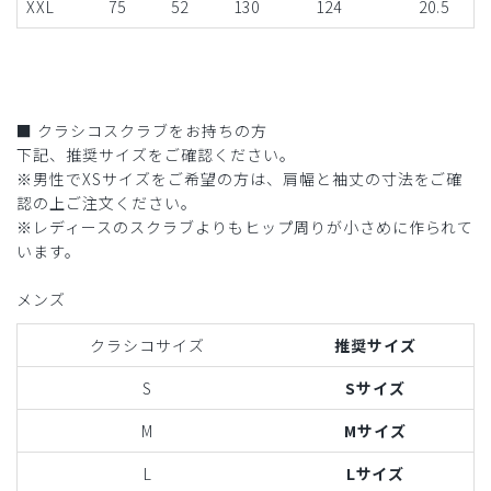
XXL
75
52
130
124
20.5
■ クラシコスクラブをお持ちの方
下記、推奨サイズをご確認ください。
※男性でXSサイズをご希望の方は、肩幅と袖丈の寸法をご確
認の上ご注文ください。
※レディースのスクラブよりもヒップ周りが小さめに作られて
います。
メンズ
クラシコサイズ
推奨サイズ
S
Sサイズ
M
Mサイズ
L
Lサイズ