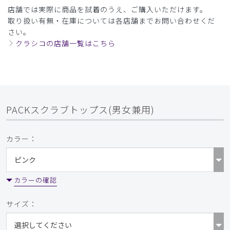
店舗では実際に商品を試着のうえ、ご購入いただけます。
取り扱い有無・在庫については各店舗までお問い合わせくだ
さい。
クラシコの店舗一覧はこちら
PACKスクラブトップス(男女兼用)
カラー：
カラーの確認
サイズ：