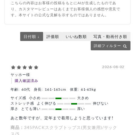
こちらの内容はお客様の投稿をもとにAIが生成したものであ
り、カスタマーレビューはあくまでお客様個人の感想や意見で
す。本サイトの公式な見解を示すものではありません。
日付順 ↓
評価順
いいね数順
写真・動画付き順
詳細フィルター
2026-08-02
ヤッホー様
購入確認済み
年齢:
60代
身長:
161-165cm
体重:
61-65kg
サイズ感
小さめ
大きめ
ストレッチ感
よく伸びる
伸びない
厚さ
とても薄い
厚い
あと数年ですが、定年まで着用しようと思っています!
商品：
345PACKスクラブトップス(男女兼用)/サック
ス/S