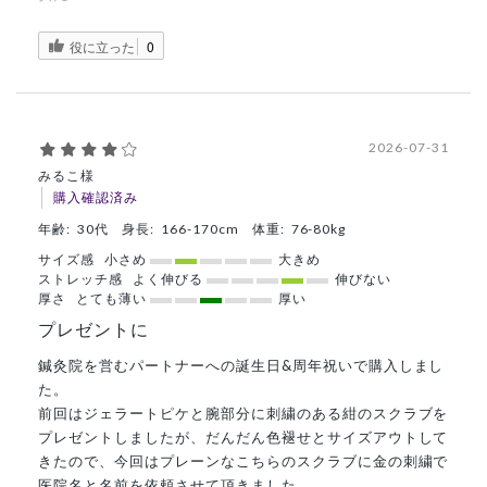
役に立った
0
2026-07-31
みるこ様
購入確認済み
年齢:
30代
身長:
166-170cm
体重:
76-80kg
サイズ感
小さめ
大きめ
ストレッチ感
よく伸びる
伸びない
厚さ
とても薄い
厚い
プレゼントに
鍼灸院を営むパートナーへの誕生日&周年祝いで購入しまし
た。
前回はジェラートピケと腕部分に刺繍のある紺のスクラブを
プレゼントしましたが、だんだん色褪せとサイズアウトして
きたので、今回はプレーンなこちらのスクラブに金の刺繍で
医院名と名前を依頼させて頂きました。