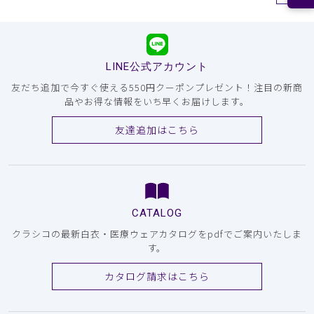
LINE公式アカウント
友だち追加で今すぐ使える550円クーポンプレゼント！注目の新商
品やお得な情報をいち早くお届けします。
友達追加はこちら
CATALOG
クラシコの最新白衣・医療ウェアカタログをpdfでご案内いたしま
す。
カタログ請求はこちら