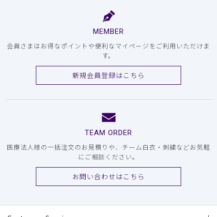
MEMBER
会員さまはお得なポイントや便利なマイページをご利用いただけま
す。
新規会員登録はこちら
TEAM ORDER
医療法人様の一括注文のお見積りや、チーム白衣・刺繍などお気軽
にご相談ください。
お問い合わせはこちら