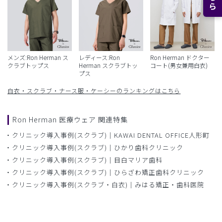
メンズ:Ron Herman ス
レディース:Ron
Ron Herman ドクター
クラブトップス
Herman スクラブトッ
コート(男女兼用白衣)
プス
白衣・スクラブ・ナース服・ケーシーのランキングはこちら
Ron Herman 医療ウェア 関連特集
クリニック導入事例(スクラブ)｜KAWAI DENTAL OFFICE人形町
クリニック導入事例(スクラブ)｜ひかり歯科クリニック
クリニック導入事例(スクラブ)｜目白マリア歯科
クリニック導入事例(スクラブ)｜ひらざわ矯正歯科クリニック
クリニック導入事例(スクラブ・白衣)｜みはる矯正・歯科医院