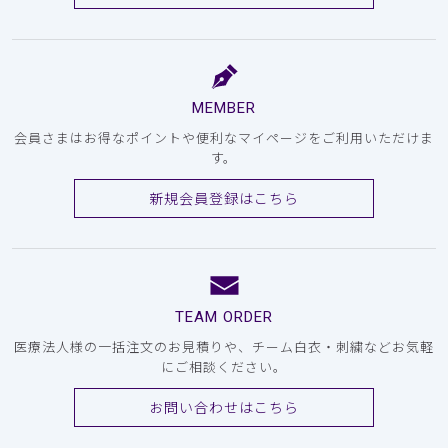
MEMBER
会員さまはお得なポイントや便利なマイページをご利用いただけま
す。
新規会員登録はこちら
TEAM ORDER
医療法人様の一括注文のお見積りや、チーム白衣・刺繍などお気軽
にご相談ください。
お問い合わせはこちら