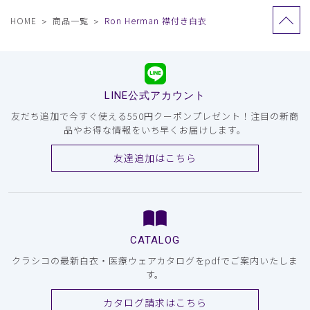
HOME
商品一覧
Ron Herman 襟付き白衣
LINE公式アカウント
友だち追加で今すぐ使える550円クーポンプレゼント！注目の新商
品やお得な情報をいち早くお届けします。
友達追加はこちら
CATALOG
クラシコの最新白衣・医療ウェアカタログをpdfでご案内いたしま
す。
カタログ請求はこちら