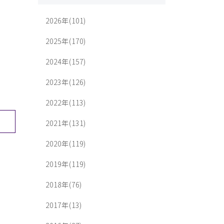
2026年(101)
2025年(170)
2024年(157)
2023年(126)
2022年(113)
2021年(131)
2020年(119)
2019年(119)
2018年(76)
2017年(13)