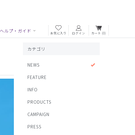
ヘルプ・ガイド
お気に入り
ログイン
カート
(0)
カテゴリ
NEWS
FEATURE
INFO
PRODUCTS
CAMPAIGN
PRESS