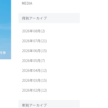
MEDIA
月別アーカイブ
2026年08月(2)
2026年07月(21)
2026年06月(15)
2026年05月(7)
2026年04月(12)
2026年03月(15)
2026年02月(12)
年別アーカイブ