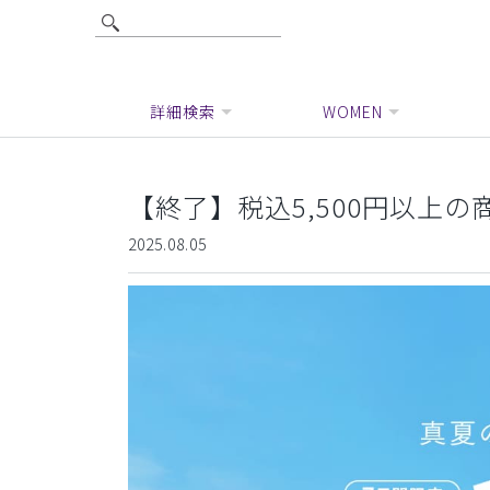
詳細検索
WOMEN
【終了】税込5,500円以上の商
2025.08.05