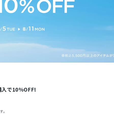
入で10%OFF!
す。