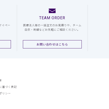
TEAM ORDER
マイペー
医療法人様の一括注文のお見積りや、チーム
白衣・刺繍などお気軽にご相談ください。
お問い合わせはこちら
ま
に基づく表記
ポリシー