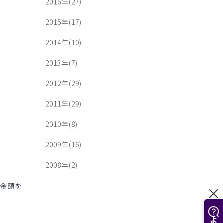
2016年(27)
2015年(17)
2014年(10)
2013年(7)
2012年(29)
2011年(29)
2010年(8)
2009年(16)
2008年(2)
た金額を