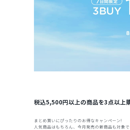
税込5,500円以上の商品を3点以上購
まとめ買いにぴったりのお得なキャンペーン!
人気商品はもちろん、今月発売の新商品も対象で