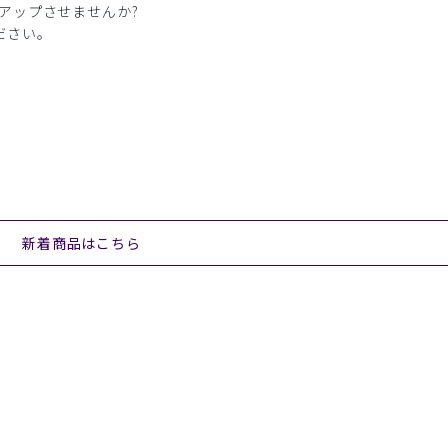
アップさせませんか?
ださい。
新着商品はこちら