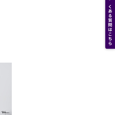
よくある質問はこちら