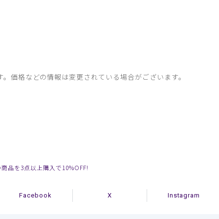
す。価格などの情報は変更されている場合がございます。
の商品を3点以上購入で10%OFF!
Facebook
X
Instagram