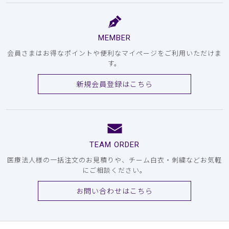
MEMBER
会員さまはお得なポイントや便利なマイページをご利用いただけま
す。
新規会員登録はこちら
TEAM ORDER
医療法人様の一括注文のお見積りや、チーム白衣・刺繍などお気軽
にご相談ください。
お問い合わせはこちら