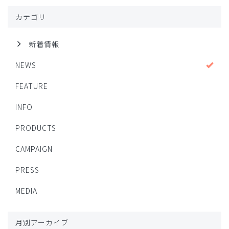
カテゴリ
新着情報
NEWS
FEATURE
INFO
PRODUCTS
CAMPAIGN
PRESS
MEDIA
月別アーカイブ