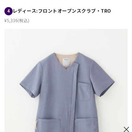
レディース:フロントオープンスクラブ・TRO
4
¥5,336(税込)