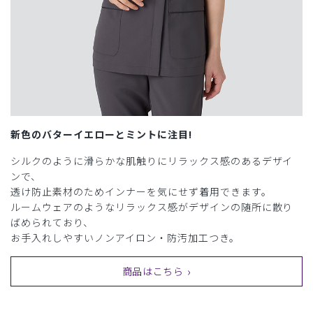
新色のバターイエローとミントに注目!
シルクのように滑らかな肌触りにリラックス感のあるデザイ
ンで、
透け防止素材のためインナーを気にせず着用できます。
ルームウェアのようなリラックス感がデザインの随所に散り
ばめられており、
お手入れしやすいノンアイロン・防汚加工つき。
商品はこちら