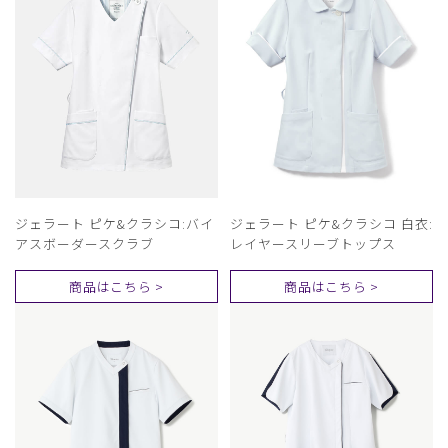
ジェラート ピケ&クラシコ:バイ
ジェラート ピケ&クラシコ 白衣:
アスボーダースクラブ
レイヤースリーブトップス
商品はこちら >
商品はこちら >