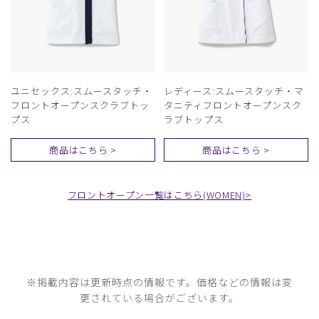
ユニセックス:スムースタッチ・
レディース:スムースタッチ・マ
フロントオープンスクラブトッ
タニティフロントオープンスク
プス
ラブトップス
商品はこちら >
商品はこちら >
フロントオープン一覧はこちら(WOMEN)>
※掲載内容は更新時点の情報です。価格などの情報は変
更されている場合がございます。