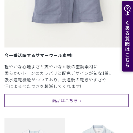
よくある質問はこちら
今一番活躍するサマーウール素材!
軽やかな心地よさと爽やかな印象の杢調素材に
柔らかいトーンのカラバリと配色デザインが旬な1着。
吸水速乾機能がついており、洗濯後の乾きやすさや
汗によるべたつきを軽減してくれます!
商品はこちら