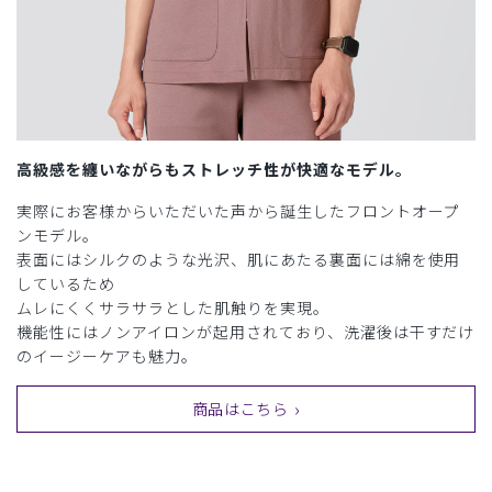
高級感を纏いながらもストレッチ性が快適なモデル。
実際にお客様からいただいた声から誕生したフロントオープ
ンモデル。
表面にはシルクのような光沢、肌にあたる裏面には綿を使用
しているため
ムレにくくサラサラとした肌触りを実現。
機能性にはノンアイロンが起用されており、洗濯後は干すだけ
のイージーケアも魅力。
商品はこちら