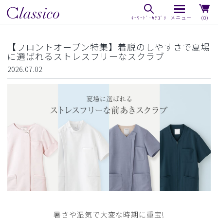
（0）
【フロントオープン特集】着脱のしやすさで夏場
に選ばれるストレスフリーなスクラブ
2026.07.02
暑さや湿気で大変な時期に重宝!