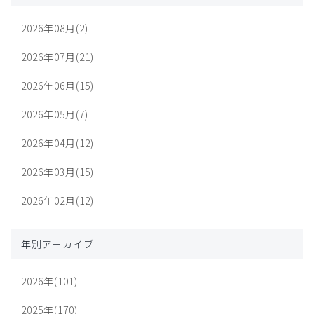
2026年08月(2)
2026年07月(21)
2026年06月(15)
2026年05月(7)
2026年04月(12)
2026年03月(15)
2026年02月(12)
年別アーカイブ
2026年(101)
2025年(170)