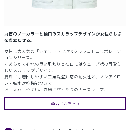
丸首のノーカラーと袖口のスカラップデザインが女性らしさ
を際立たせる。
女性に大人気の「ジェラート ピケ&クラシコ」コラボレーシ
ョンシリーズ。
なめらかで心地の良い肌触りと袖口にはウェーブ状の可愛ら
しいスカラップデザイン。
夏場にも着回しやすい工業洗濯対応の耐久性と、ノンアイロ
ン・吸水速乾機能つきで
お手入れしやすい、夏場にぴったりのナースウェア。
商品はこちら