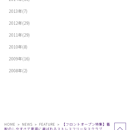
2013年(7)
2012年(29)
2011年(29)
2010年(8)
2009年(16)
2008年(2)
HOME
NEWS
FEATURE
【フロントオープン特集】着
脱のしやすさで夏場に選ばれるストレスフリーなスクラブ