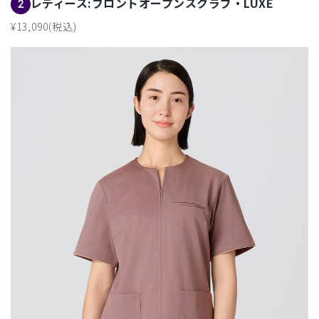
レディース:フロントオープンスクラブ・LUXE
2
¥13,090(税込)