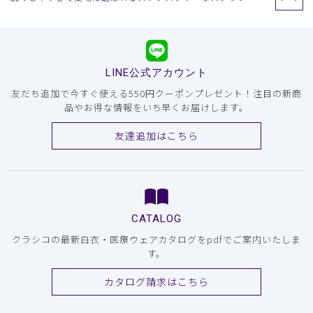
LINE公式アカウント
友だち追加で今すぐ使える550円クーポンプレゼント！注目の新商
品やお得な情報をいち早くお届けします。
友達追加はこちら
CATALOG
クラシコの最新白衣・医療ウェアカタログをpdfでご案内いたしま
す。
カタログ請求はこちら