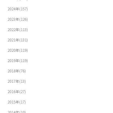
2024年(157)
2023年(126)
2022年(113)
2021年(131)
2020年(119)
2019年(119)
2018年(76)
2017年(13)
2016年(27)
2015年(17)
2014年(10)