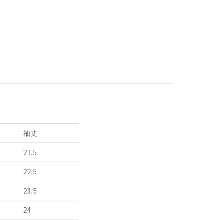
袖丈
21.5
22.5
23.5
24