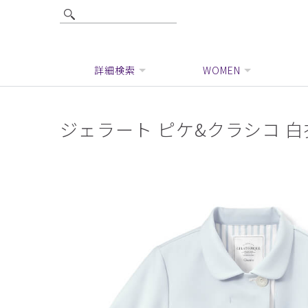
詳細検索
WOMEN
ジェラート ピケ&クラシコ 