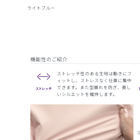
ライトブルー
機能性のご紹介
ストレッチ性のある生地は動きにフ
ィットし、ストレスなく仕事に集中
できます。また型崩れを防ぎ、美し
いシルエットを維持します。