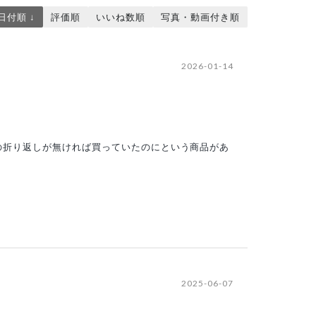
日付順 ↓
評価順
いいね数順
写真・動画付き順
2026-01-14
の折り返しが無ければ買っていたのにという商品があ
2025-06-07