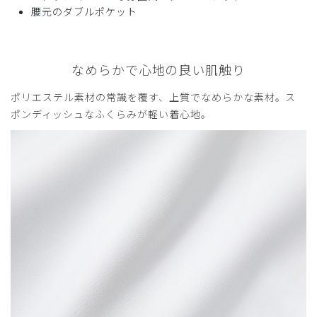
腰元のダブルポケット
なめらかで心地の良い肌触り
ポリエステル素材の常識を覆す、上質でなめらかな素材。ス
ポンディッシュなふくらみが軽い着心地。