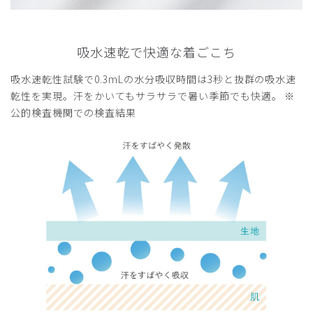
吸水速乾で快適な着ごこち
吸水速乾性試験で0.3mLの水分吸収時間は3秒と抜群の吸水速
乾性を実現。汗をかいてもサラサラで暑い季節でも快適。 ※
公的検査機関での検査結果