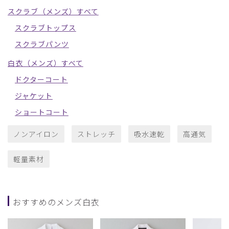
スクラブ（メンズ）すべて
スクラブトップス
スクラブパンツ
白衣（メンズ）すべて
ドクターコート
ジャケット
ショートコート
ノンアイロン
ストレッチ
吸水速乾
高通気
軽量素材
おすすめのメンズ白衣