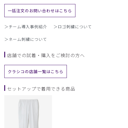
一括注文のお問い合わせはこちら
＞チーム導入事例紹介
＞ロゴ刺繍について
＞ネーム刺繍について
店舗での試着・購入をご検討の方へ
クラシコの店舗一覧はこちら
セットアップで着用できる商品