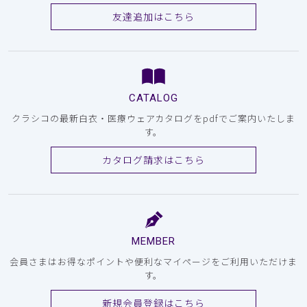
友達追加はこちら
CATALOG
クラシコの最新白衣・医療ウェアカタログをpdfでご案内いたしま
す。
カタログ請求はこちら
MEMBER
会員さまはお得なポイントや便利なマイページをご利用いただけま
す。
新規会員登録はこちら