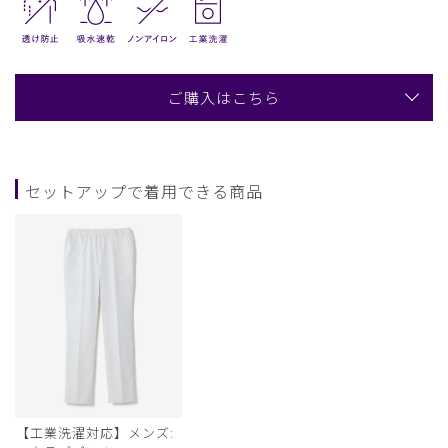
ご購入はこちら
セットアップで着用できる商品
【工業洗濯対応】メンズ: