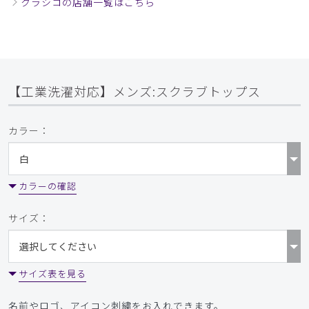
クラシコの店舗一覧はこちら
【工業洗濯対応】メンズ:スクラブトップス
カラー：
カラーの確認
サイズ：
サイズ表を見る
名前やロゴ、アイコン刺繍をお入れできます。