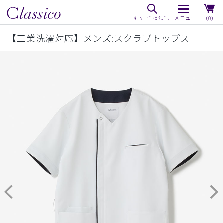
（0）
【工業洗濯対応】メンズ:スクラブトップス