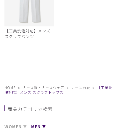
【工業洗濯対応】メンズ:
スクラブパンツ
HOME
ナース服・ナースウェア
ナース白衣
【工業洗
濯対応】メンズ:スクラブトップス
商品カテゴリで検索
WOMEN
MEN