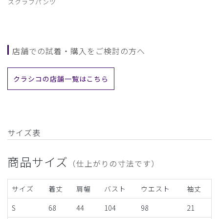
スクラブパンツ
店舗での試着・購入をご検討の方へ
クラシコの店舗一覧はこちら
サイズ表
商品サイズ
（仕上がりの寸法です）
サイズ
着丈
肩幅
バスト
ウエスト
袖丈
S
68
44
104
98
21