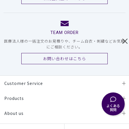
TEAM ORDER
医療法人様の一括注文のお見積りや、チーム白衣・刺繍などお気軽
にご相談ください。
お問い合わせはこちら
Customer Service
Products
よくある
質問
About us