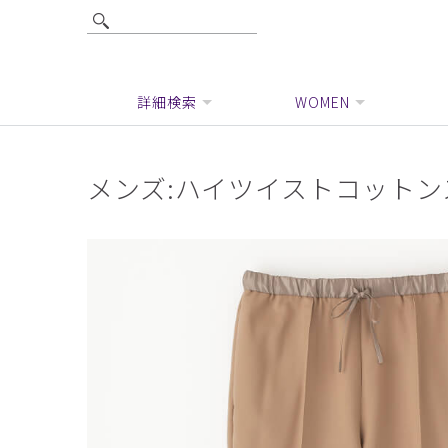
詳細検索
WOMEN
メンズ:ハイツイストコット