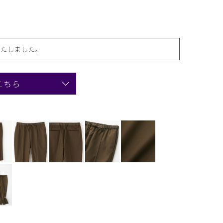
いたしました。
こちら