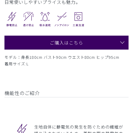
日常使いしやすいプライスも魅力。
ご購入はこちら
モデル：身長180cm バスト90cm ウエスト80cm ヒップ95cm
着用サイズ:L
機能性のご紹介
生地自体に静電気の発生を防ぐための繊維が