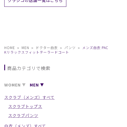
クラシコの店舗一覧はこちら
HOME
MEN
ドクター白衣
パンツ
メンズ白衣:PAC
Kリラックスフィットテーラードコート
商品カテゴリで検索
WOMEN
MEN
スクラブ（メンズ）すべて
スクラブトップス
スクラブパンツ
白衣（メンズ）すべて