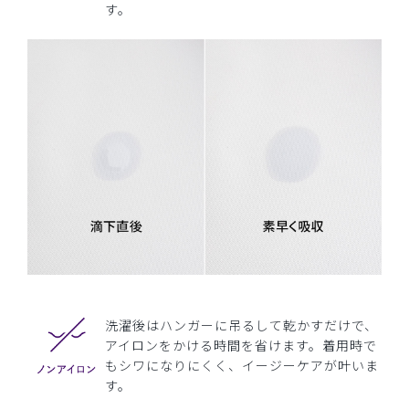
す。
洗濯後はハンガーに吊るして乾かすだけで、
アイロンをかける時間を省けます。着用時で
もシワになりにくく、イージーケアが叶いま
す。