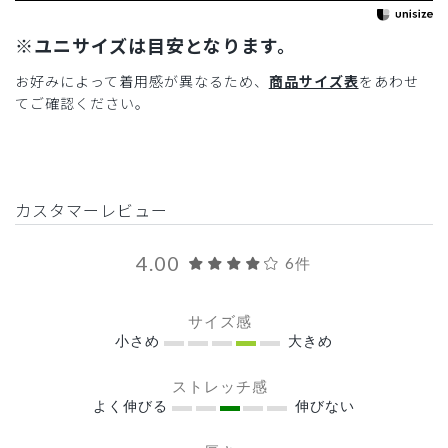
※ユニサイズは目安となります。
お好みによって着用感が異なるため、
商品サイズ表
をあわせ
てご確認ください。
カスタマーレビュー
4.00
6件
サイズ感
小さめ
大きめ
ストレッチ感
よく伸びる
伸びない