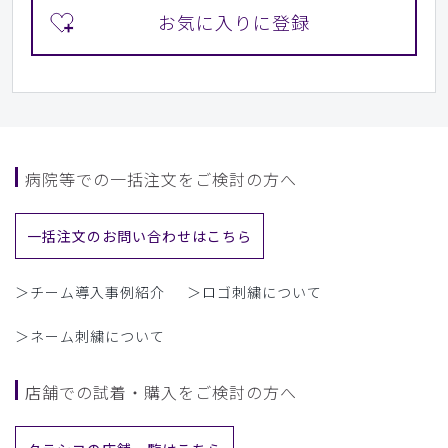
病院等での一括注文をご検討の方へ
一括注文のお問い合わせはこちら
＞チーム導入事例紹介
＞ロゴ刺繍について
＞ネーム刺繍について
店舗での試着・購入をご検討の方へ