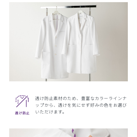
透け防止素材のため、豊富なカラーラインナ
ップから、透けを気にせず好みの色をお選び
いただけます。