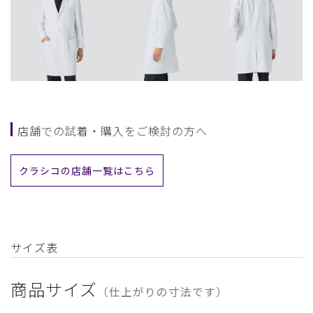
店舗での試着・購入をご検討の方へ
クラシコの店舗一覧はこちら
サイズ表
商品サイズ
（仕上がりの寸法です）