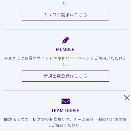
す。
カタログ請求はこちら
MEMBER
会員さまはお得なポイントや便利なマイページをご利用いただけま
す。
新規会員登録はこちら
TEAM ORDER
医療法人様の一括注文のお見積りや、チーム白衣・刺繍などお気軽
にご相談ください。