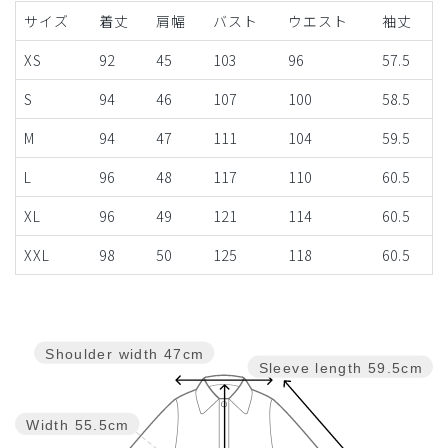
サイズ
着丈
肩幅
バスト
ウエスト
袖丈
XS
92
45
103
96
57.5
S
94
46
107
100
58.5
M
94
47
111
104
59.5
L
96
48
117
110
60.5
XL
96
49
121
114
60.5
XXL
98
50
125
118
60.5
Shoulder width
47cm
Sleeve length
59.5cm
Width
55.5cm