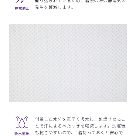
織り込まれているため、着脱の際の静電気の
発生を軽減します。
付着した水分を素早く吸水し、乾燥させるこ
とで汗によるべたつきを軽減します。洗濯後
も乾きやすいので、1着持っておくと安心で